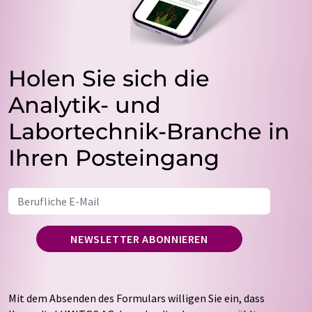
Holen Sie sich die
Analytik- und
Labortechnik-Branche in
Ihren Posteingang
NEWSLETTER ABONNIEREN
Mit dem Absenden des Formulars willigen Sie ein, dass