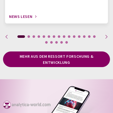
NEWS LESEN
MEHR AUS DEM RESSORT FORSCHUNG &
ENTWICKLUNG