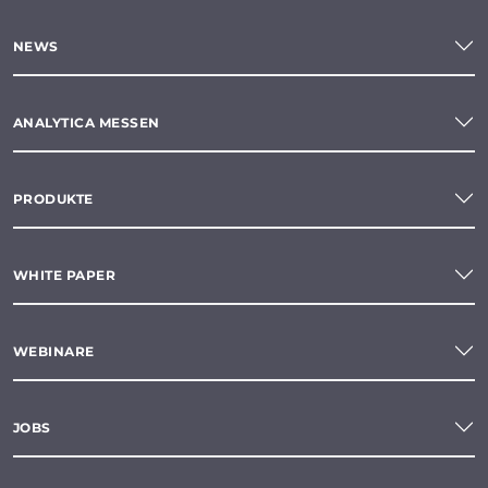
NEWS
ANALYTICA MESSEN
PRODUKTE
WHITE PAPER
WEBINARE
JOBS