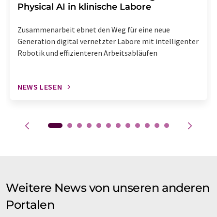
Physical AI in klinische Labore
Zusammenarbeit ebnet den Weg für eine neue
Generation digital vernetzter Labore mit intelligenter
Robotik und effizienteren Arbeitsabläufen
NEWS LESEN
Weitere News von unseren anderen
Portalen