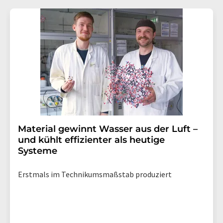
Material gewinnt Wasser aus der Luft –
und kühlt effizienter als heutige
Systeme
Erstmals im Technikumsmaßstab produziert