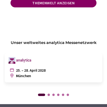
THEMENWELT ANZEIGEN
Unser weltweites analytica Messenetzwerk
25. – 28. April 2028
München