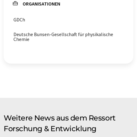
ORGANISATIONEN
GDCh
Deutsche Bunsen-Gesellschaft für physikalische
Chemie
Weitere News aus dem Ressort
Forschung & Entwicklung