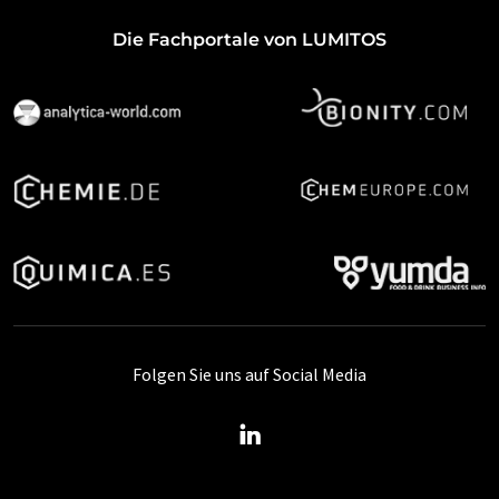
Die Fachportale von LUMITOS
Folgen Sie uns auf Social Media