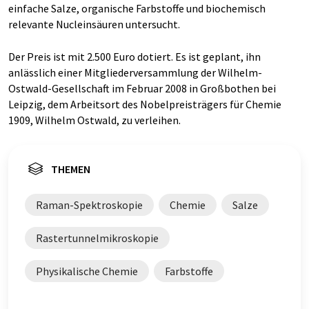
einfache Salze, organische Farbstoffe und biochemisch
relevante Nucleinsäuren untersucht.
Der Preis ist mit 2.500 Euro dotiert. Es ist geplant, ihn
anlässlich einer Mitgliederversammlung der Wilhelm-
Ostwald-Gesellschaft im Februar 2008 in Großbothen bei
Leipzig, dem Arbeitsort des Nobelpreisträgers für Chemie
1909, Wilhelm Ostwald, zu verleihen.
THEMEN
Raman-Spektroskopie
Chemie
Salze
Rastertunnelmikroskopie
Physikalische Chemie
Farbstoffe