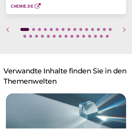
CHEMIE.DE
Verwandte Inhalte finden Sie in den
Themenwelten