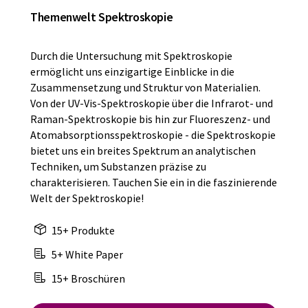
Themenwelt Spektroskopie
Durch die Untersuchung mit Spektroskopie
ermöglicht uns einzigartige Einblicke in die
Zusammensetzung und Struktur von Materialien.
Von der UV-Vis-Spektroskopie über die Infrarot- und
Raman-Spektroskopie bis hin zur Fluoreszenz- und
Atomabsorptionsspektroskopie - die Spektroskopie
bietet uns ein breites Spektrum an analytischen
Techniken, um Substanzen präzise zu
charakterisieren. Tauchen Sie ein in die faszinierende
Welt der Spektroskopie!
15+ Produkte
5+ White Paper
15+ Broschüren