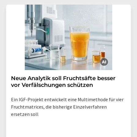
Neue Analytik soll Fruchtsäfte besser
vor Verfälschungen schützen
Ein IGF-Projekt entwickelt eine Multimethode für vier
Fruchtmatrices, die bisherige Einzelverfahren
ersetzen soll