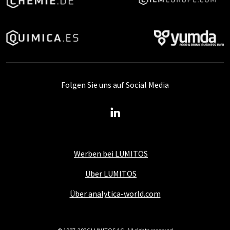
Folgen Sie uns auf Social Media
Werben bei LUMITOS
Über LUMITOS
Über analytica-world.com