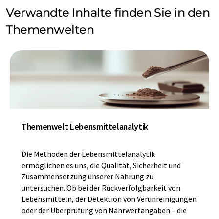
Verwandte Inhalte finden Sie in den
Themenwelten
Themenwelt Lebensmittelanalytik
Die Methoden der Lebensmittelanalytik
ermöglichen es uns, die Qualität, Sicherheit und
Zusammensetzung unserer Nahrung zu
untersuchen. Ob bei der Rückverfolgbarkeit von
Lebensmitteln, der Detektion von Verunreinigungen
oder der Überprüfung von Nährwertangaben – die