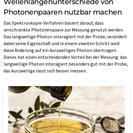
Wellenlängenunterschiede von
Photonenpaaren nutzbar machen
Das Spektroskopie-Verfahren basiert darauf, dass
verschränkte Photonenpaare zur Messung genutzt werden.
Das langwellige Photon interagiert mit der Probe, verändert
dabei seine Eigenschaft und in einem zweiten Schritt wird
diese Änderung auf ein kurzwelliges Photon übertragen.
Dieses hat einen entscheidenden Vorteil bei der Messung: das
langwellige Photon interagiert besonders gut mit der Probe,
das kurzwellige lässt sich besser messen.