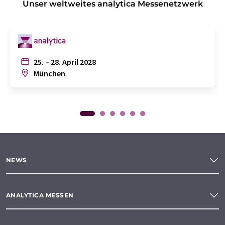
Unser weltweites analytica Messenetzwerk
25. – 28. April 2028
München
NEWS
ANALYTICA MESSEN