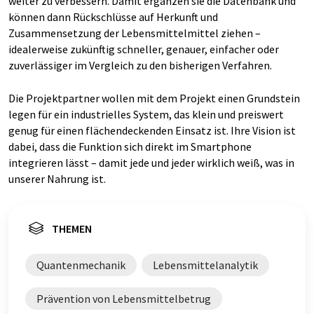
weiter zu verbessern. Damit ergänzen sie die Datenbank und
können dann Rückschlüsse auf Herkunft und
Zusammensetzung der Lebensmittelmittel ziehen –
idealerweise zukünftig schneller, genauer, einfacher oder
zuverlässiger im Vergleich zu den bisherigen Verfahren.
Die Projektpartner wollen mit dem Projekt einen Grundstein
legen für ein industrielles System, das klein und preiswert
genug für einen flächendeckenden Einsatz ist. Ihre Vision ist
dabei, dass die Funktion sich direkt im Smartphone
integrieren lässt – damit jede und jeder wirklich weiß, was in
unserer Nahrung ist.
THEMEN
Quantenmechanik
Lebensmittelanalytik
Prävention von Lebensmittelbetrug