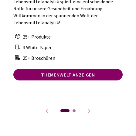
Lebensmittelanalytik spielt eine entscheidende
Rolle für unsere Gesundheit und Ernährung.
Willkommen in der spannenden Welt der
Lebensmittelanalytik!
25+ Produkte
3 White Paper
25+ Broschüren
THEMENWELT ANZEIGEN