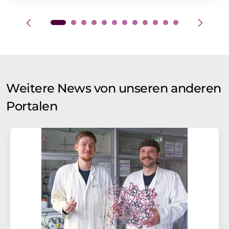
Weitere News von unseren anderen
Portalen