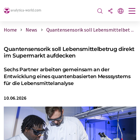
Home
News
Quantensensorik soll Lebensmittelbet ...
Quantensensorik soll Lebensmittelbetrug direkt
im Supermarkt aufdecken
Sechs Partner arbeiten gemeinsam an der
Entwicklung eines quantenbasierten Messsystems
für die Lebensmittelanalyse
10.06.2026