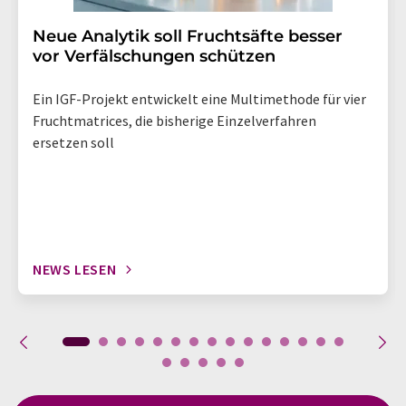
Neue Analytik soll Fruchtsäfte besser
vor Verfälschungen schützen
Ein IGF-Projekt entwickelt eine Multimethode für vier
Fruchtmatrices, die bisherige Einzelverfahren
ersetzen soll
NEWS LESEN