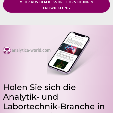
MEHR AUS DEM RESSORT FORSCHUNG &
ENTWICKLUNG
Holen Sie sich die
Analytik- und
Labortechnik-Branche in