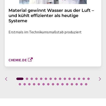
Material gewinnt Wasser aus der Luft –
und kühlt effizienter als heutige
Systeme
Erstmals im Technikumsmaßstab produziert
CHEMIE.DE