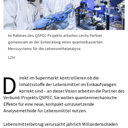
Im Rahmen des QSPEC-Projekts arbeiten sechs Partner
gemeinsam an der Entwicklung eines quantenbasierten
Messsystems für die Lebensmittelanalyse.
LZH
D
irekt im Supermarkt kontrollieren ob die
Inhaltsstoffe der Lebensmittel im Einkaufswagen
korrekt sind – an dieser Vision arbeiten die Partner des
Verbund-Projekts QSPEC. Sie wollen quantenmechanische
Effekte für eine neue, kompakt-umzusetzende
Analysemethode für Lebensmittel nutzen.
Lebensmittelbetrug verursacht jährlich Milliardenschäden