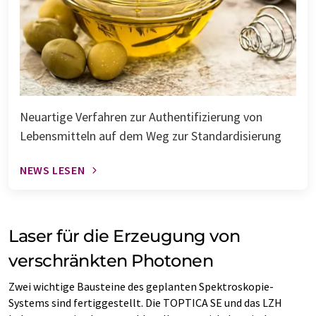
Neuartige Verfahren zur Authentifizierung von
Lebensmitteln auf dem Weg zur Standardisierung
NEWS LESEN
Laser für die Erzeugung von
verschränkten Photonen
Zwei wichtige Bausteine des geplanten Spektroskopie-
Systems sind fertiggestellt. Die TOPTICA SE und das LZH