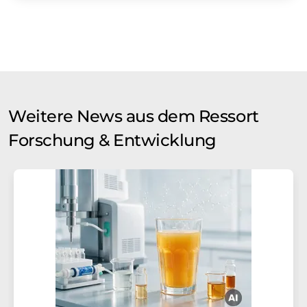
Weitere News aus dem Ressort
Forschung & Entwicklung