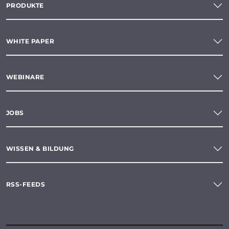
PRODUKTE
WHITE PAPER
WEBINARE
JOBS
WISSEN & BILDUNG
RSS-FEEDS