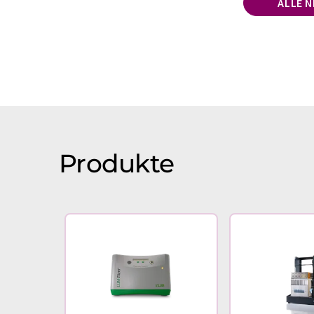
ALLE 
Produkte