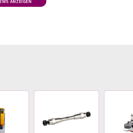
NEWS ANZEIGEN