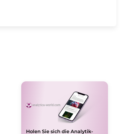
Holen Sie sich die Analytik-