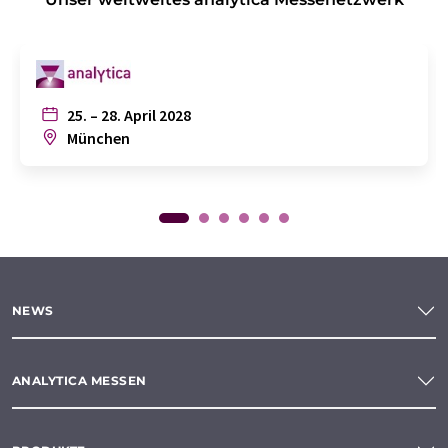
25. – 28. April 2028
München
NEWS
ANALYTICA MESSEN