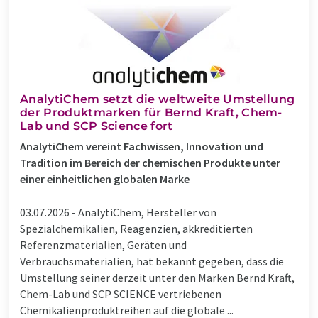
AnalytiChem setzt die weltweite Umstellung
der Produktmarken für Bernd Kraft, Chem-
Lab und SCP Science fort
AnalytiChem vereint Fachwissen, Innovation und
Tradition im Bereich der chemischen Produkte unter
einer einheitlichen globalen Marke
03.07.2026 -
AnalytiChem, Hersteller von
Spezialchemikalien, Reagenzien, akkreditierten
Referenzmaterialien, Geräten und
Verbrauchsmaterialien, hat bekannt gegeben, dass die
Umstellung seiner derzeit unter den Marken Bernd Kraft,
Chem-Lab und SCP SCIENCE vertriebenen
Chemikalienproduktreihen auf die globale ...