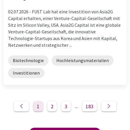
02.07.2026 -
FUST Lab hat eine Investition von Asia2G
Capital erhalten, einer Venture-Capital-Gesellschaft mit
Sitz im Silicon Valley, USA. Asia2G Capital ist eine globale
Venture-Capital-Gesellschaft, die innovative
Technologie-Startups aus Korea und Asien mit Kapital,
Netzwerken und strategischer ...
Biotechnologie
Hochleistungsmaterialien
Investitionen
1
2
3
183
...