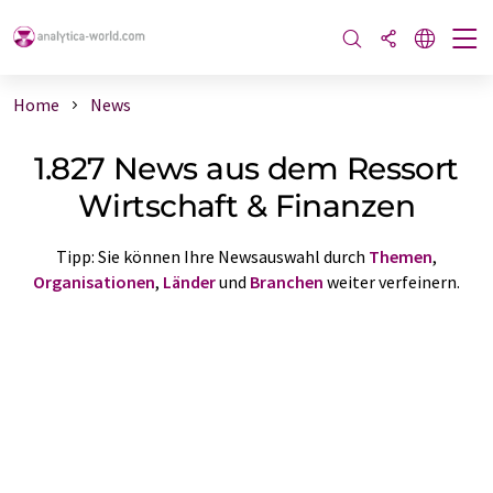
Home
News
1.827 News aus dem Ressort
Wirtschaft & Finanzen
Tipp: Sie können Ihre Newsauswahl durch
Themen
,
Organisationen
,
Länder
und
Branchen
weiter verfeinern.