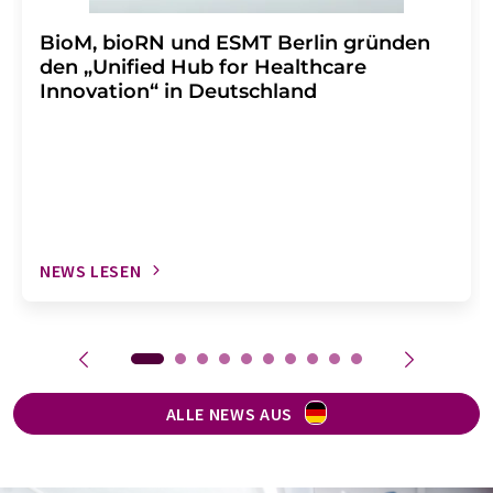
BioM, bioRN und ESMT Berlin gründen
den „Unified Hub for Healthcare
Innovation“ in Deutschland
NEWS LESEN
ALLE NEWS AUS