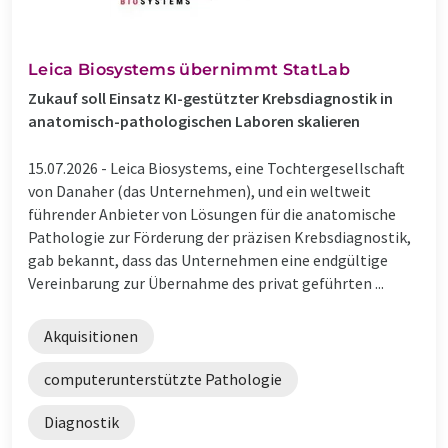
Leica Biosystems übernimmt StatLab
Zukauf soll Einsatz KI-gestützter Krebsdiagnostik in
anatomisch-pathologischen Laboren skalieren
15.07.2026 -
Leica Biosystems, eine Tochtergesellschaft
von Danaher (das Unternehmen), und ein weltweit
führender Anbieter von Lösungen für die anatomische
Pathologie zur Förderung der präzisen Krebsdiagnostik,
gab bekannt, dass das Unternehmen eine endgültige
Vereinbarung zur Übernahme des privat geführten ...
Akquisitionen
computerunterstützte Pathologie
Diagnostik