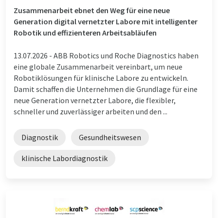
Zusammenarbeit ebnet den Weg für eine neue
Generation digital vernetzter Labore mit intelligenter
Robotik und effizienteren Arbeitsabläufen
13.07.2026 -
ABB Robotics und Roche Diagnostics haben
eine globale Zusammenarbeit vereinbart, um neue
Robotiklösungen für klinische Labore zu entwickeln.
Damit schaffen die Unternehmen die Grundlage für eine
neue Generation vernetzter Labore, die flexibler,
schneller und zuverlässiger arbeiten und den ...
Diagnostik
Gesundheitswesen
klinische Labordiagnostik