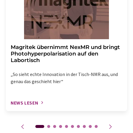
Magritek übernimmt NexMR und bringt
Photohyperpolarisation auf den
Labortisch
„So sieht echte Innovation in der Tisch-NMR aus, und
genau das geschieht hier“
NEWS LESEN