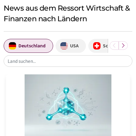
News aus dem Ressort Wirtschaft &
Finanzen nach Ländern
Deutschland
USA
Schweiz
Land suchen...