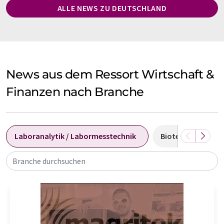
ALLE NEWS ZU DEUTSCHLAND
News aus dem Ressort Wirtschaft &
Finanzen nach Branche
Laboranalytik / Labormesstechnik
Biotechnologie
Branche durchsuchen