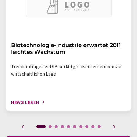
Biotechnologie-Industrie erwartet 2011
leichtes Wachstum
Trendumfrage der DIB bei Mitgliedsunternehmen zur
wirtschaftlichen Lage
NEWS LESEN