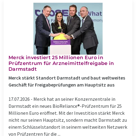
Merck investiert 25 Millionen Euro in
Prüfzentrum für Arzneimittelfreigabe in
Darmstadt
Merck stärkt Standort Darmstadt und baut weltweites
Geschäft für Freigabeprüfungen am Hauptsitz aus
17.07.2026 -
Merck hat an seiner Konzernzentrale in
Darmstadt ein neues BioReliance®-Prüfzentrum für 25
Millionen Euro eröffnet. Mit der Investition stärkt Merck
nicht nur seinen Hauptsitz, sondern macht Darmstadt zu
einem Schlüsselstandort in seinem weltweiten Netzwerk
von Prüfzentren für die ...