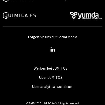
Folgen Sie uns auf Social Media
Werben bei LUMITOS
Über LUMITOS
Über analytica-world.com
© 1997-2026 LUMITOS AG, All rights reserved