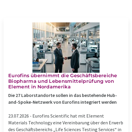
Eurofins übernimmt die Geschäftsbereiche
Biopharma und Lebensmittelprüfung von
Element in Nordamerika
Die 27 Laborstandorte sollen in das bestehende Hub-
and-Spoke-Netzwerk von Eurofins integriert werden
23.07.2026 -
Eurofins Scientific hat mit Element
Materials Technology eine Vereinbarung über den Erwerb
des Geschäftsbereichs „Life Sciences Testing Services“ in