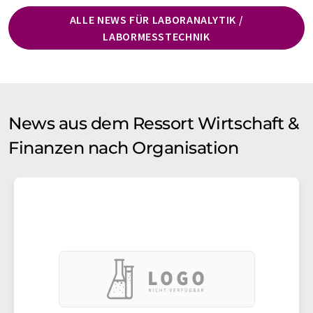
ALLE NEWS FÜR LABORANALYTIK /
LABORMESSTECHNIK
News aus dem Ressort Wirtschaft &
Finanzen nach Organisation