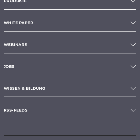
PRODUKTE
WHITE PAPER
WEBINARE
JOBS
WISSEN & BILDUNG
RSS-FEEDS