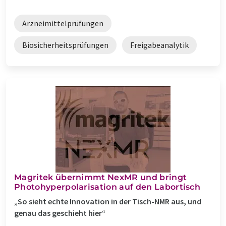
Arzneimittelprüfungen
Biosicherheitsprüfungen
Freigabeanalytik
Magritek übernimmt NexMR und bringt
Photohyperpolarisation auf den Labortisch
„So sieht echte Innovation in der Tisch-NMR aus, und
genau das geschieht hier“