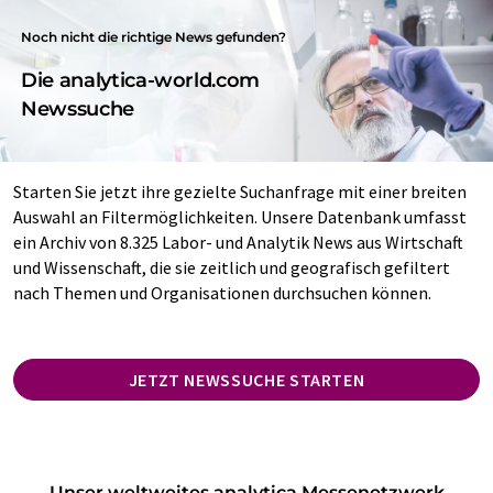
Noch nicht die richtige News gefunden?
Die analytica-world.com
Newssuche
Starten Sie jetzt ihre gezielte Suchanfrage mit einer breiten
Auswahl an Filtermöglichkeiten. Unsere Datenbank umfasst
ein Archiv von 8.325 Labor- und Analytik News aus Wirtschaft
und Wissenschaft, die sie zeitlich und geografisch gefiltert
nach Themen und Organisationen durchsuchen können.
JETZT NEWSSUCHE STARTEN
Unser weltweites analytica Messenetzwerk