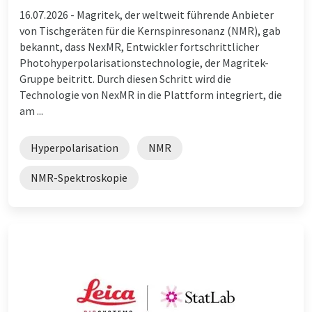
16.07.2026 -
Magritek, der weltweit führende Anbieter
von Tischgeräten für die Kernspinresonanz (NMR), gab
bekannt, dass NexMR, Entwickler fortschrittlicher
Photohyperpolarisationstechnologie, der Magritek-
Gruppe beitritt. Durch diesen Schritt wird die
Technologie von NexMR in die Plattform integriert, die
am ...
Hyperpolarisation
NMR
NMR-Spektroskopie