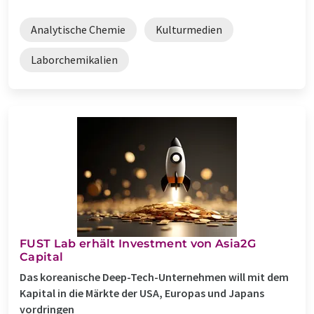
Analytische Chemie
Kulturmedien
Laborchemikalien
FUST Lab erhält Investment von Asia2G
Capital
Das koreanische Deep-Tech-Unternehmen will mit dem
Kapital in die Märkte der USA, Europas und Japans
vordringen