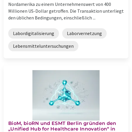
Nordamerika zu einem Unternehmenswert von 400
Millionen US-Dollar getroffen. Die Transaktion unterliegt
den üblichen Bedingungen, einschließlich ...
Labordigitalisierung
Laborvernetzung
Lebensmitteluntersuchungen
BioM, bioRN und ESMT Berlin gründen den
„Unified Hub for Healthcare Innovation“ in