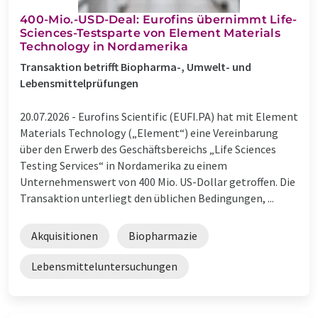
400-Mio.-USD-Deal: Eurofins übernimmt Life-
Sciences-Testsparte von Element Materials
Technology in Nordamerika
Transaktion betrifft Biopharma-, Umwelt- und
Lebensmittelprüfungen
20.07.2026 -
Eurofins Scientific (EUFI.PA) hat mit Element
Materials Technology („Element“) eine Vereinbarung
über den Erwerb des Geschäftsbereichs „Life Sciences
Testing Services“ in Nordamerika zu einem
Unternehmenswert von 400 Mio. US-Dollar getroffen. Die
Transaktion unterliegt den üblichen Bedingungen, ...
Akquisitionen
Biopharmazie
Lebensmitteluntersuchungen