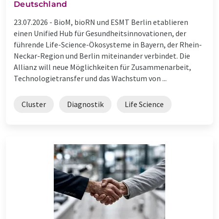
Deutschland
23.07.2026 -
BioM, bioRN und ESMT Berlin etablieren
einen Unified Hub für Gesundheitsinnovationen, der
führende Life-Science-Ökosysteme in Bayern, der Rhein-
Neckar-Region und Berlin miteinander verbindet. Die
Allianz will neue Möglichkeiten für Zusammenarbeit,
Technologietransfer und das Wachstum von ...
Cluster
Diagnostik
Life Science