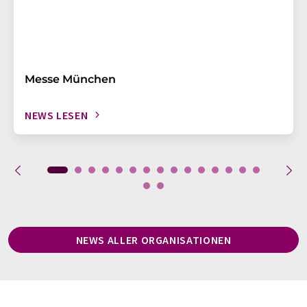
Messe München
NEWS LESEN
NEWS ALLER ORGANISATIONEN