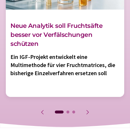
Neue Analytik soll Fruchtsäfte
besser vor Verfälschungen
schützen
Ein IGF-Projekt entwickelt eine
Multimethode für vier Fruchtmatrices, die
bisherige Einzelverfahren ersetzen soll