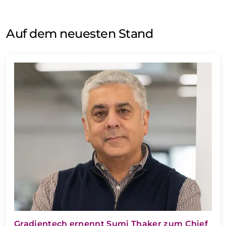
Auf dem neuesten Stand
Gradientech ernennt Sumi Thaker zum Chief