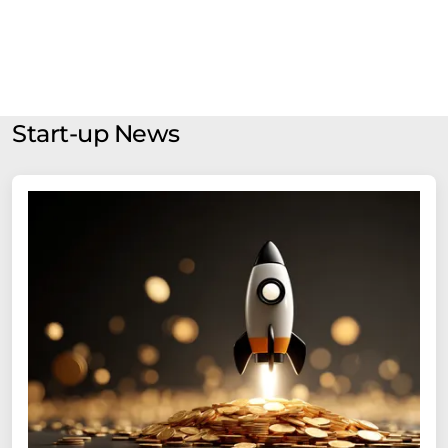
Start-up News