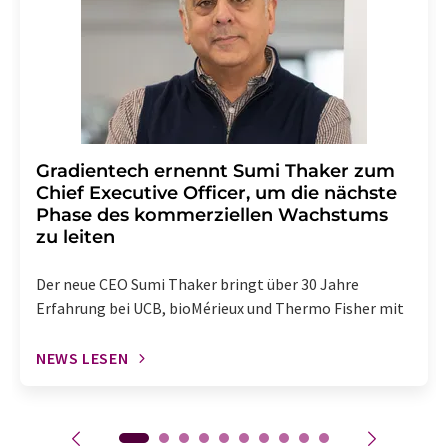
Gradientech ernennt Sumi Thaker zum
Chief Executive Officer, um die nächste
Phase des kommerziellen Wachstums
zu leiten
Der neue CEO Sumi Thaker bringt über 30 Jahre
Erfahrung bei UCB, bioMérieux und Thermo Fisher mit
NEWS LESEN