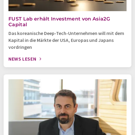
FUST Lab erhält Investment von Asia2G
Capital
Das koreanische Deep-Tech-Unternehmen will mit dem
Kapital in die Märkte der USA, Europas und Japans
vordringen
NEWS LESEN