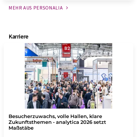
MEHR AUS
PERSONALIA
Karriere
Besucherzuwachs, volle Hallen, klare
Zukunftsthemen - analytica 2026 setzt
Maßstäbe