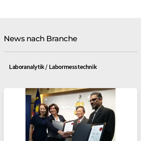
News nach Branche
Laboranalytik / Labormesstechnik