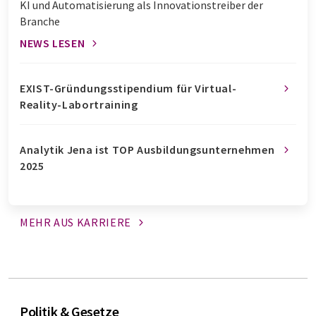
KI und Automatisierung als Innovationstreiber der
Branche
NEWS LESEN
EXIST-Gründungsstipendium für Virtual-
Reality-Labortraining
Analytik Jena ist TOP Ausbildungsunternehmen
2025
MEHR AUS
KARRIERE
Politik & Gesetze