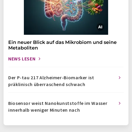
Ein neuer Blick auf das Mikrobiom und seine
Metaboliten
NEWS LESEN
Der P-tau 217 Alzheimer-Biomarker ist
präklinisch überraschend schwach
Biosensor weist Nanokunststoffe im Wasser
innerhalb weniger Minuten nach