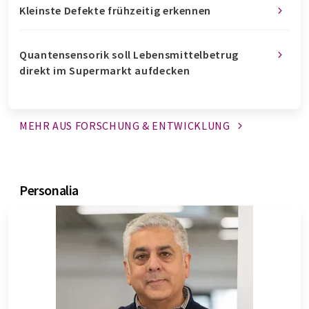
Kleinste Defekte frühzeitig erkennen
Quantensensorik soll Lebensmittelbetrug
direkt im Supermarkt aufdecken
MEHR AUS FORSCHUNG &
ENTWICKLUNG
Personalia