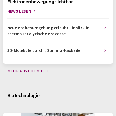
Elektronenbewegung sichtbar
NEWS LESEN
Neue Probenumgebung erlaubt Einblick in
thermokatalytische Prozesse
3D-Moleküle durch „Domino-Kaskade“
MEHR AUS
CHEMIE
Biotechnologie