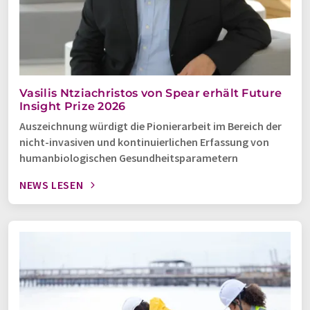
Vasilis Ntziachristos von Spear erhält Future
Insight Prize 2026
Auszeichnung würdigt die Pionierarbeit im Bereich der
nicht-invasiven und kontinuierlichen Erfassung von
humanbiologischen Gesundheitsparametern
NEWS LESEN