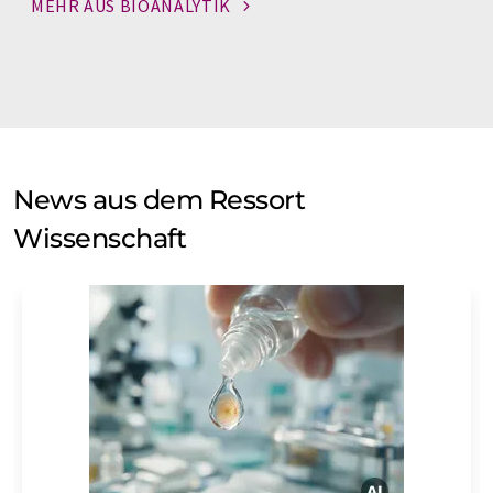
MEHR AUS
BIOANALYTIK
News aus dem Ressort
Wissenschaft