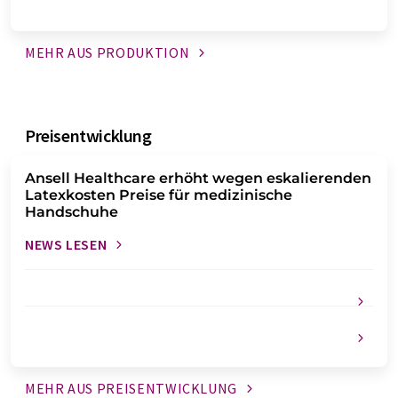
MEHR AUS
PRODUKTION
Preisentwicklung
Ansell Healthcare erhöht wegen eskalierenden
Latexkosten Preise für medizinische
Handschuhe
NEWS LESEN
MEHR AUS
PREISENTWICKLUNG