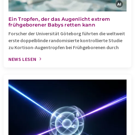
Ein Tropfen, der das Augenlicht extrem
frühgeborener Babys retten kann
Forscher der Universität Göteborg führten die weltweit
erste doppelblinde randomisierte kontrollierte Studie
zu Kortison-Augentropfen bei Frühgeborenen durch
NEWS LESEN