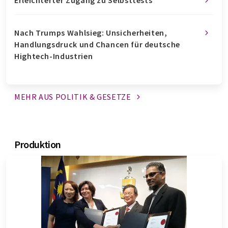
Erleichterter Zugang zu Selbsttests
Nach Trumps Wahlsieg: Unsicherheiten,
Handlungsdruck und Chancen für deutsche
Hightech-Industrien
MEHR AUS POLITIK &
GESETZE
Produktion