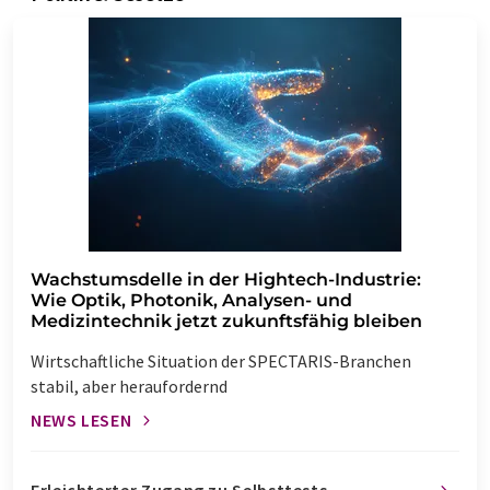
Wachstumsdelle in der Hightech-Industrie:
Wie Optik, Photonik, Analysen- und
Medizintechnik jetzt zukunftsfähig bleiben
Wirtschaftliche Situation der SPECTARIS-Branchen
stabil, aber heraufordernd
NEWS LESEN