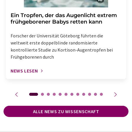
Ein Tropfen, der das Augenlicht extrem
frühgeborener Babys retten kann
Forscher der Universität Göteborg führten die
weltweit erste doppelblinde randomisierte
kontrollierte Studie zu Kortison-Augentropfen bei
Frühgeborenen durch
NEWS LESEN
ALLE NEWS ZU WISSENSCHAFT