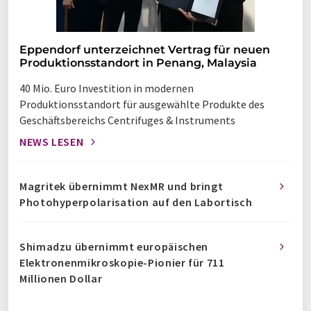
Eppendorf unterzeichnet Vertrag für neuen
Produktionsstandort in Penang, Malaysia
40 Mio. Euro Investition in modernen
Produktionsstandort für ausgewählte Produkte des
Geschäftsbereichs Centrifuges & Instruments
NEWS LESEN
Magritek übernimmt NexMR und bringt
Photohyperpolarisation auf den Labortisch
Shimadzu übernimmt europäischen
Elektronenmikroskopie-Pionier für 711
Millionen Dollar