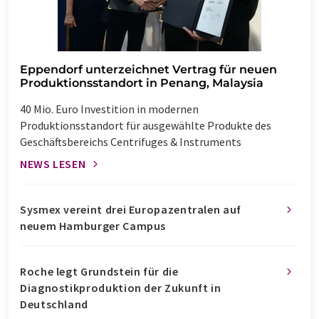
Eppendorf unterzeichnet Vertrag für neuen
Produktionsstandort in Penang, Malaysia
40 Mio. Euro Investition in modernen
Produktionsstandort für ausgewählte Produkte des
Geschäftsbereichs Centrifuges & Instruments
NEWS LESEN
Sysmex vereint drei Europazentralen auf
neuem Hamburger Campus
Roche legt Grundstein für die
Diagnostikproduktion der Zukunft in
Deutschland