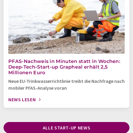
PFAS-Nachweis in Minuten statt in Wochen:
Deep-Tech-Start-up Grapheal erhält 2,5
Millionen Euro
Neue EU-Trinkwasserrichtlinie treibt die Nachfrage nach
mobiler PFAS-Analyse voran
NEWS LESEN
ALLE START-UP NEWS