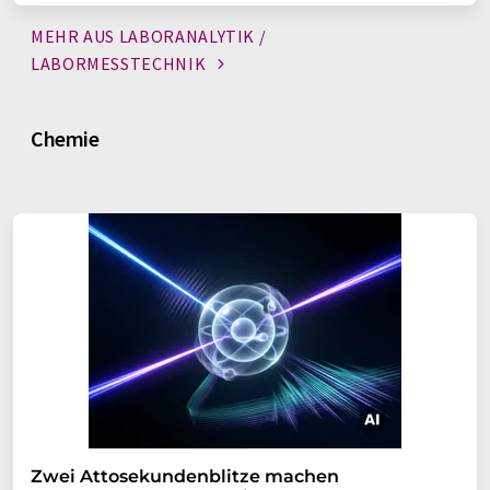
MEHR AUS LABORANALYTIK /
LABORMESSTECHNIK
Chemie
Zwei Attosekundenblitze machen