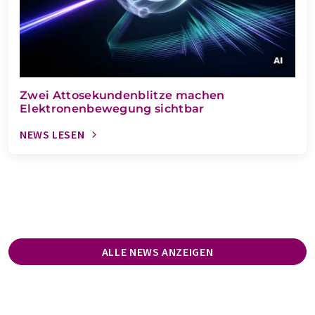
Zwei Attosekundenblitze machen
Elektronenbewegung sichtbar
NEWS LESEN
ALLE NEWS ANZEIGEN