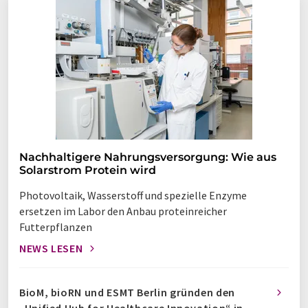
Nachhaltigere Nahrungsversorgung: Wie aus
Solarstrom Protein wird
Photovoltaik, Wasserstoff und spezielle Enzyme
ersetzen im Labor den Anbau proteinreicher
Futterpflanzen
NEWS LESEN
BioM, bioRN und ESMT Berlin gründen den