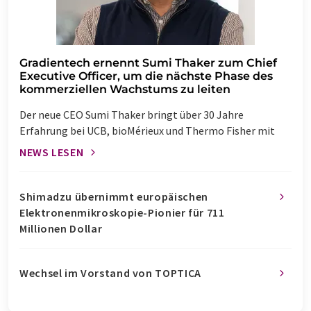
Gradientech ernennt Sumi Thaker zum Chief
Executive Officer, um die nächste Phase des
kommerziellen Wachstums zu leiten
Der neue CEO Sumi Thaker bringt über 30 Jahre
Erfahrung bei UCB, bioMérieux und Thermo Fisher mit
NEWS LESEN
Shimadzu übernimmt europäischen
Elektronenmikroskopie-Pionier für 711
Millionen Dollar
Wechsel im Vorstand von TOPTICA