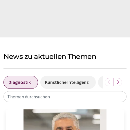
News zu aktuellen Themen
Diagnostik
Künstliche Intelligenz
Biomarker
Themen durchsuchen