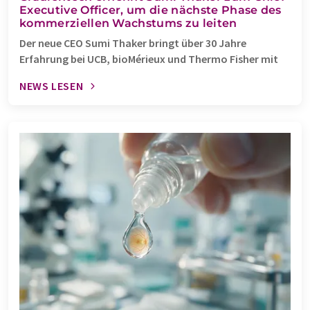
Executive Officer, um die nächste Phase des
kommerziellen Wachstums zu leiten
Der neue CEO Sumi Thaker bringt über 30 Jahre
Erfahrung bei UCB, bioMérieux und Thermo Fisher mit
NEWS LESEN