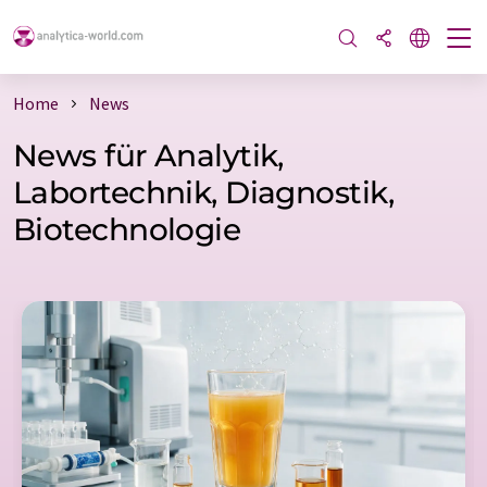
Home
News
News für Analytik,
Labortechnik, Diagnostik,
Biotechnologie