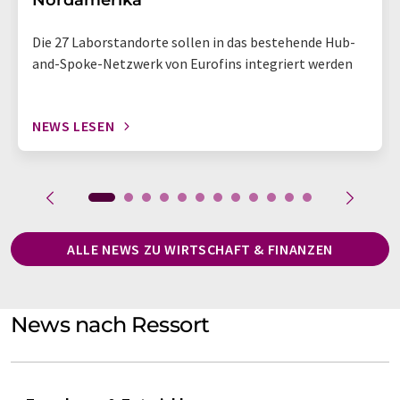
Nordamerika
Die 27 Laborstandorte sollen in das bestehende Hub-
and-Spoke-Netzwerk von Eurofins integriert werden
NEWS LESEN
ALLE NEWS ZU WIRTSCHAFT & FINANZEN
News nach Ressort