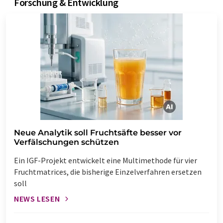
Forschung & Entwicklung
Neue Analytik soll Fruchtsäfte besser vor
Verfälschungen schützen
Ein IGF-Projekt entwickelt eine Multimethode für vier
Fruchtmatrices, die bisherige Einzelverfahren ersetzen
soll
NEWS LESEN