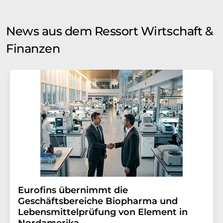
News aus dem Ressort Wirtschaft &
Finanzen
Eurofins übernimmt die
Geschäftsbereiche Biopharma und
Lebensmittelprüfung von Element in