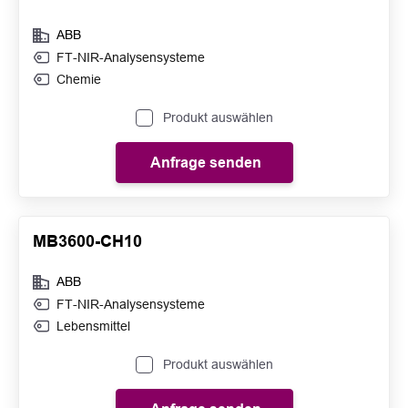
ABB
FT-NIR-Analysensysteme
Chemie
Produkt auswählen
Anfrage senden
MB3600-CH10
ABB
FT-NIR-Analysensysteme
Lebensmittel
Produkt auswählen