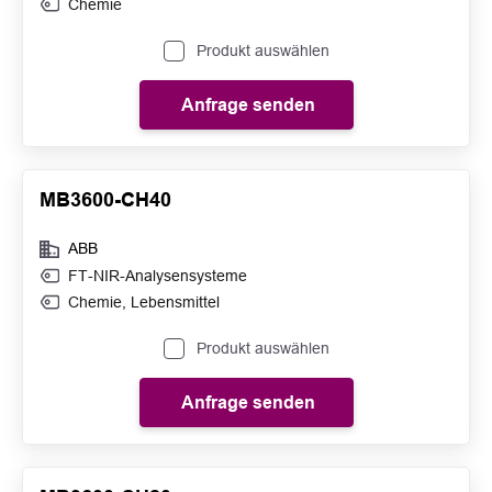
Chemie
Produkt auswählen
Anfrage senden
MB3600-CH40
ABB
FT-NIR-Analysensysteme
Chemie
,
Lebensmittel
Produkt auswählen
Anfrage senden