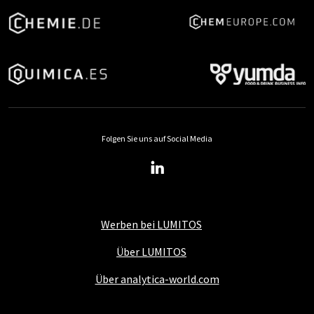
Folgen Sie uns auf Social Media
Werben bei LUMITOS
Über LUMITOS
Über analytica-world.com