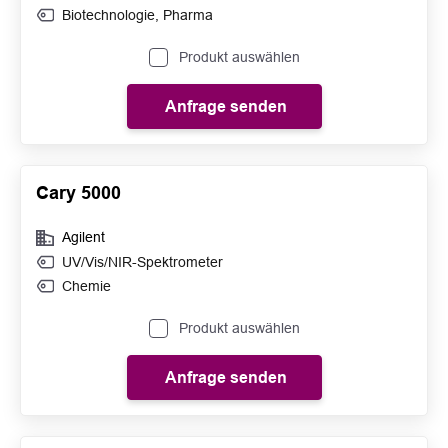
Biotechnologie
,
Pharma
Produkt auswählen
Anfrage senden
Cary 5000
Agilent
UV/Vis/NIR-Spektrometer
Chemie
Produkt auswählen
Anfrage senden