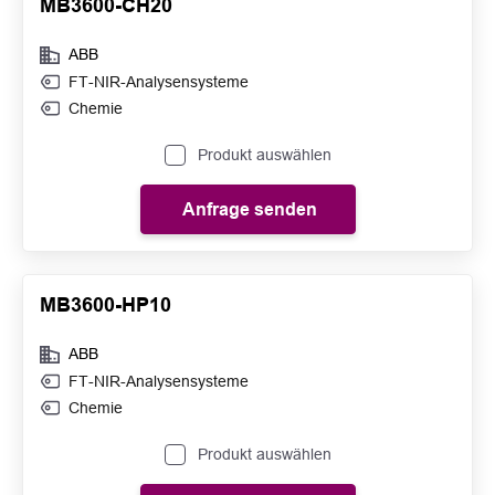
MB3600-CH20
ABB
FT-NIR-Analysensysteme
Chemie
Produkt auswählen
Anfrage senden
MB3600-HP10
ABB
FT-NIR-Analysensysteme
Chemie
Produkt auswählen