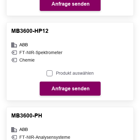
Anfrage senden
MB3600-HP12
ABB
FT-NIR-Spektrometer
Chemie
Produkt auswählen
Anfrage senden
MB3600-PH
ABB
FT-NIR-Analysensysteme