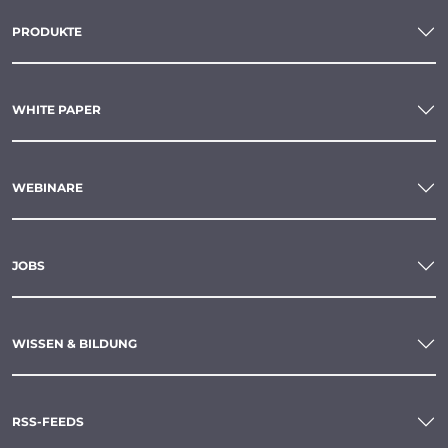
PRODUKTE
WHITE PAPER
WEBINARE
JOBS
WISSEN & BILDUNG
RSS-FEEDS