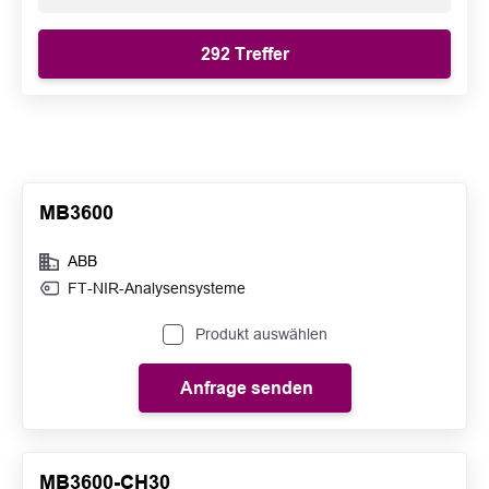
MB3600
ABB
FT-NIR-Analysensysteme
Produkt auswählen
Anfrage senden
MB3600-CH30