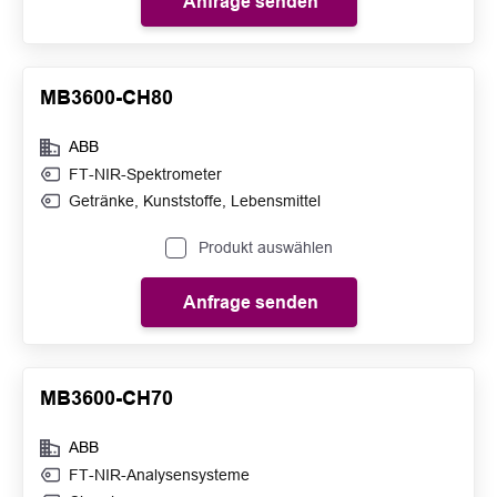
Anfrage senden
MB3600-CH80
ABB
FT-NIR-Spektrometer
Getränke
,
Kunststoffe
,
Lebensmittel
Produkt auswählen
Anfrage senden
MB3600-CH70
ABB
FT-NIR-Analysensysteme