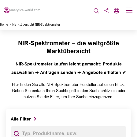
Home
Marktübersicht NIR-Spektrometer
NIR-Spektrometer – die weltgrößte
Marktübersicht
NIR-Spektrometer kaufen leicht gemacht: Produkte
auswählen ➨ Anfragen senden ➨ Angebote erhalten ✔
Hier finden Sie alle NIR-Spektrometer-Hersteller auf einen Blick.
Geben Sie einfach Ihren Suchbegriff in den Suchschlitz ein oder
nutzen Sie die Filter, um Ihre Suche einzugrenzen.
Alle Filter