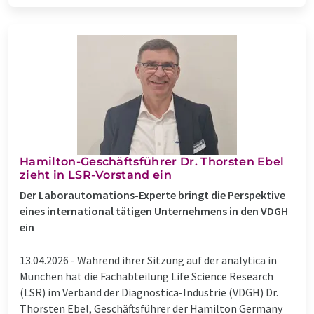
Hamilton-Geschäftsführer Dr. Thorsten Ebel
zieht in LSR-Vorstand ein
Der Laborautomations-Experte bringt die Perspektive
eines international tätigen Unternehmens in den VDGH
ein
13.04.2026 -
Während ihrer Sitzung auf der analytica in
München hat die Fachabteilung Life Science Research
(LSR) im Verband der Diagnostica-Industrie (VDGH) Dr.
Thorsten Ebel, Geschäftsführer der Hamilton Germany