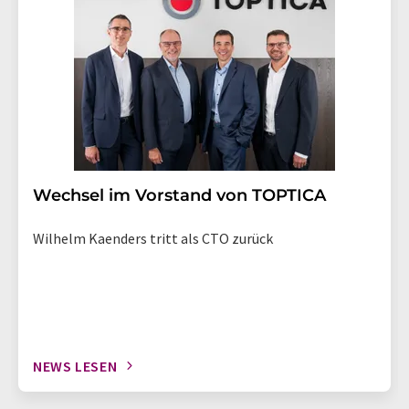
Wechsel im Vorstand von TOPTICA
Wilhelm Kaenders tritt als CTO zurück
NEWS LESEN