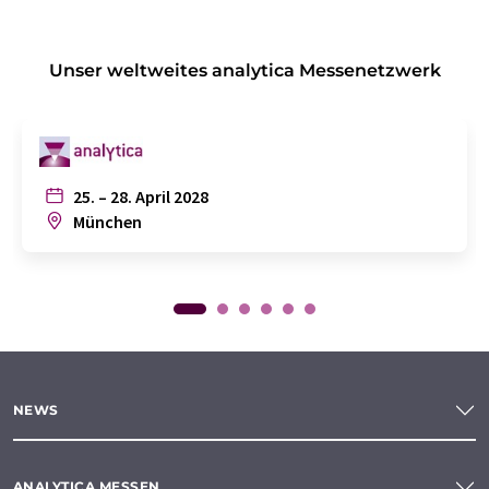
Unser weltweites analytica Messenetzwerk
25. – 28. April 2028
München
NEWS
ANALYTICA MESSEN