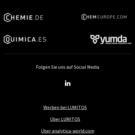
Folgen Sie uns auf Social Media
Werben bei LUMITOS
Über LUMITOS
Über analytica-world.com