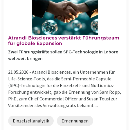
Atrandi Biosciences verstärkt Führungsteam
für globale Expansion
Zwei Führungskräfte sollen SPC-Technologie in Labore
weltweit bringen
21.05.2026 -
Atrandi Biosciences, ein Unternehmen für
Life-Science-Tools, das die Semi-Permeable Capsule
(SPC)-Technologie für die Einzelzell- und Multiomics-
Forschung entwickelt, gab die Ernennung von Sam Ropp,
PhD, zum Chief Commercial Officer und Susan Tousi zur
Vorsitzenden des Verwaltungsrats bekannt. ...
Einzelzellanalytik
Ernennungen