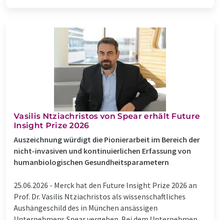
Vasilis Ntziachristos von Spear erhält Future
Insight Prize 2026
Auszeichnung würdigt die Pionierarbeit im Bereich der
nicht-invasiven und kontinuierlichen Erfassung von
humanbiologischen Gesundheitsparametern
25.06.2026 -
Merck hat den Future Insight Prize 2026 an
Prof. Dr. Vasilis Ntziachristos als wissenschaftliches
Aushängeschild des in München ansässigen
Unternehmens Spear vergeben. Bei dem Unternehmen