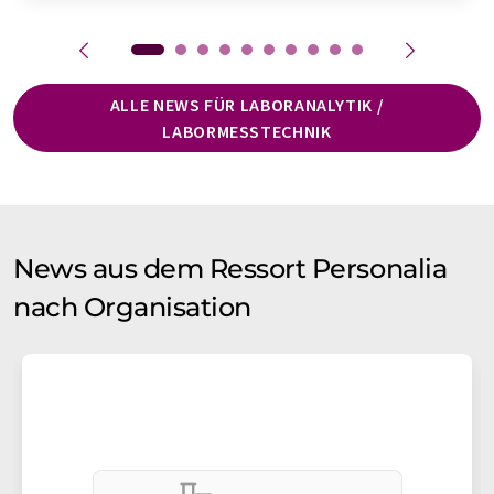
ALLE NEWS FÜR LABORANALYTIK /
LABORMESSTECHNIK
News aus dem Ressort Personalia
nach Organisation