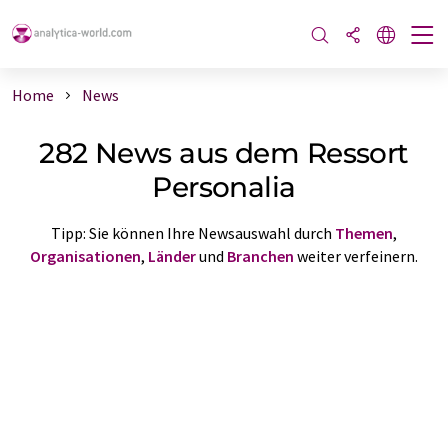
Home
News
282 News aus dem Ressort
Personalia
Tipp: Sie können Ihre Newsauswahl durch
Themen
,
Organisationen
,
Länder
und
Branchen
weiter verfeinern.