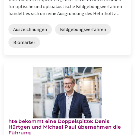
für optische und optoakustische Bildgebungsverfahren
handelt es sich um eine Ausgründung des Helmholtz ...
Auszeichnungen
Bildgebungsverfahren
Biomarker
hte bekommt eine Doppelspitze: Denis
Hürtgen und Michael Paul übernehmen die
Führung