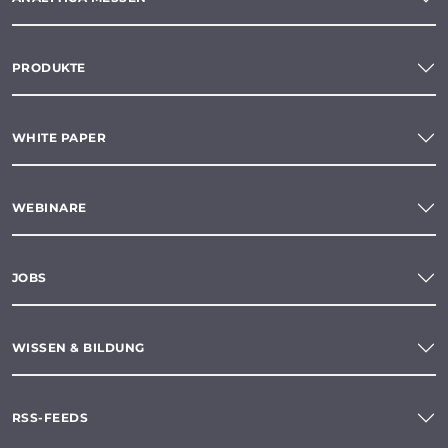
PRODUKTE
WHITE PAPER
WEBINARE
JOBS
WISSEN & BILDUNG
RSS-FEEDS