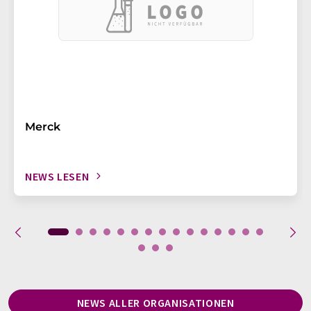
Merck
NEWS LESEN
NEWS ALLER ORGANISATIONEN