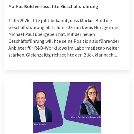
Markus Bold verlässt hte-Geschäftsführung
11.06.2026 -
hte gibt bekannt, dass Markus Bold die
Geschäftsführung ab 1. Juni 2026 an Denis Hürtgen und
Michael Paul übergeben hat. Mit der neuen
Geschäftsführung will hte seine Position als führender
Anbieter für R&D-Workflows im Labormaßstab weiter
stärken. Gleichzeitig richtet hte den Blick klar nach ...