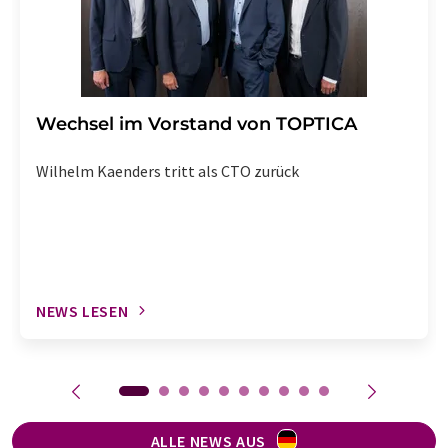
Wechsel im Vorstand von TOPTICA
Wilhelm Kaenders tritt als CTO zurück
NEWS LESEN
ALLE NEWS AUS