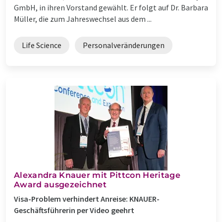
GmbH, in ihren Vorstand gewählt. Er folgt auf Dr. Barbara
Müller, die zum Jahreswechsel aus dem ...
Life Science
Personalveränderungen
Alexandra Knauer mit Pittcon Heritage
Award ausgezeichnet
Visa-Problem verhindert Anreise: KNAUER-
Geschäftsführerin per Video geehrt