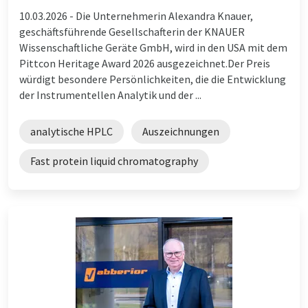
10.03.2026 -
Die Unternehmerin Alexandra Knauer,
geschäftsführende Gesellschafterin der KNAUER
Wissenschaftliche Geräte GmbH, wird in den USA mit dem
Pittcon Heritage Award 2026 ausgezeichnet.Der Preis
würdigt besondere Persönlichkeiten, die die Entwicklung
der Instrumentellen Analytik und der ...
analytische HPLC
Auszeichnungen
Fast protein liquid chromatography