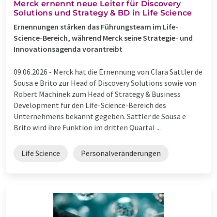
Merck ernennt neue Leiter für Discovery
Solutions und Strategy & BD in Life Science
Ernennungen stärken das Führungsteam im Life-
Science-Bereich, während Merck seine Strategie- und
Innovationsagenda vorantreibt
09.06.2026 -
Merck hat die Ernennung von Clara Sattler de
Sousa e Brito zur Head of Discovery Solutions sowie von
Robert Machinek zum Head of Strategy & Business
Development für den Life-Science-Bereich des
Unternehmens bekannt gegeben. Sattler de Sousa e
Brito wird ihre Funktion im dritten Quartal ...
Life Science
Personalveränderungen