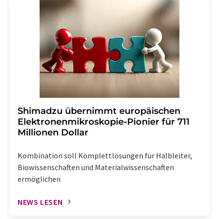
Shimadzu übernimmt europäischen
Elektronenmikroskopie-Pionier für 711
Millionen Dollar
Kombination soll Komplettlösungen für Halbleiter,
Biowissenschaften und Materialwissenschaften
ermöglichen
NEWS LESEN