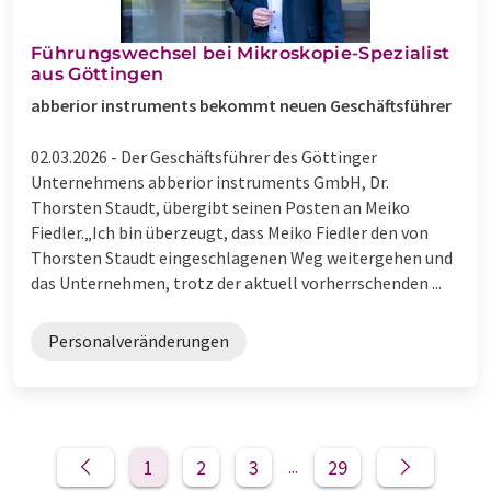
Führungswechsel bei Mikroskopie-Spezialist
aus Göttingen
abberior instruments bekommt neuen Geschäftsführer
02.03.2026 -
Der Geschäftsführer des Göttinger
Unternehmens abberior instruments GmbH, Dr.
Thorsten Staudt, übergibt seinen Posten an Meiko
Fiedler.„Ich bin überzeugt, dass Meiko Fiedler den von
Thorsten Staudt eingeschlagenen Weg weitergehen und
das Unternehmen, trotz der aktuell vorherrschenden ...
Personalveränderungen
1
2
3
29
...