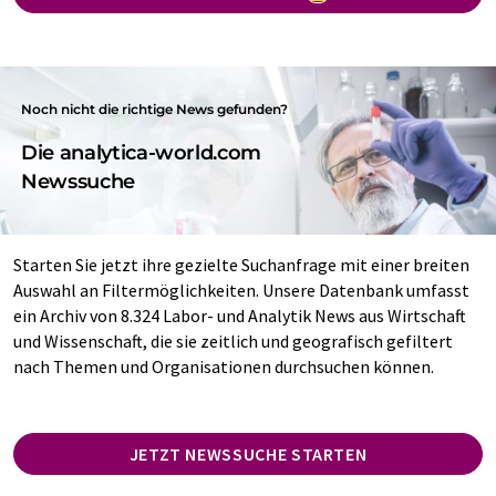
Noch nicht die richtige News gefunden?
Die analytica-world.com
Newssuche
Starten Sie jetzt ihre gezielte Suchanfrage mit einer breiten
Auswahl an Filtermöglichkeiten. Unsere Datenbank umfasst
ein Archiv von 8.324 Labor- und Analytik News aus Wirtschaft
und Wissenschaft, die sie zeitlich und geografisch gefiltert
nach Themen und Organisationen durchsuchen können.
JETZT NEWSSUCHE STARTEN