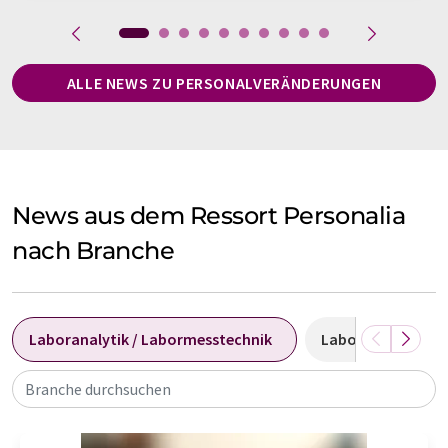
ALLE NEWS ZU PERSONALVERÄNDERUNGEN
News aus dem Ressort Personalia
nach Branche
Laboranalytik / Labormesstechnik
Laborausstattung
Branche durchsuchen