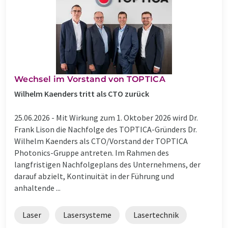
Wechsel im Vorstand von TOPTICA
Wilhelm Kaenders tritt als CTO zurück
25.06.2026 -
Mit Wirkung zum 1. Oktober 2026 wird Dr.
Frank Lison die Nachfolge des TOPTICA-Gründers Dr.
Wilhelm Kaenders als CTO/Vorstand der TOPTICA
Photonics-Gruppe antreten. Im Rahmen des
langfristigen Nachfolgeplans des Unternehmens, der
darauf abzielt, Kontinuität in der Führung und
anhaltende ...
Laser
Lasersysteme
Lasertechnik