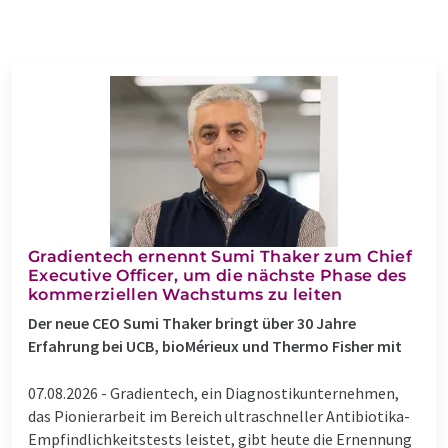
Gradientech ernennt Sumi Thaker zum Chief
Executive Officer, um die nächste Phase des
kommerziellen Wachstums zu leiten
Der neue CEO Sumi Thaker bringt über 30 Jahre
Erfahrung bei UCB, bioMérieux und Thermo Fisher mit
07.08.2026 -
Gradientech, ein Diagnostikunternehmen,
das Pionierarbeit im Bereich ultraschneller Antibiotika-
Empfindlichkeitstests leistet, gibt heute die Ernennung