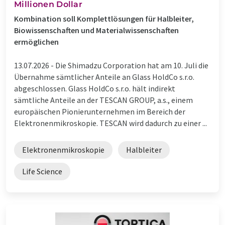
Millionen Dollar
Kombination soll Komplettlösungen für Halbleiter,
Biowissenschaften und Materialwissenschaften
ermöglichen
13.07.2026 -
Die Shimadzu Corporation hat am 10. Juli die
Übernahme sämtlicher Anteile an Glass HoldCo s.r.o.
abgeschlossen. Glass HoldCo s.r.o. hält indirekt
sämtliche Anteile an der TESCAN GROUP, a.s., einem
europäischen Pionierunternehmen im Bereich der
Elektronenmikroskopie. TESCAN wird dadurch zu einer ...
Elektronenmikroskopie
Halbleiter
Life Science