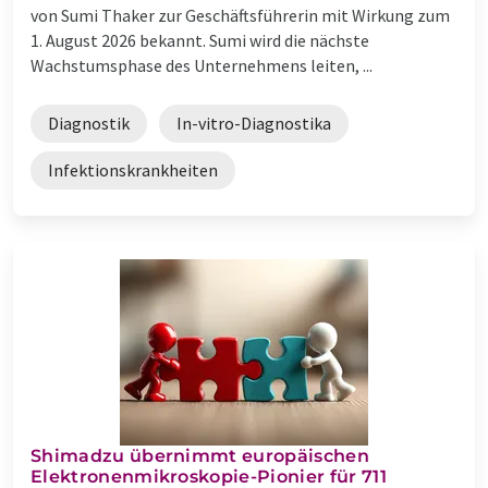
von Sumi Thaker zur Geschäftsführerin mit Wirkung zum
1. August 2026 bekannt. Sumi wird die nächste
Wachstumsphase des Unternehmens leiten, ...
Diagnostik
In-vitro-Diagnostika
Infektionskrankheiten
Shimadzu übernimmt europäischen
Elektronenmikroskopie-Pionier für 711