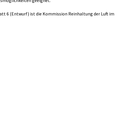
gsmöglichkeiten geeignet.
att 6 (Entwurf) ist die Kommission Reinhaltung der Luft im