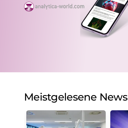
Meistgelesene News