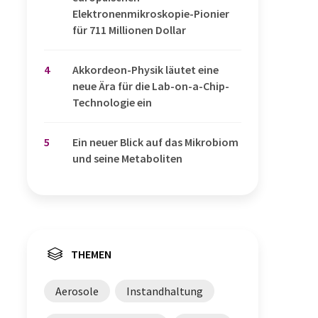
Elektronenmikroskopie-Pionier
für 711 Millionen Dollar
4
Akkordeon-Physik läutet eine
neue Ära für die Lab-on-a-Chip-
Technologie ein
5
Ein neuer Blick auf das Mikrobiom
und seine Metaboliten
THEMEN
Aerosole
Instandhaltung