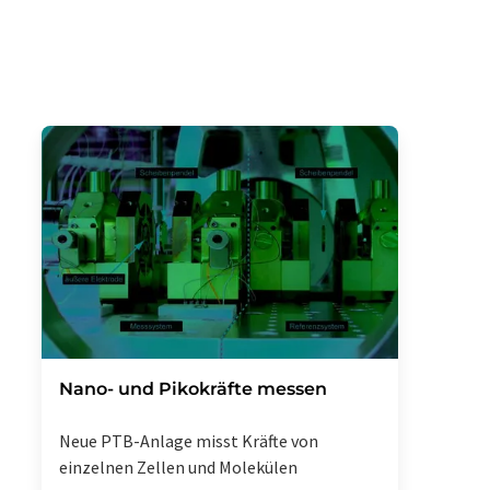
Nano- und Pikokräfte messen
Neue PTB-Anlage misst Kräfte von
einzelnen Zellen und Molekülen