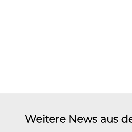
Weitere News aus de