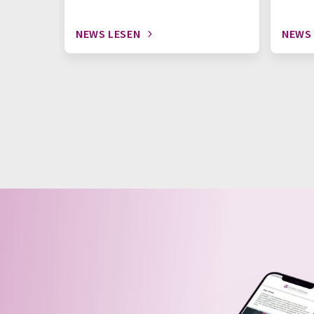
NEWS LESEN
NEWS