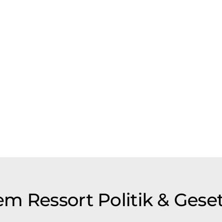
m Ressort Politik & Gese