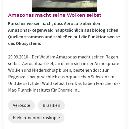
Amazonas macht seine Wolken selbst
Forscher weisen nach, dass Aerosole über dem
Amazonas-Regenwald hauptsächlich aus biologischen
Quellen stammen und schließen auf die Funktionsweise
des Ökosystems
20.09.2010 -
Der Wald im Amazonas macht seinen Regen
selbst. Aerosolpartikel, an denen sich in der Atmosphäre
Wolken und Niederschlag bilden, bestehen dort zur
Regenzeit hauptsächlich aus organischen Substanzen.
Und die setzt der Wald selbst frei. Das haben Forscher des
Max-Planck-Instituts für Chemie in ...
Aerosole
Brasilien
Elektronenmikroskopie