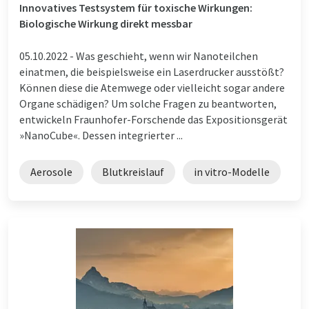
Innovatives Testsystem für toxische Wirkungen:
Biologische Wirkung direkt messbar
05.10.2022 -
Was geschieht, wenn wir Nanoteilchen
einatmen, die beispielsweise ein Laserdrucker ausstößt?
Können diese die Atemwege oder vielleicht sogar andere
Organe schädigen? Um solche Fragen zu beantworten,
entwickeln Fraunhofer-Forschende das Expositionsgerät
»NanoCube«. Dessen integrierter ...
Aerosole
Blutkreislauf
in vitro-Modelle