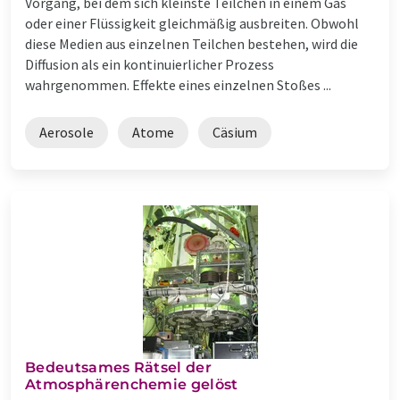
Vorgang, bei dem sich kleinste Teilchen in einem Gas
oder einer Flüssigkeit gleichmäßig ausbreiten. Obwohl
diese Medien aus einzelnen Teilchen bestehen, wird die
Diffusion als ein kontinuierlicher Prozess
wahrgenommen. Effekte eines einzelnen Stoßes ...
Aerosole
Atome
Cäsium
Bedeutsames Rätsel der
Atmosphärenchemie gelöst