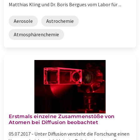
Matthias Kling und Dr. Boris Bergues vom Labor für ...
Aerosole
Astrochemie
Atmosphärenchemie
Erstmals einzelne Zusammenstöße von
Atomen bei Diffusion beobachtet
05.07.2017 -
Unter Diffusion versteht die Forschung einen