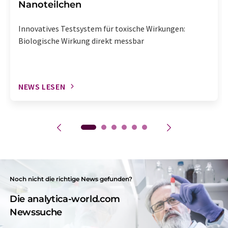
Nanoteilchen
Innovatives Testsystem für toxische Wirkungen:
Biologische Wirkung direkt messbar
NEWS LESEN
Noch nicht die richtige News gefunden?
Die analytica-world.com
Newssuche