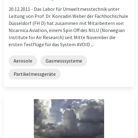
20.12.2011 -
Das Labor für Umweltmesstechnik unter
Leitung von Prof. Dr. Konradin Weber der Fachhochschule
Düsseldorf (FH D) hat zusammen mit Mitarbeitern von
Nicarnica Aviation, einem Spin Off des NILU (Norwegian
Institute for Air Research) seit Mitte November die
ersten Testflüge für das System AVOID ...
Aerosole
Gasmesssysteme
Partikelmessgeräte