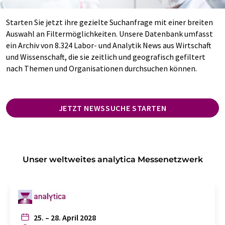
Starten Sie jetzt ihre gezielte Suchanfrage mit einer breiten
Auswahl an Filtermöglichkeiten. Unsere Datenbank umfasst
ein Archiv von 8.324 Labor- und Analytik News aus Wirtschaft
und Wissenschaft, die sie zeitlich und geografisch gefiltert
nach Themen und Organisationen durchsuchen können.
JETZT NEWSSUCHE STARTEN
Unser weltweites analytica Messenetzwerk
25. – 28. April 2028