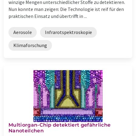
winzige Mengen unterschiedlicher Stoffe zu detektieren.
Nun konnte man zeigen: Die Technologie ist reif für den
praktischen Einsatz und übertrifft in ...
Aerosole
Infrarotspektroskopie
Klimaforschung
Multiorgan-Chip detektiert gefährliche
Nanoteilchen