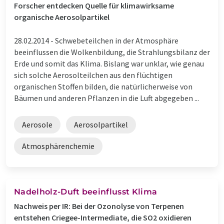
Forscher entdecken Quelle für klimawirksame
organische Aerosolpartikel
28.02.2014 -
Schwebeteilchen in der Atmosphäre
beeinflussen die Wolkenbildung, die Strahlungsbilanz der
Erde und somit das Klima. Bislang war unklar, wie genau
sich solche Aerosolteilchen aus den flüchtigen
organischen Stoffen bilden, die natürlicherweise von
Bäumen und anderen Pflanzen in die Luft abgegeben ...
Aerosole
Aerosolpartikel
Atmosphärenchemie
Nadelholz-Duft beeinflusst Klima
Nachweis per IR: Bei der Ozonolyse von Terpenen
entstehen Criegee-Intermediate, die SO2 oxidieren