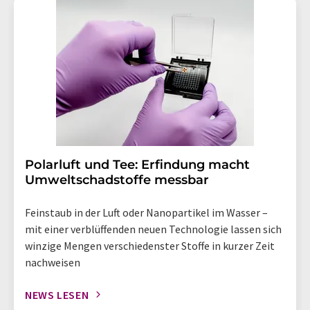
Polarluft und Tee: Erfindung macht
Umweltschadstoffe messbar
Feinstaub in der Luft oder Nanopartikel im Wasser –
mit einer verblüffenden neuen Technologie lassen sich
winzige Mengen verschiedenster Stoffe in kurzer Zeit
nachweisen
NEWS LESEN