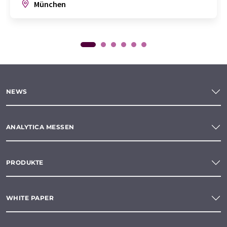
München
NEWS
ANALYTICA MESSEN
PRODUKTE
WHITE PAPER