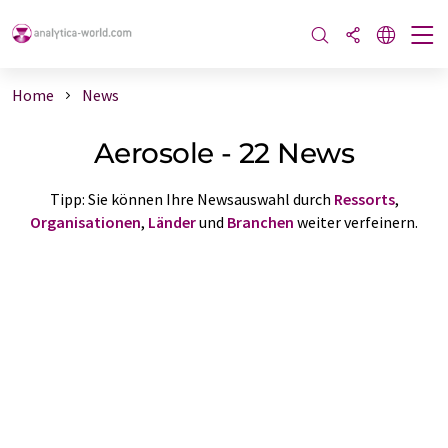
Home
News
Aerosole - 22 News
Tipp: Sie können Ihre Newsauswahl durch
Ressorts
,
Organisationen
,
Länder
und
Branchen
weiter verfeinern.