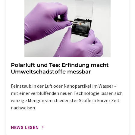
Polarluft und Tee: Erfindung macht
Umweltschadstoffe messbar
Feinstaub in der Luft oder Nanopartikel im Wasser –
mit einer verblüffenden neuen Technologie lassen sich
winzige Mengen verschiedenster Stoffe in kurzer Zeit
nachweisen
NEWS LESEN