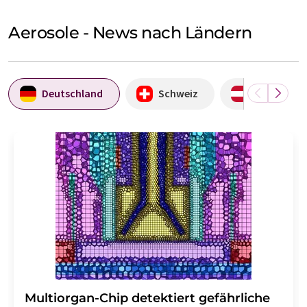
Aerosole - News nach Ländern
Deutschland
Schweiz
Österreich
Multiorgan-Chip detektiert gefährliche