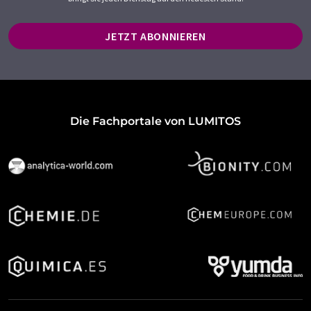
JETZT ABONNIEREN
Die Fachportale von LUMITOS