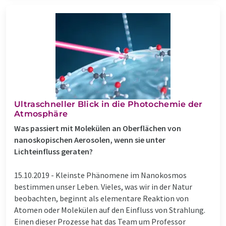
Ultraschneller Blick in die Photochemie der
Atmosphäre
Was passiert mit Molekülen an Oberflächen von
nanoskopischen Aerosolen, wenn sie unter
Lichteinfluss geraten?
15.10.2019 -
Kleinste Phänomene im Nanokosmos
bestimmen unser Leben. Vieles, was wir in der Natur
beobachten, beginnt als elementare Reaktion von
Atomen oder Molekülen auf den Einfluss von Strahlung.
Einen dieser Prozesse hat das Team um Professor