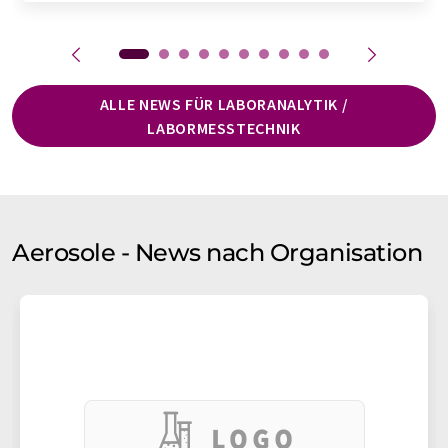
ALLE NEWS FÜR LABORANALYTIK /
LABORMESSTECHNIK
Aerosole - News nach Organisation