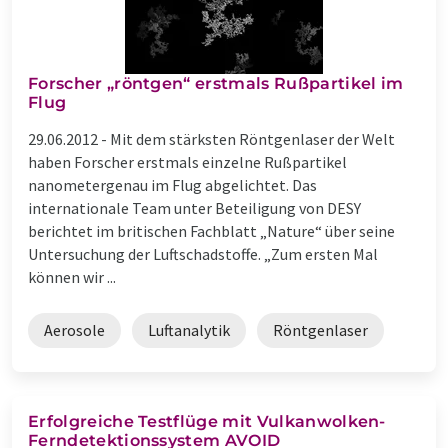
Forscher „röntgen“ erstmals Rußpartikel im
Flug
29.06.2012 -
Mit dem stärksten Röntgenlaser der Welt
haben Forscher erstmals einzelne Rußpartikel
nanometergenau im Flug abgelichtet. Das
internationale Team unter Beteiligung von DESY
berichtet im britischen Fachblatt „Nature“ über seine
Untersuchung der Luftschadstoffe. „Zum ersten Mal
können wir ...
Aerosole
Luftanalytik
Röntgenlaser
Erfolgreiche Testflüge mit Vulkanwolken-
Ferndetektionssystem AVOID