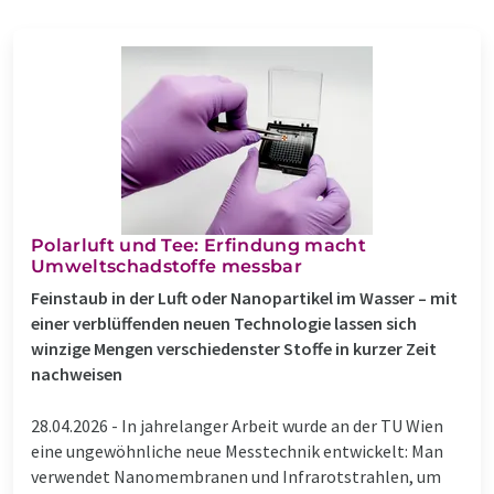
Polarluft und Tee: Erfindung macht
Umweltschadstoffe messbar
Feinstaub in der Luft oder Nanopartikel im Wasser – mit
einer verblüffenden neuen Technologie lassen sich
winzige Mengen verschiedenster Stoffe in kurzer Zeit
nachweisen
28.04.2026 -
In jahrelanger Arbeit wurde an der TU Wien
eine ungewöhnliche neue Messtechnik entwickelt: Man
verwendet Nanomembranen und Infrarotstrahlen, um