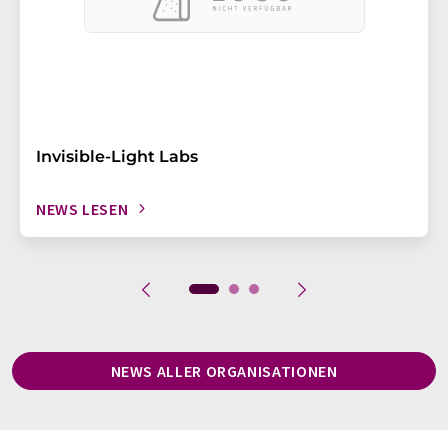
Invisible-Light Labs
NEWS LESEN
NEWS ALLER ORGANISATIONEN