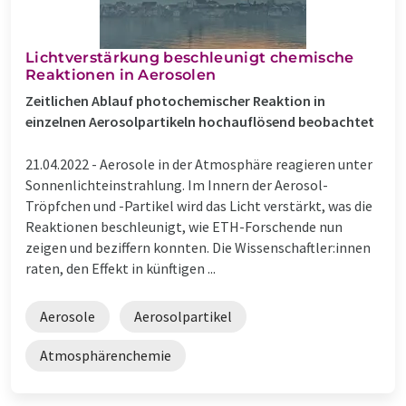
Lichtverstärkung beschleunigt chemische
Reaktionen in Aerosolen
Zeitlichen Ablauf photochemischer Reaktion in
einzelnen Aerosolpartikeln hochauflösend beobachtet
21.04.2022 -
Aerosole in der Atmosphäre reagieren unter
Sonnenlichteinstrahlung. Im Innern der Aerosol-​
Tröpfchen und -​Partikel wird das Licht verstärkt, was die
Reaktionen beschleunigt, wie ETH-​Forschende nun
zeigen und beziffern konnten. Die Wissenschaftler:innen
raten, den Effekt in künftigen ...
Aerosole
Aerosolpartikel
Atmosphärenchemie