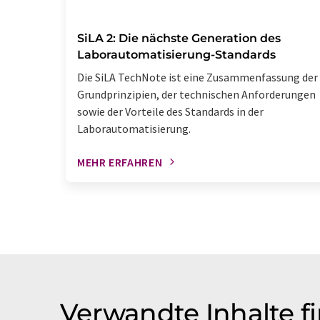
SiLA 2: Die nächste Generation des
Laborautomatisierung-Standards
Die SiLA TechNote ist eine Zusammenfassung der
Grundprinzipien, der technischen Anforderungen
sowie der Vorteile des Standards in der
Laborautomatisierung.
MEHR ERFAHREN
Verwandte Inhalte f