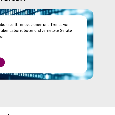
bor stellt Innovationen und Trends von
 über Laborroboter und vernetzte Geräte
or.