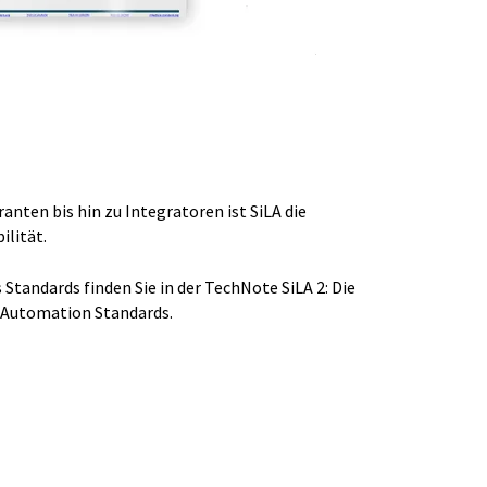
nten bis hin zu Integratoren ist SiLA die
ilität.
 Standards finden Sie in der TechNote SiLA 2: Die
 Automation Standards.