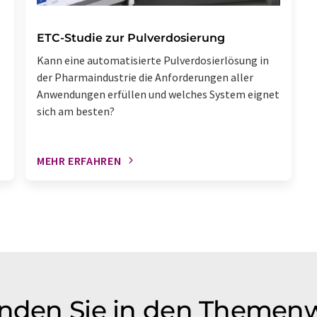
ETC-Studie zur Pulverdosierung
Kann eine automatisierte Pulverdosierlösung in
der Pharmaindustrie die Anforderungen aller
Anwendungen erfüllen und welches System eignet
sich am besten?
MEHR ERFAHREN
inden Sie in den Themen