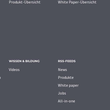
Produkt-Übersicht
White Paper-Übersicht
WISSEN & BILDUNG
RSS-FEEDS
Videos
News
n
Produkte
White paper
Jobs
All-in-one