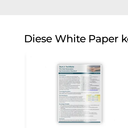
Diese White Paper k