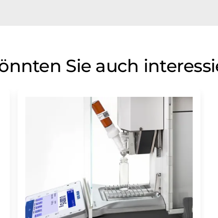
önnten Sie auch interess