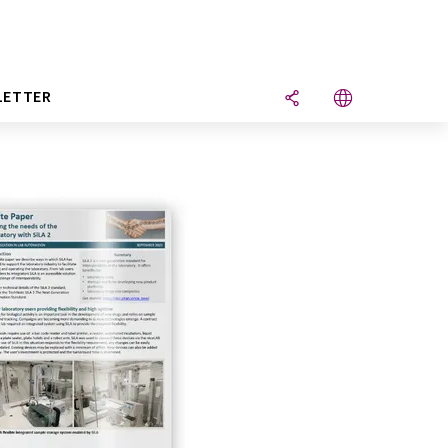
LETTER