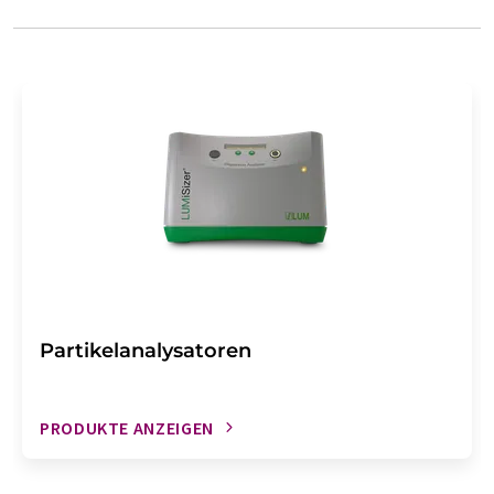
Partikelanalysatoren
PRODUKTE ANZEIGEN