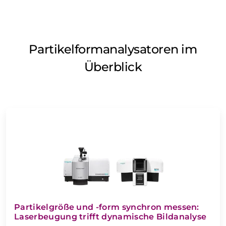
Partikelformanalysatoren im
Überblick
Partikelgröße und -form synchron messen:
Laserbeugung trifft dynamische Bildanalyse