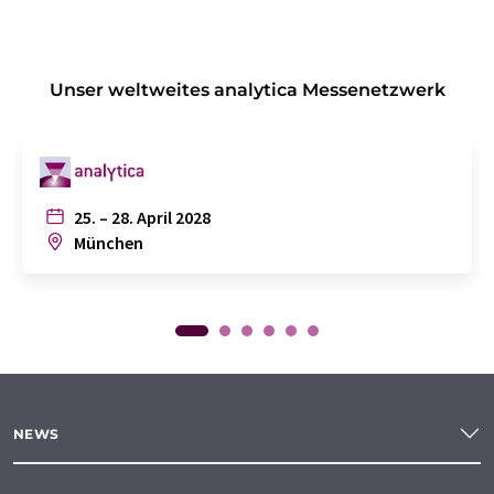
Unser weltweites analytica Messenetzwerk
25. – 28. April 2028
München
NEWS