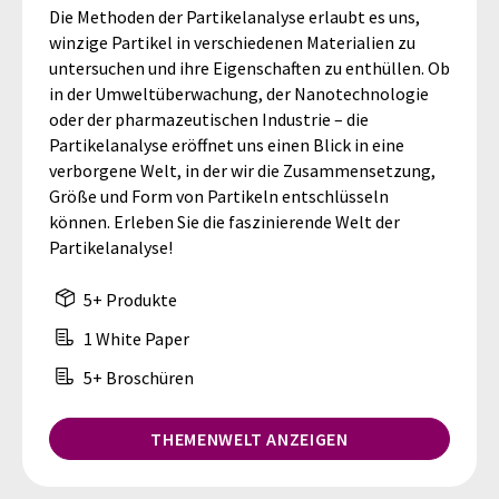
Die Methoden der Partikelanalyse erlaubt es uns,
winzige Partikel in verschiedenen Materialien zu
untersuchen und ihre Eigenschaften zu enthüllen. Ob
in der Umweltüberwachung, der Nanotechnologie
oder der pharmazeutischen Industrie – die
Partikelanalyse eröffnet uns einen Blick in eine
verborgene Welt, in der wir die Zusammensetzung,
Größe und Form von Partikeln entschlüsseln
können. Erleben Sie die faszinierende Welt der
Partikelanalyse!
5+ Produkte
1 White Paper
5+ Broschüren
THEMENWELT ANZEIGEN