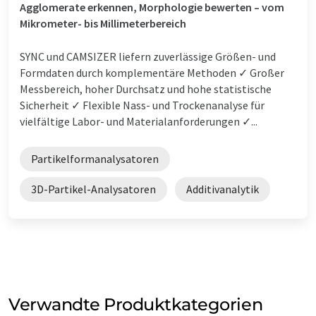
Agglomerate erkennen, Morphologie bewerten – vom
Mikrometer- bis Millimeterbereich
SYNC und CAMSIZER liefern zuverlässige Größen- und
Formdaten durch komplementäre Methoden ✓ Großer
Messbereich, hoher Durchsatz und hohe statistische
Sicherheit ✓ Flexible Nass- und Trockenanalyse für
vielfältige Labor- und Materialanforderungen ✓...
Partikelformanalysatoren
3D-Partikel-Analysatoren
Additivanalytik
Verwandte Produktkategorien