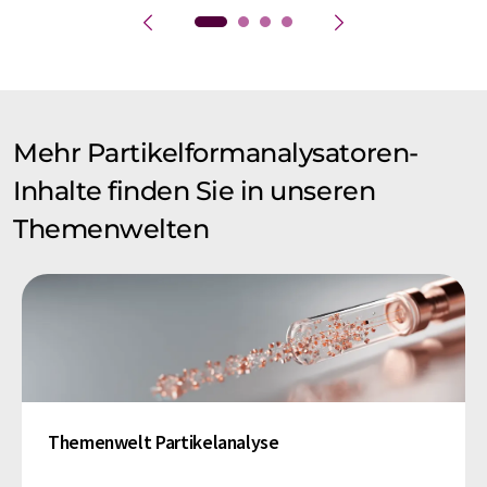
Mehr Partikelformanalysatoren-
Inhalte finden Sie in unseren
Themenwelten
Themenwelt Partikelanalyse