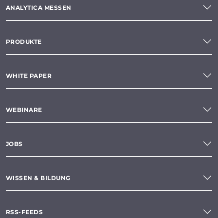
ANALYTICA MESSEN
PRODUKTE
WHITE PAPER
WEBINARE
JOBS
WISSEN & BILDUNG
RSS-FEEDS