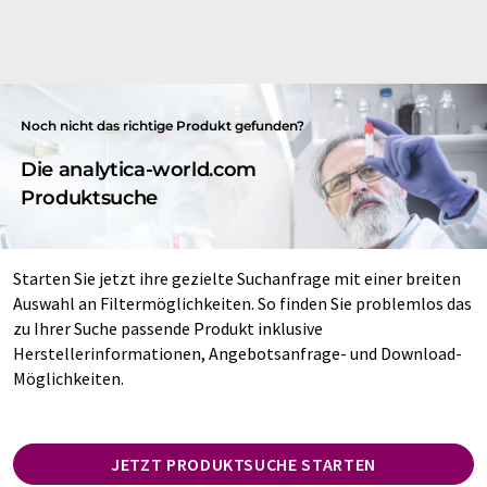
Noch nicht das richtige Produkt gefunden?
Die analytica-world.com
Produktsuche
Starten Sie jetzt ihre gezielte Suchanfrage mit einer breiten
Auswahl an Filtermöglichkeiten. So finden Sie problemlos das
zu Ihrer Suche passende Produkt inklusive
Herstellerinformationen, Angebotsanfrage- und Download-
Möglichkeiten.
JETZT PRODUKTSUCHE STARTEN