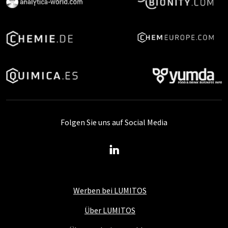
Folgen Sie uns auf Social Media
Werben bei LUMITOS
Über LUMITOS