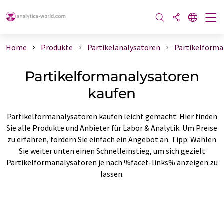
Home
Produkte
Partikelanalysatoren
Partikelforma
Partikelformanalysatoren
kaufen
Partikelformanalysatoren kaufen leicht gemacht: Hier finden
Sie alle Produkte und Anbieter für Labor & Analytik. Um Preise
zu erfahren, fordern Sie einfach ein Angebot an. Tipp: Wählen
Sie weiter unten einen Schnelleinstieg, um sich gezielt
Partikelformanalysatoren je nach %facet-links% anzeigen zu
lassen.