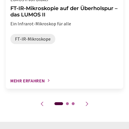
FT-IR-Mikroskopie auf der Überholspur –
das LUMOS II
Ein Infrarot-Mikroskop für alle
FT-IR-Mikroskope
MEHR ERFAHREN