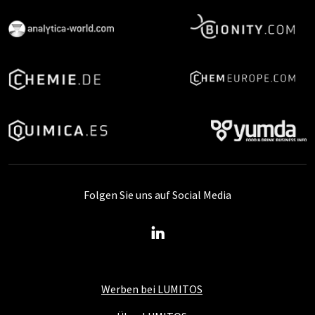
Folgen Sie uns auf Social Media
Werben bei LUMITOS