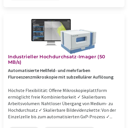
Industrieller Hochdurchsatz-Imager (50
MB/s)
Automatisierte Hellfeld- und mehrfarben
Fluroeszenzmikroskopie mit subzellulärer Auflösung
Höchste Flexibilität: Offene Mikroskopieplattform
ermöglicht freie Kombinierbarkeit ✓ Skalierbares
Arbeitsvolumen: Nahtloser Übergang von Medium- zu
Hochdurchsatz ✓ Skalierbare Bildevidenzkette: Von der
Einzelzelle bis zum automatisierten GxP-Prozess ✓...