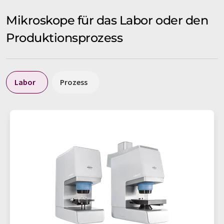
Mikroskope für das Labor oder den
Produktionsprozess
Labor
Prozess