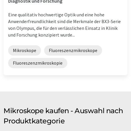
Diagnostik und Forschung
Eine qualitativ hochwertige Optik und eine hohe
Anwenderfreundlichkeit sind die Merkmale der BX3-Serie
von Olympus, die für den verlässlichen Einsatz in Klinik
und Forschung konzipiert wurde...
Mikroskope
Fluoreszenzmikroskope
Fluoreszenzmikroskopie
Mikroskope kaufen - Auswahl nach
Produktkategorie