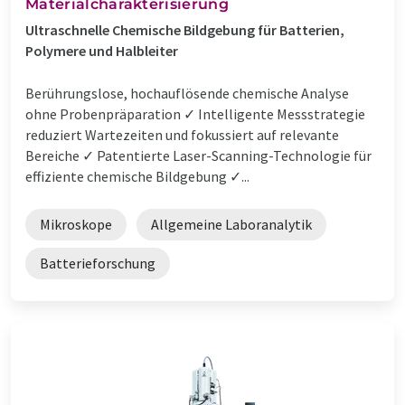
Materialcharakterisierung
Ultraschnelle Chemische Bildgebung für Batterien,
Polymere und Halbleiter
Berührungslose, hochauflösende chemische Analyse
ohne Probenpräparation ✓ Intelligente Messstrategie
reduziert Wartezeiten und fokussiert auf relevante
Bereiche ✓ Patentierte Laser-Scanning-Technologie für
effiziente chemische Bildgebung ✓...
Mikroskope
Allgemeine Laboranalytik
Batterieforschung