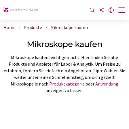
Home
Produkte
Mikroskope kaufen
Mikroskope kaufen
Mikroskope kaufen leicht gemacht: Hier finden Sie alle
Produkte und Anbieter für Labor & Analytik. Um Preise zu
erfahren, fordern Sie einfach ein Angebot an. Tipp: Wählen Sie
weiter unten einen Schnelleinstieg, um sich gezielt
Mikroskope je nach
Produktkategorie
oder
Anwendung
anzeigen zu lassen.