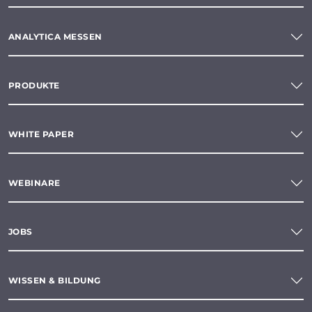
ANALYTICA MESSEN
PRODUKTE
WHITE PAPER
WEBINARE
JOBS
WISSEN & BILDUNG