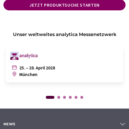
JETZT PRODUKTSUCHE STARTEN
Unser weltweites analytica Messenetzwerk
25. – 28. April 2028
München
NEWS