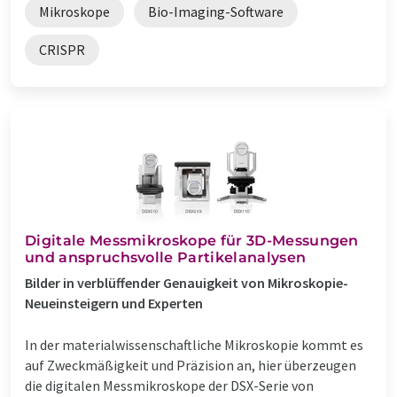
Mikroskope
Bio-Imaging-Software
CRISPR
Digitale Messmikroskope für 3D-Messungen
und anspruchsvolle Partikelanalysen
Bilder in verblüffender Genauigkeit von Mikroskopie-
Neueinsteigern und Experten
In der materialwissenschaftliche Mikroskopie kommt es
auf Zweckmäßigkeit und Präzision an, hier überzeugen
die digitalen Messmikroskope der DSX-Serie von