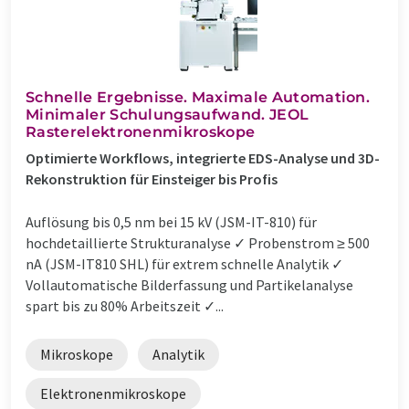
Schnelle Ergebnisse. Maximale Automation.
Minimaler Schulungsaufwand. JEOL
Rasterelektronenmikroskope
Optimierte Workflows, integrierte EDS-Analyse und 3D-
Rekonstruktion für Einsteiger bis Profis
Auflösung bis 0,5 nm bei 15 kV (JSM-IT-810) für
hochdetaillierte Strukturanalyse ✓ Probenstrom ≥ 500
nA (JSM-IT810 SHL) für extrem schnelle Analytik ✓
Vollautomatische Bilderfassung und Partikelanalyse
spart bis zu 80% Arbeitszeit ✓...
Mikroskope
Analytik
Elektronenmikroskope