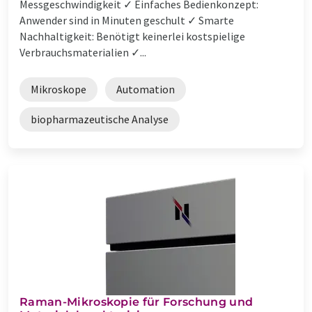
Messgeschwindigkeit ✓ Einfaches Bedienkonzept:
Anwender sind in Minuten geschult ✓ Smarte
Nachhaltigkeit: Benötigt keinerlei kostspielige
Verbrauchsmaterialien ✓...
Mikroskope
Automation
biopharmazeutische Analyse
Raman-Mikroskopie für Forschung und