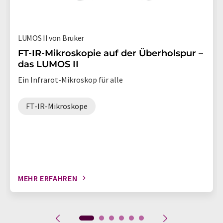
LUMOS II von Bruker
FT-IR-Mikroskopie auf der Überholspur –
das LUMOS II
Ein Infrarot-Mikroskop für alle
FT-IR-Mikroskope
MEHR ERFAHREN