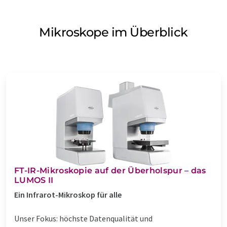
Mikroskope im Überblick
FT-IR-Mikroskopie auf der Überholspur – das
LUMOS II
Ein Infrarot-Mikroskop für alle
Unser Fokus: höchste Datenqualität und