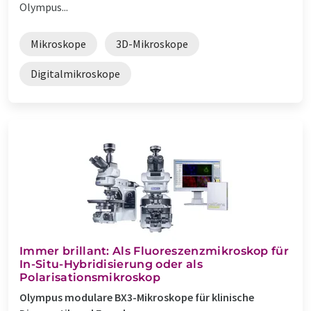
Olympus...
Mikroskope
3D-Mikroskope
Digitalmikroskope
Immer brillant: Als Fluoreszenzmikroskop für
In-Situ-Hybridisierung oder als
Polarisationsmikroskop
Olympus modulare BX3-Mikroskope für klinische