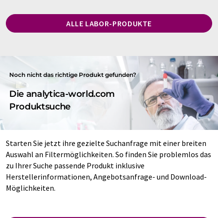
ALLE LABOR-PRODUKTE
Noch nicht das richtige Produkt gefunden?
Die analytica-world.com
Produktsuche
Starten Sie jetzt ihre gezielte Suchanfrage mit einer breiten
Auswahl an Filtermöglichkeiten. So finden Sie problemlos das
zu Ihrer Suche passende Produkt inklusive
Herstellerinformationen, Angebotsanfrage- und Download-
Möglichkeiten.