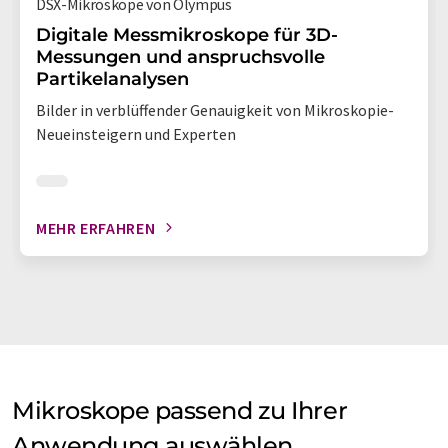
DSX-Mikroskope von Olympus
Digitale Messmikroskope für 3D-
Messungen und anspruchsvolle
Partikelanalysen
Bilder in verblüffender Genauigkeit von Mikroskopie-
Neueinsteigern und Experten
MEHR ERFAHREN
Mikroskope passend zu Ihrer
Anwendung auswählen