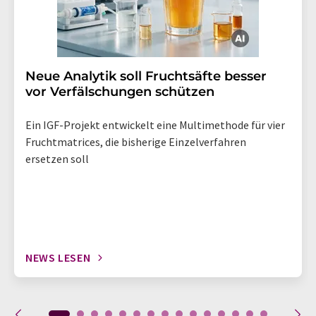
Neue Analytik soll Fruchtsäfte besser
vor Verfälschungen schützen
Ein IGF-Projekt entwickelt eine Multimethode für vier
Fruchtmatrices, die bisherige Einzelverfahren
ersetzen soll
NEWS LESEN