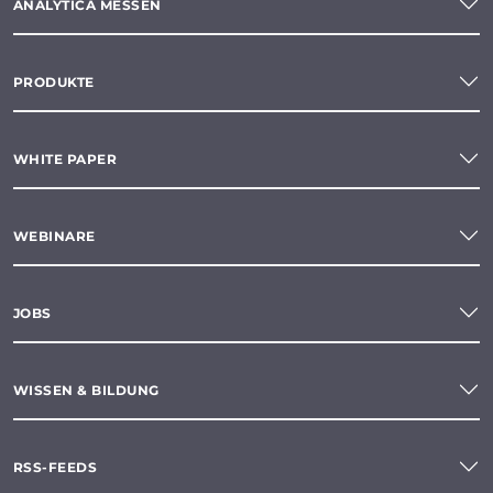
ANALYTICA MESSEN
PRODUKTE
WHITE PAPER
WEBINARE
JOBS
WISSEN & BILDUNG
RSS-FEEDS