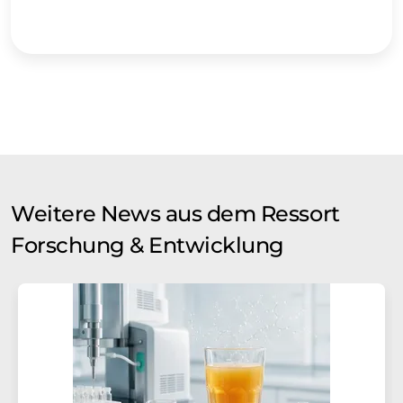
Weitere News aus dem Ressort
Forschung & Entwicklung