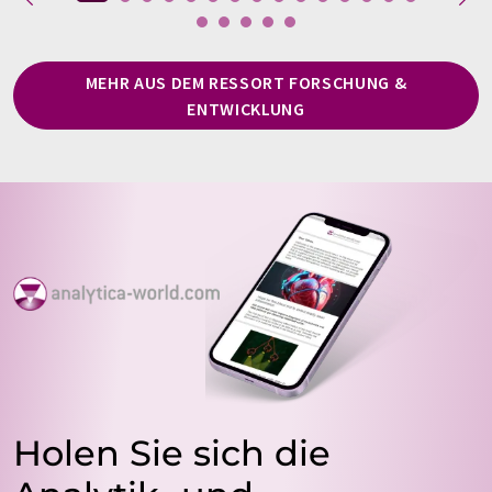
MEHR AUS DEM RESSORT FORSCHUNG &
ENTWICKLUNG
Holen Sie sich die