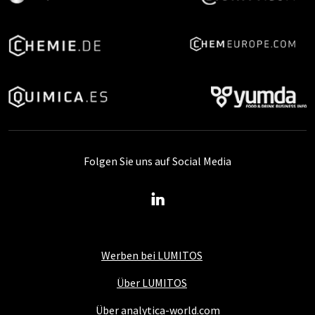
Folgen Sie uns auf Social Media
Werben bei LUMITOS
Über LUMITOS
Über analytica-world.com