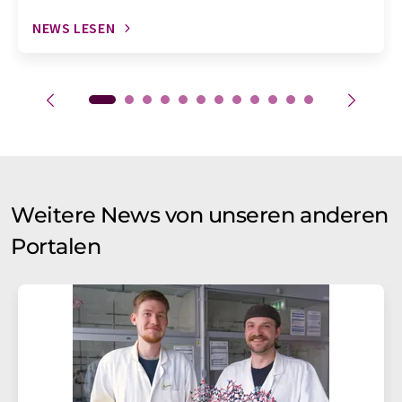
NEWS LESEN
Weitere News von unseren anderen
Portalen