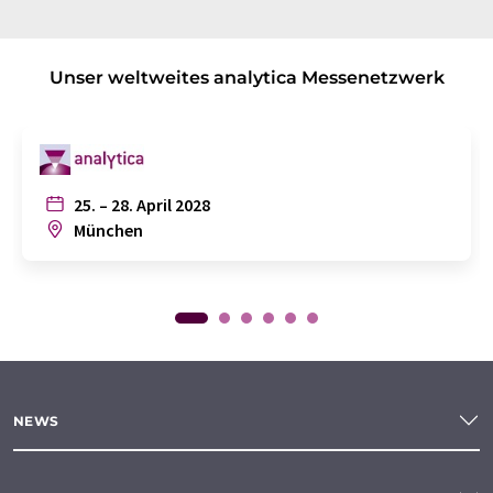
Unser weltweites analytica Messenetzwerk
25. – 28. April 2028
München
NEWS