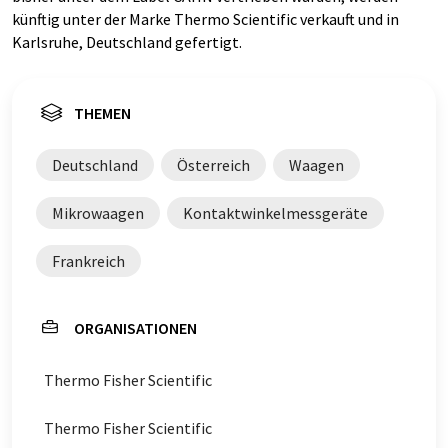
künftig unter der Marke Thermo Scientific verkauft und in
Karlsruhe, Deutschland gefertigt.
THEMEN
Deutschland
Österreich
Waagen
Mikrowaagen
Kontaktwinkelmessgeräte
Frankreich
ORGANISATIONEN
Thermo Fisher Scientific
Thermo Fisher Scientific