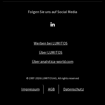
Folgen Sie uns auf Social Media
Werben bei LUMITOS
Über LUMITOS
Über analytica-world.com
© 1997-2026 LUMITOS AG, All rights reserved
Impressum
AGB
Datenschutz