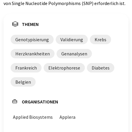
von Single Nucleotide Polymorphisms (SNP) erforderlich ist.
THEMEN
Genotypisierung
Validierung
Krebs
Herzkrankheiten
Genanalysen
Frankreich
Elektrophorese
Diabetes
Belgien
ORGANISATIONEN
Applied Biosystems
Applera