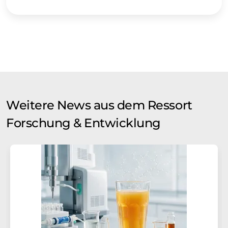
Weitere News aus dem Ressort
Forschung & Entwicklung