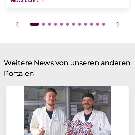
NEWS LESEN
Weitere News von unseren anderen
Portalen