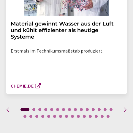
Material gewinnt Wasser aus der Luft –
und kühlt effizienter als heutige
Systeme
Erstmals im Technikumsmaßstab produziert
CHEMIE.DE