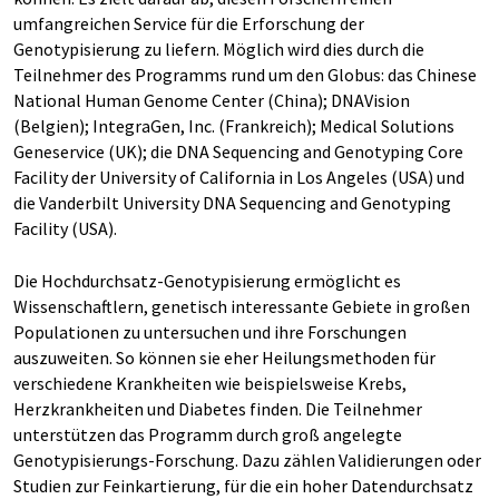
umfangreichen Service für die Erforschung der
Genotypisierung zu liefern. Möglich wird dies durch die
Teilnehmer des Programms rund um den Globus: das Chinese
National Human Genome Center (China); DNAVision
(Belgien); IntegraGen, Inc. (Frankreich); Medical Solutions
Geneservice (UK); die DNA Sequencing and Genotyping Core
Facility der University of California in Los Angeles (USA) und
die Vanderbilt University DNA Sequencing and Genotyping
Facility (USA).
Die Hochdurchsatz-Genotypisierung ermöglicht es
Wissenschaftlern, genetisch interessante Gebiete in großen
Populationen zu untersuchen und ihre Forschungen
auszuweiten. So können sie eher Heilungsmethoden für
verschiedene Krankheiten wie beispielsweise Krebs,
Herzkrankheiten und Diabetes finden. Die Teilnehmer
unterstützen das Programm durch groß angelegte
Genotypisierungs-Forschung. Dazu zählen Validierungen oder
Studien zur Feinkartierung, für die ein hoher Datendurchsatz