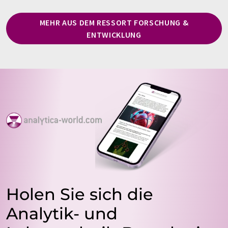
MEHR AUS DEM RESSORT FORSCHUNG &
ENTWICKLUNG
Holen Sie sich die
Analytik- und