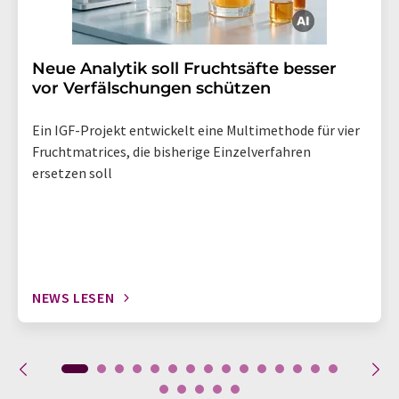
Neue Analytik soll Fruchtsäfte besser
vor Verfälschungen schützen
Ein IGF-Projekt entwickelt eine Multimethode für vier
Fruchtmatrices, die bisherige Einzelverfahren
ersetzen soll
NEWS LESEN