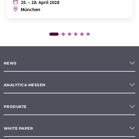
25. – 28. April 2028
München
NEWS
ANALYTICA MESSEN
PRODUKTE
WHITE PAPER