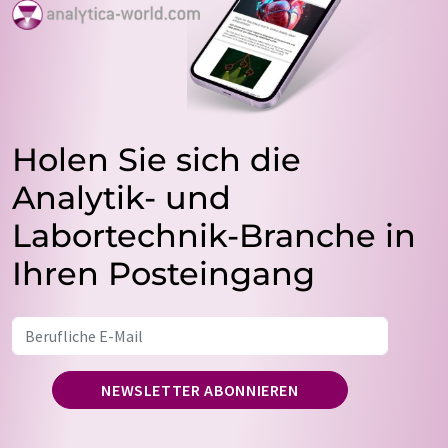
Holen Sie sich die
Analytik- und
Labortechnik-Branche in
Ihren Posteingang
NEWSLETTER ABONNIEREN