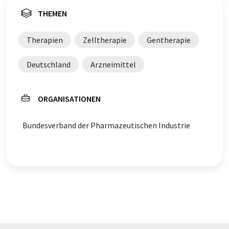
THEMEN
Therapien
Zelltherapie
Gentherapie
Deutschland
Arzneimittel
ORGANISATIONEN
Bundesverband der Pharmazeutischen Industrie