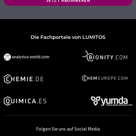
JETZT ABONNIEREN
Die Fachportale von LUMITOS
Folgen Sie uns auf Social Media