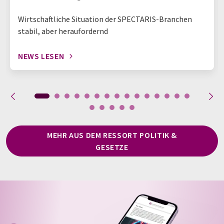
Wirtschaftliche Situation der SPECTARIS-Branchen
stabil, aber heraufordernd
NEWS LESEN
MEHR AUS DEM RESSORT POLITIK &
GESETZE