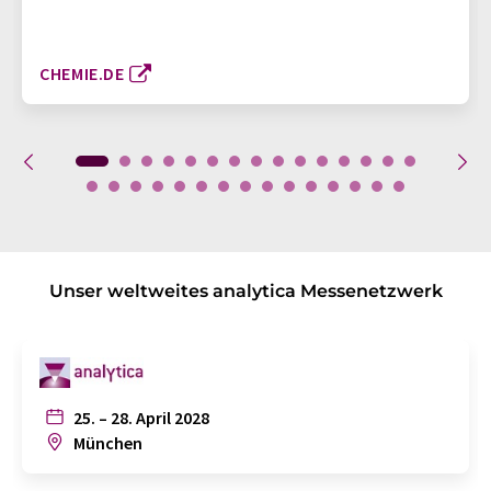
CHEMIE.DE
Unser weltweites analytica Messenetzwerk
25. – 28. April 2028
München