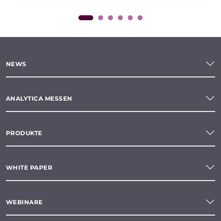
NEWS
ANALYTICA MESSEN
PRODUKTE
WHITE PAPER
WEBINARE