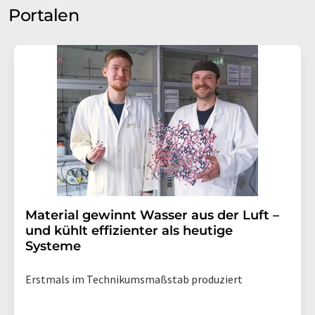
Portalen
Material gewinnt Wasser aus der Luft –
und kühlt effizienter als heutige
Systeme
Erstmals im Technikumsmaßstab produziert