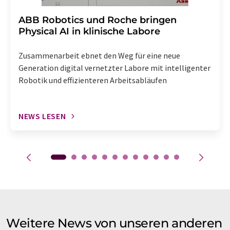
​​​​​​​ABB Robotics und Roche bringen
Physical AI in klinische Labore
Zusammenarbeit ebnet den Weg für eine neue
Generation digital vernetzter Labore mit intelligenter
Robotik und effizienteren Arbeitsabläufen
NEWS LESEN
Weitere News von unseren anderen