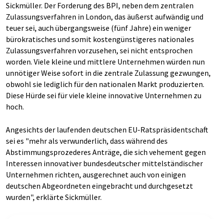
Sickmüller. Der Forderung des BPI, neben dem zentralen
Zulassungsverfahren in London, das äußerst aufwändig und
teuer sei, auch übergangsweise (fünf Jahre) ein weniger
bürokratisches und somit kostengünstigeres nationales
Zulassungsverfahren vorzusehen, sei nicht entsprochen
worden. Viele kleine und mittlere Unternehmen würden nun
unnötiger Weise sofort in die zentrale Zulassung gezwungen,
obwohl sie lediglich für den nationalen Markt produzierten.
Diese Hürde sei für viele kleine innovative Unternehmen zu
hoch.
Angesichts der laufenden deutschen EU-Ratspräsidentschaft
sei es "mehr als verwunderlich, dass während des
Abstimmungsprozederes Anträge, die sich vehement gegen
Interessen innovativer bundesdeutscher mittelständischer
Unternehmen richten, ausgerechnet auch von einigen
deutschen Abgeordneten eingebracht und durchgesetzt
wurden", erklärte Sickmüller.