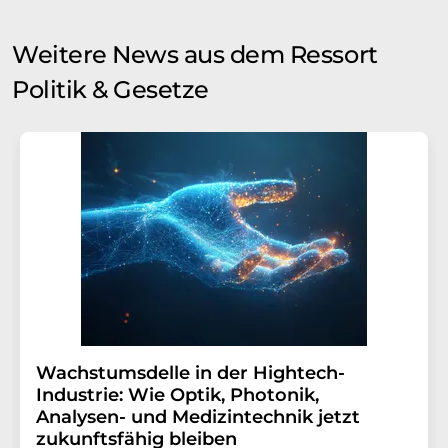
Weitere News aus dem Ressort
Politik & Gesetze
Wachstumsdelle in der Hightech-
Industrie: Wie Optik, Photonik,
Analysen- und Medizintechnik jetzt
zukunftsfähig bleiben