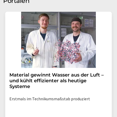
Portalen
Material gewinnt Wasser aus der Luft –
und kühlt effizienter als heutige
Systeme
Erstmals im Technikumsmaßstab produziert