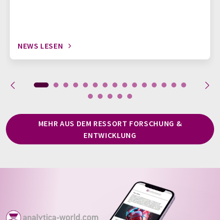
NEWS LESEN
MEHR AUS DEM RESSORT FORSCHUNG &
ENTWICKLUNG