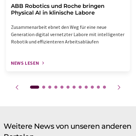
​​​​​​​ABB Robotics und Roche bringen
Physical AI in klinische Labore
Zusammenarbeit ebnet den Weg für eine neue
Generation digital vernetzter Labore mit intelligenter
Robotik und effizienteren Arbeitsabläufen
NEWS LESEN
Weitere News von unseren anderen