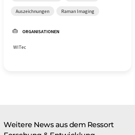
Auszeichnungen
Raman Imaging
ORGANISATIONEN
WITec
Weitere News aus dem Ressort