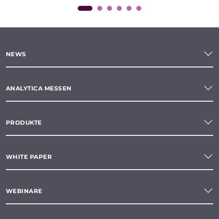
NEWS
ANALYTICA MESSEN
PRODUKTE
WHITE PAPER
WEBINARE