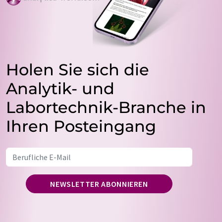
Holen Sie sich die
Analytik- und
Labortechnik-Branche in
Ihren Posteingang
NEWSLETTER ABONNIEREN