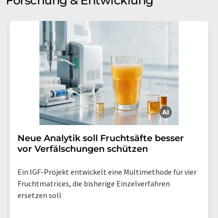
Forschung & Entwicklung
Neue Analytik soll Fruchtsäfte besser
vor Verfälschungen schützen
Ein IGF-Projekt entwickelt eine Multimethode für vier
Fruchtmatrices, die bisherige Einzelverfahren
ersetzen soll