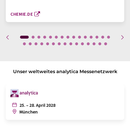
CHEMIE.DE
Unser weltweites analytica Messenetzwerk
25. – 28. April 2028
München