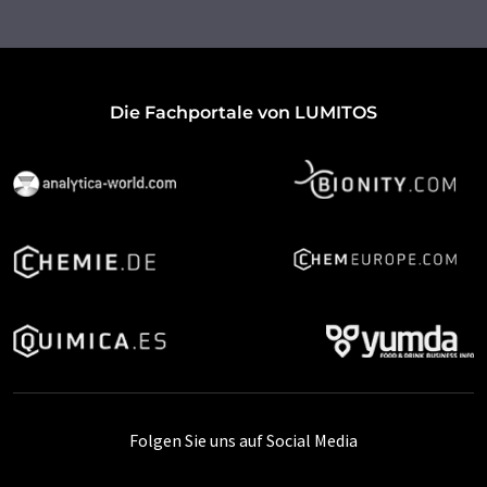
Die Fachportale von LUMITOS
Folgen Sie uns auf Social Media