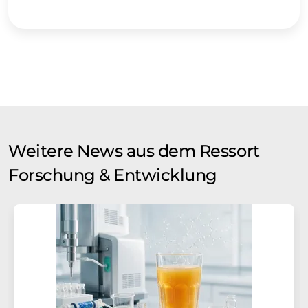
Weitere News aus dem Ressort
Forschung & Entwicklung