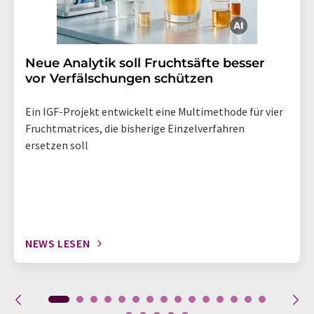
Neue Analytik soll Fruchtsäfte besser
vor Verfälschungen schützen
Ein IGF-Projekt entwickelt eine Multimethode für vier
Fruchtmatrices, die bisherige Einzelverfahren
ersetzen soll
NEWS LESEN