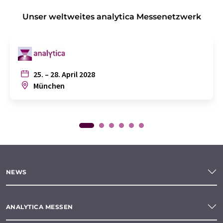
Unser weltweites analytica Messenetzwerk
25. – 28. April 2028
München
NEWS
ANALYTICA MESSEN