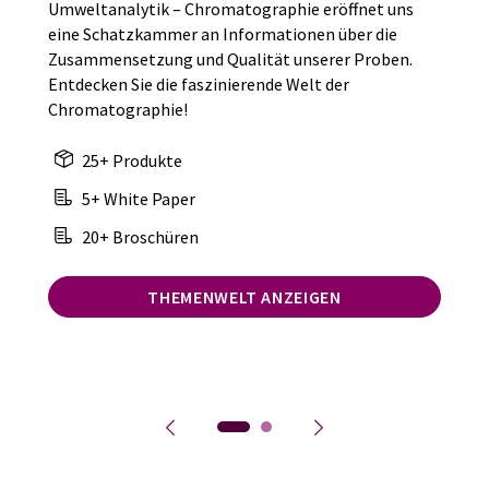
Umweltanalytik – Chromatographie eröffnet uns
eine Schatzkammer an Informationen über die
Zusammensetzung und Qualität unserer Proben.
Entdecken Sie die faszinierende Welt der
Chromatographie!
25+ Produkte
5+ White Paper
20+ Broschüren
THEMENWELT ANZEIGEN