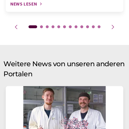
NEWS LESEN
Weitere News von unseren anderen
Portalen