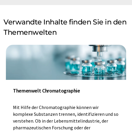
Verwandte Inhalte finden Sie in den
Themenwelten
Themenwelt Chromatographie
Mit Hilfe der Chromatographie können wir
komplexe Substanzen trennen, identifizieren und so
verstehen. Ob in der Lebensmittelindustrie, der
pharmazeutischen Forschung oder der