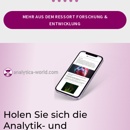
MEHR AUS DEM RESSORT FORSCHUNG &
ENTWICKLUNG
Holen Sie sich die
Analytik- und