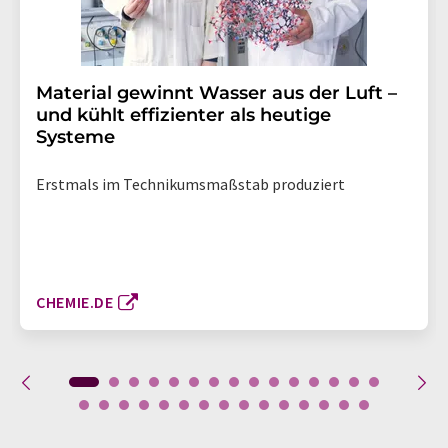
Material gewinnt Wasser aus der Luft –
und kühlt effizienter als heutige
Systeme
Erstmals im Technikumsmaßstab produziert
CHEMIE.DE