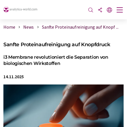
Home
News
Sanfte Proteinaufreinigung auf Knopf ...
Sanfte Proteinaufreinigung auf Knopfdruck
i3 Membrane revolutioniert die Separation von
biologischen Wirkstoffen
14.11.2025