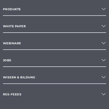
PRODUKTE
WHITE PAPER
WEBINARE
JOBS
WISSEN & BILDUNG
RSS-FEEDS