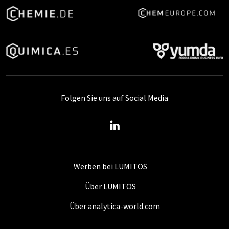
Folgen Sie uns auf Social Media
Werben bei LUMITOS
Über LUMITOS
Über analytica-world.com