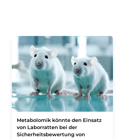
Metabolomik könnte den Einsatz
von Laborratten bei der
Sicherheitsbewertung von