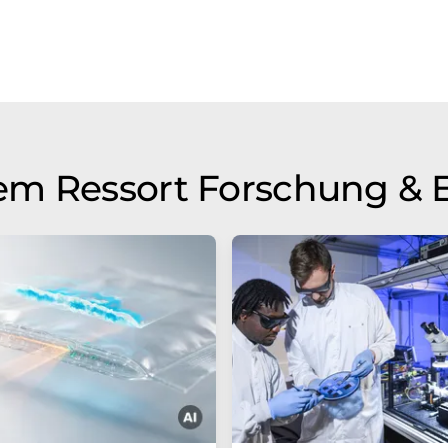
em Ressort Forschung & 