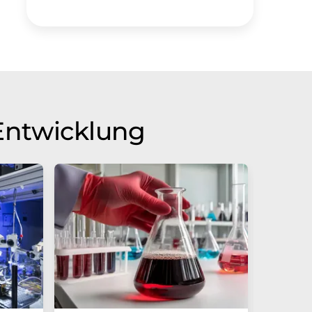
Entwicklung