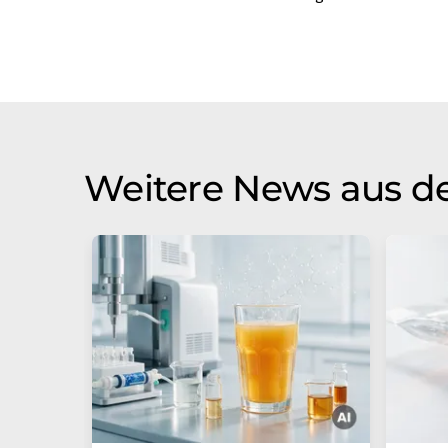
Weitere News aus d