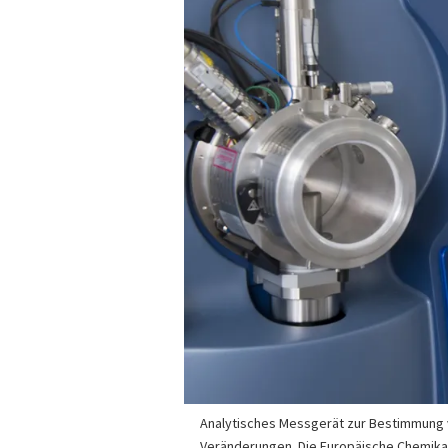
Analytisches Messgerät zur Bestimmung
Veränderungen. Die Europäische Chemika