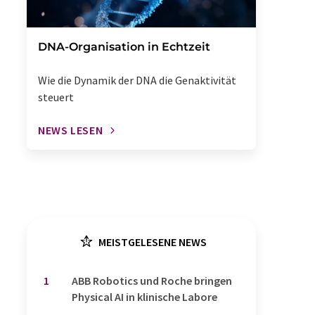
DNA-Organisation in Echtzeit
Wie die Dynamik der DNA die Genaktivität
steuert
NEWS LESEN
MEISTGELESENE NEWS
1
​​​​​​​ABB Robotics und Roche bringen
Physical AI in klinische Labore