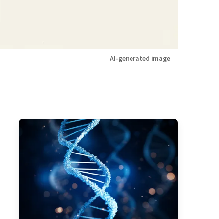
AI-generated image