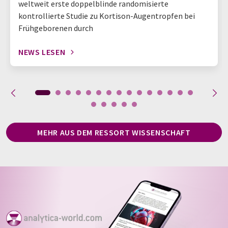
weltweit erste doppelblinde randomisierte
kontrollierte Studie zu Kortison-Augentropfen bei
Frühgeborenen durch
NEWS LESEN
MEHR AUS DEM RESSORT WISSENSCHAFT