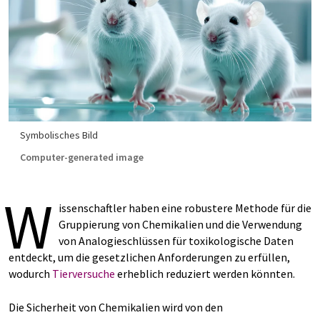
Symbolisches Bild
Computer-generated image
W
issenschaftler haben eine robustere Methode für die
Gruppierung von Chemikalien und die Verwendung
von Analogieschlüssen für toxikologische Daten
entdeckt, um die gesetzlichen Anforderungen zu erfüllen,
wodurch
Tierversuche
erheblich reduziert werden könnten.
Die Sicherheit von Chemikalien wird von den