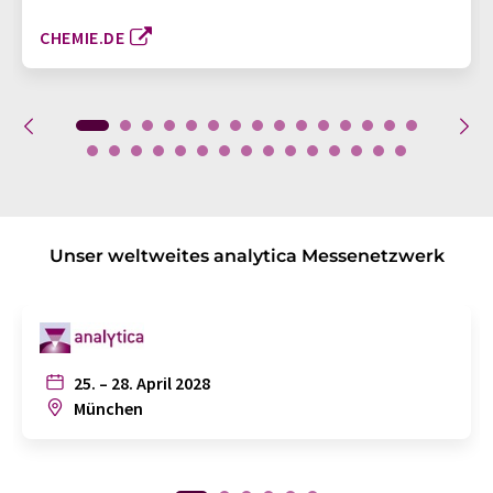
CHEMIE.DE
Unser weltweites analytica Messenetzwerk
25. – 28. April 2028
München