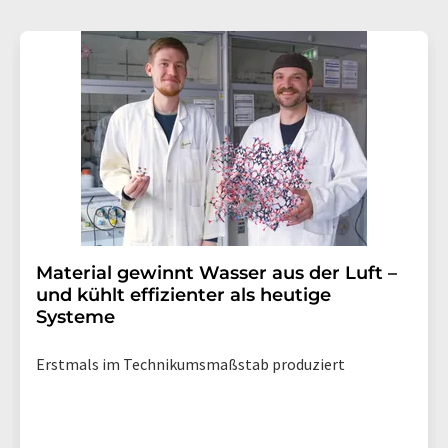
Material gewinnt Wasser aus der Luft –
und kühlt effizienter als heutige
Systeme
Erstmals im Technikumsmaßstab produziert