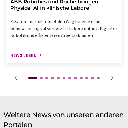
​​​​​​​ABB Robotics und Roche bringen
Physical AI in klinische Labore
Zusammenarbeit ebnet den Weg für eine neue
Generation digital vernetzter Labore mit intelligenter
Robotik und effizienteren Arbeitsabläufen
NEWS LESEN
Weitere News von unseren anderen
Portalen