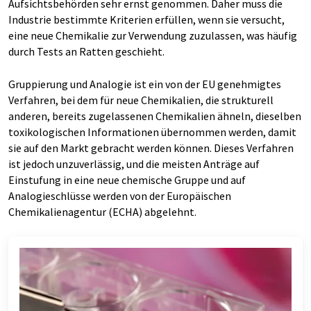
Aufsichtsbehörden sehr ernst genommen. Daher muss die
Industrie bestimmte Kriterien erfüllen, wenn sie versucht,
eine neue Chemikalie zur Verwendung zuzulassen, was häufig
durch Tests an Ratten geschieht.
Gruppierung und Analogie ist ein von der EU genehmigtes
Verfahren, bei dem für neue Chemikalien, die strukturell
anderen, bereits zugelassenen Chemikalien ähneln, dieselben
toxikologischen Informationen übernommen werden, damit
sie auf den Markt gebracht werden können. Dieses Verfahren
ist jedoch unzuverlässig, und die meisten Anträge auf
Einstufung in eine neue chemische Gruppe und auf
Analogieschlüsse werden von der Europäischen
Chemikalienagentur (ECHA) abgelehnt.