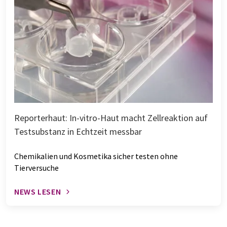
Reporterhaut: In-vitro-Haut macht Zellreaktion auf
Testsubstanz in Echtzeit messbar
Chemikalien und Kosmetika sicher testen ohne
Tierversuche
NEWS LESEN