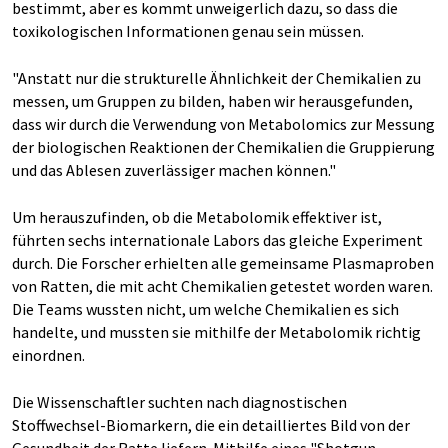
bestimmt, aber es kommt unweigerlich dazu, so dass die
toxikologischen Informationen genau sein müssen.
"Anstatt nur die strukturelle Ähnlichkeit der Chemikalien zu
messen, um Gruppen zu bilden, haben wir herausgefunden,
dass wir durch die Verwendung von Metabolomics zur Messung
der biologischen Reaktionen der Chemikalien die Gruppierung
und das Ablesen zuverlässiger machen können."
Um herauszufinden, ob die Metabolomik effektiver ist,
führten sechs internationale Labors das gleiche Experiment
durch. Die Forscher erhielten alle gemeinsame Plasmaproben
von Ratten, die mit acht Chemikalien getestet worden waren.
Die Teams wussten nicht, um welche Chemikalien es sich
handelte, und mussten sie mithilfe der Metabolomik richtig
einordnen.
Die Wissenschaftler suchten nach diagnostischen
Stoffwechsel-Biomarkern, die ein detailliertes Bild von der