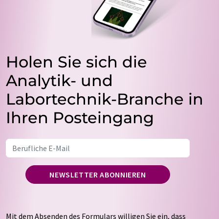
Holen Sie sich die
Analytik- und
Labortechnik-Branche in
Ihren Posteingang
NEWSLETTER ABONNIEREN
Mit dem Absenden des Formulars willigen Sie ein, dass