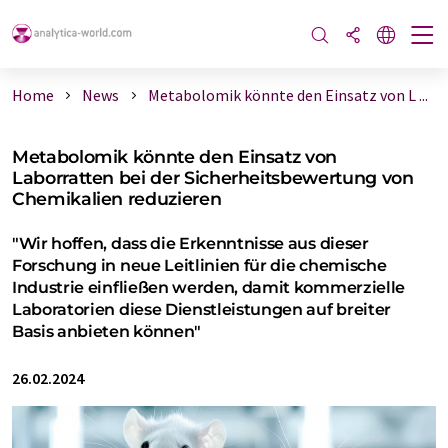
Home
News
Metabolomik könnte den Einsatz von L ...
Metabolomik könnte den Einsatz von
Laborratten bei der Sicherheitsbewertung von
Chemikalien reduzieren
"Wir hoffen, dass die Erkenntnisse aus dieser
Forschung in neue Leitlinien für die chemische
Industrie einfließen werden, damit kommerzielle
Laboratorien diese Dienstleistungen auf breiter
Basis anbieten können"
26.02.2024