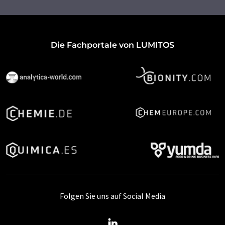
Die Fachportale von LUMITOS
Folgen Sie uns auf Social Media