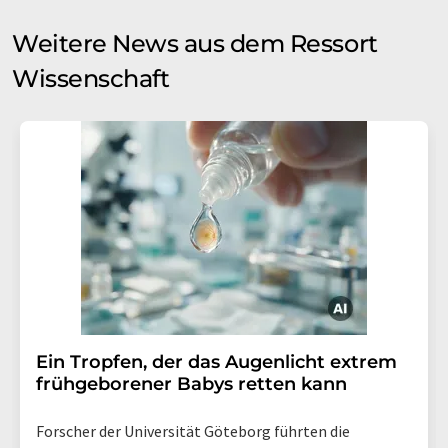
Weitere News aus dem Ressort
Wissenschaft
Ein Tropfen, der das Augenlicht extrem
frühgeborener Babys retten kann
Forscher der Universität Göteborg führten die