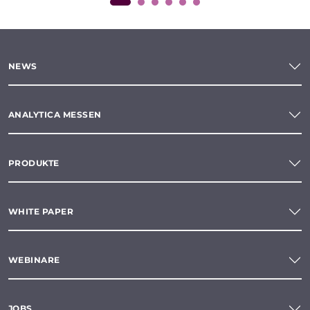
NEWS
ANALYTICA MESSEN
PRODUKTE
WHITE PAPER
WEBINARE
JOBS