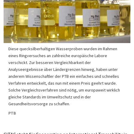
Diese quecksilberhaltigen Wasserproben wurden im Rahmen
eines Ringversuches an zahlreiche europäische Labore
verschickt. Zur besseren Vergleichbarkeit der
Analyseergebnisse über Ländergrenzen hinweg, haben unter
anderem Wissenschaftler der PTB ein einfaches und schnelles
Verfahren entwickelt, das nun mit einem Preis geehrt wurde.
Solche Vergleichsverfahren sind nötig, um europaweit wirklich
gleiche Standards im Umweltschutz und in der
Gesundheitsvorsorge zu schaffen.
PTB