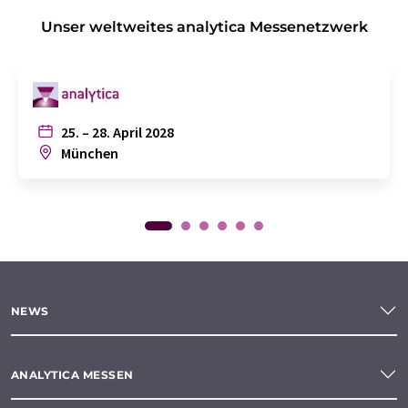
Unser weltweites analytica Messenetzwerk
25. – 28. April 2028
München
NEWS
ANALYTICA MESSEN