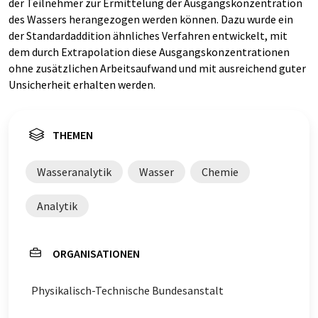
der Teilnehmer zur Ermittelung der Ausgangskonzentration
des Wassers herangezogen werden können. Dazu wurde ein
der Standardaddition ähnliches Verfahren entwickelt, mit
dem durch Extrapolation diese Ausgangskonzentrationen
ohne zusätzlichen Arbeitsaufwand und mit ausreichend guter
Unsicherheit erhalten werden.
THEMEN
Wasseranalytik
Wasser
Chemie
Analytik
ORGANISATIONEN
Physikalisch-Technische Bundesanstalt