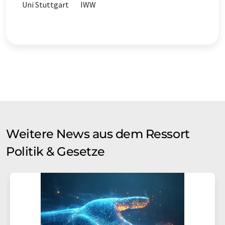
Uni Stuttgart
IWW
Weitere News aus dem Ressort
Politik & Gesetze