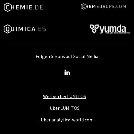
Folgen Sie uns auf Social Media
Werben bei LUMITOS
Über LUMITOS
Über analytica-world.com