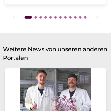
Weitere News von unseren anderen
Portalen