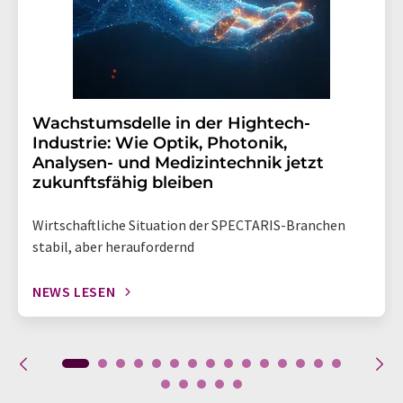
Wachstumsdelle in der Hightech-
Industrie: Wie Optik, Photonik,
Analysen- und Medizintechnik jetzt
zukunftsfähig bleiben
Wirtschaftliche Situation der SPECTARIS-Branchen
stabil, aber heraufordernd
NEWS LESEN