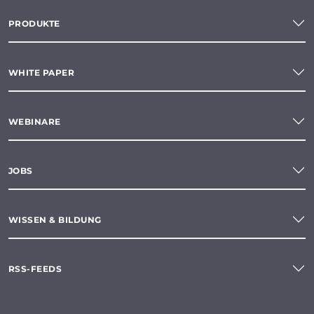
PRODUKTE
WHITE PAPER
WEBINARE
JOBS
WISSEN & BILDUNG
RSS-FEEDS