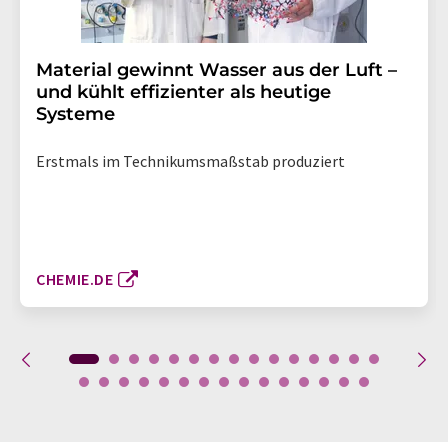
Material gewinnt Wasser aus der Luft –
und kühlt effizienter als heutige
Systeme
Erstmals im Technikumsmaßstab produziert
CHEMIE.DE