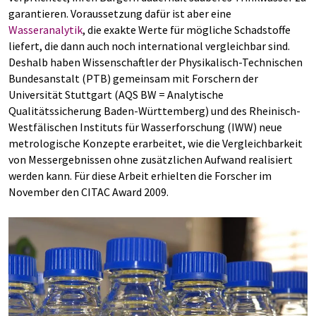
garantieren. Voraussetzung dafür ist aber eine
Wasseranalytik
, die exakte Werte für mögliche Schadstoffe
liefert, die dann auch noch international vergleichbar sind.
Deshalb haben Wissenschaftler der Physikalisch-Technischen
Bundesanstalt (PTB) gemeinsam mit Forschern der
Universität Stuttgart (AQS BW = Analytische
Qualitätssicherung Baden-Württemberg) und des Rheinisch-
Westfälischen Instituts für Wasserforschung (IWW) neue
metrologische Konzepte erarbeitet, wie die Vergleichbarkeit
von Messergebnissen ohne zusätzlichen Aufwand realisiert
werden kann. Für diese Arbeit erhielten die Forscher im
November den CITAC Award 2009.