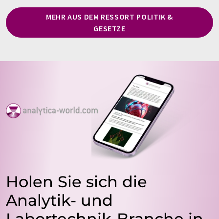
MEHR AUS DEM RESSORT POLITIK &
GESETZE
Holen Sie sich die
Analytik- und
Labortechnik-Branche in