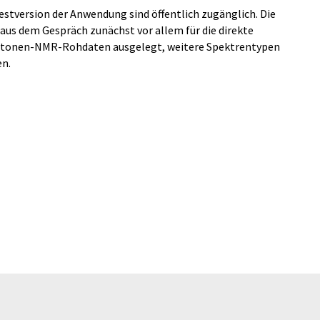
estversion der Anwendung sind öffentlich zugänglich. Die
aus dem Gespräch zunächst vor allem für die direkte
otonen-NMR-Rohdaten ausgelegt, weitere Spektrentypen
en.