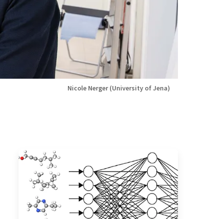
Nicole Nerger (University of Jena)