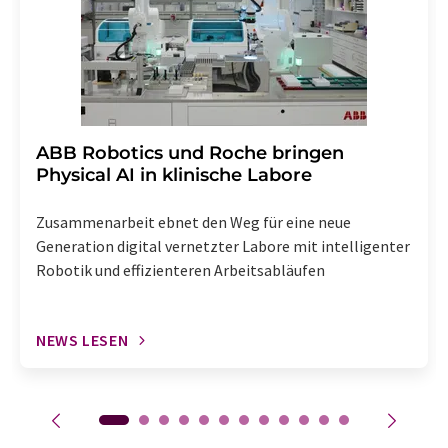
enthalten.
​​​​​​​ABB Robotics und Roche bringen
Physical AI in klinische Labore
Zusammenarbeit ebnet den Weg für eine neue
Generation digital vernetzter Labore mit intelligenter
Robotik und effizienteren Arbeitsabläufen
NEWS LESEN