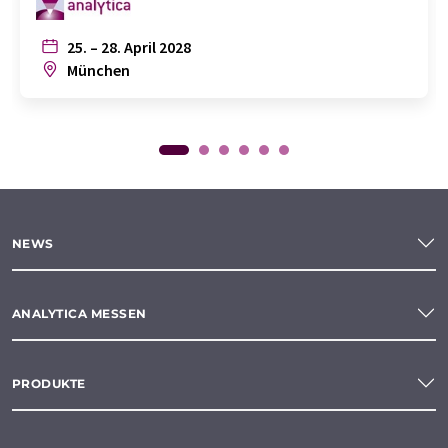
25. – 28. April 2028
München
NEWS
ANALYTICA MESSEN
PRODUKTE