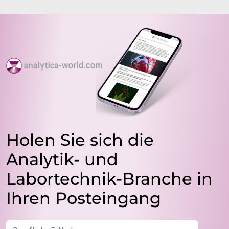
Holen Sie sich die
Analytik- und
Labortechnik-Branche in
Ihren Posteingang