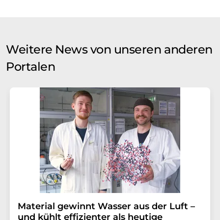
Weitere News von unseren anderen
Portalen
Material gewinnt Wasser aus der Luft –
und kühlt effizienter als heutige