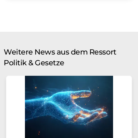
Weitere News aus dem Ressort
Politik & Gesetze