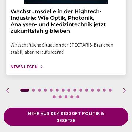
Wachstumsdelle in der Hightech-
Industrie: Wie Optik, Photonik,
Analysen- und Medizintechnik jetzt
zukunftsfähig bleiben
Wirtschaftliche Situation der SPECTARIS-Branchen
stabil, aber heraufordernd
NEWS LESEN
MEHR AUS DEM RESSORT POLITIK &
GESETZE