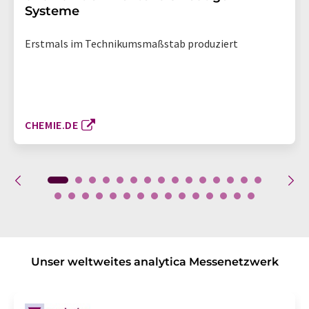
Systeme
Erstmals im Technikumsmaßstab produziert
CHEMIE.DE
Unser weltweites analytica Messenetzwerk