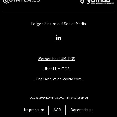
Folgen Sie uns auf Social Media
Werben bei LUMITOS
Über LUMITOS
Über analytica-world.com
© 1997-2026 LUMITOS AG, All rights reserved
Impressum
AGB
Datenschutz