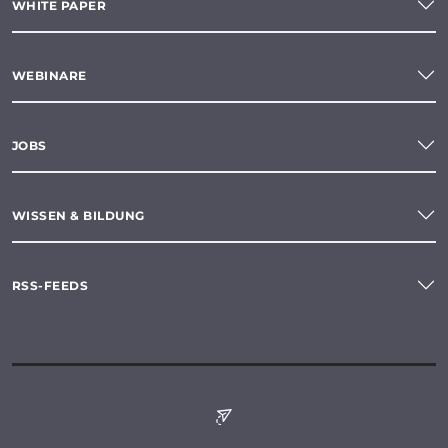
WHITE PAPER
WEBINARE
JOBS
WISSEN & BILDUNG
RSS-FEEDS