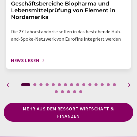
Geschäftsbereiche Biopharma und
Lebensmittelprüfung von Element in
Nordamerika
Die 27 Laborstandorte sollen in das bestehende Hub-
and-Spoke-Netzwerk von Eurofins integriert werden
NEWS LESEN
MEHR AUS DEM RESSORT WIRTSCHAFT &
FINANZEN