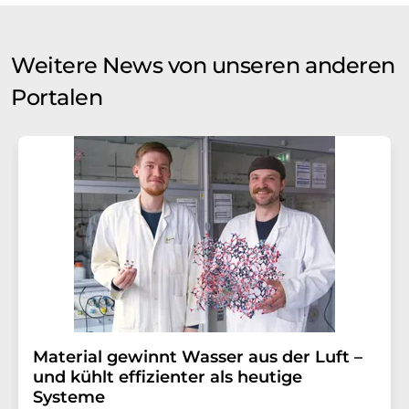
Weitere News von unseren anderen
Portalen
Material gewinnt Wasser aus der Luft –
und kühlt effizienter als heutige
Systeme