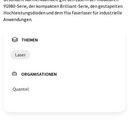
YG980-Serie, der kompakten Brilliant-Serie, den gestapelten
Hochleistungsdioden und dem Ylia Faserlaser für industrielle
Anwendungen.
THEMEN
Laser
ORGANISATIONEN
Quantel