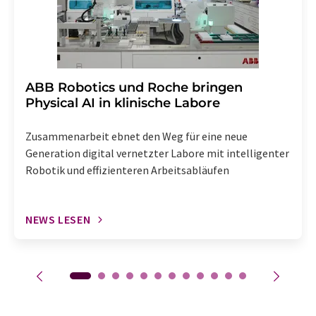
​​​​​​​ABB Robotics und Roche bringen
Physical AI in klinische Labore
Zusammenarbeit ebnet den Weg für eine neue
Generation digital vernetzter Labore mit intelligenter
Robotik und effizienteren Arbeitsabläufen
NEWS LESEN