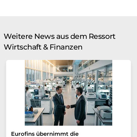
Weitere News aus dem Ressort
Wirtschaft & Finanzen
Eurofins übernimmt die