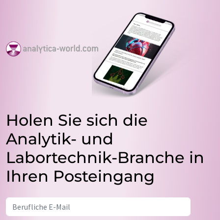
Holen Sie sich die
Analytik- und
Labortechnik-Branche in
Ihren Posteingang