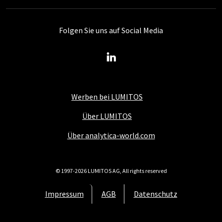
Folgen Sie uns auf Social Media
Werben bei LUMITOS
Über LUMITOS
Über analytica-world.com
© 1997-2026 LUMITOS AG, All rights reserved
Impressum
AGB
Datenschutz