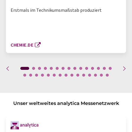
Erstmals im Technikumsmaßstab produziert
CHEMIE.DE
Unser weltweites analytica Messenetzwerk