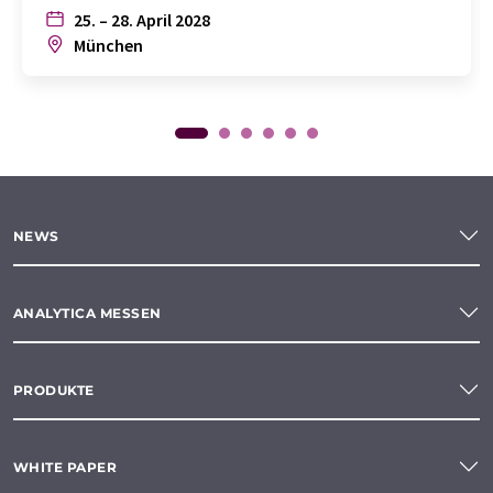
25. – 28. April 2028
München
NEWS
ANALYTICA MESSEN
PRODUKTE
WHITE PAPER