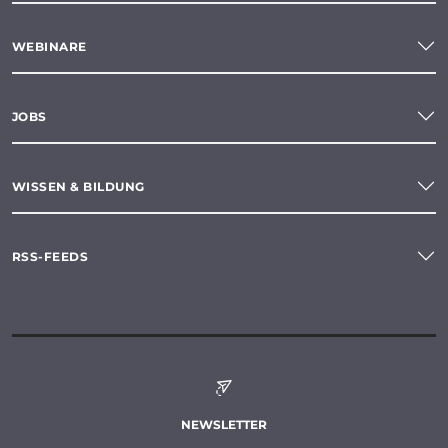
WEBINARE
JOBS
WISSEN & BILDUNG
RSS-FEEDS
NEWSLETTER