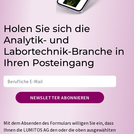
Holen Sie sich die
Analytik- und
Labortechnik-Branche in
Ihren Posteingang
NEWSLETTER ABONNIEREN
Mit dem Absenden des Formulars willigen Sie ein, dass
Ihnen die LUMITOS AG den oder die oben ausgewählten