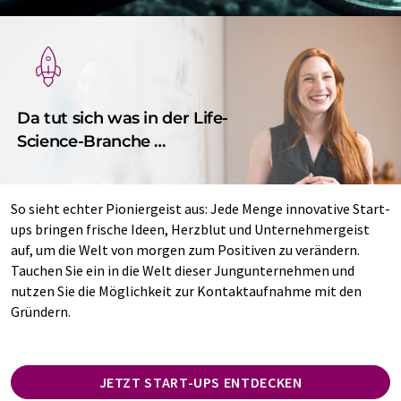
Da tut sich was in der Life-
Science-Branche …
So sieht echter Pioniergeist aus: Jede Menge innovative Start-
ups bringen frische Ideen, Herzblut und Unternehmergeist
auf, um die Welt von morgen zum Positiven zu verändern.
Tauchen Sie ein in die Welt dieser Jungunternehmen und
nutzen Sie die Möglichkeit zur Kontaktaufnahme mit den
Gründern.
JETZT START-UPS ENTDECKEN