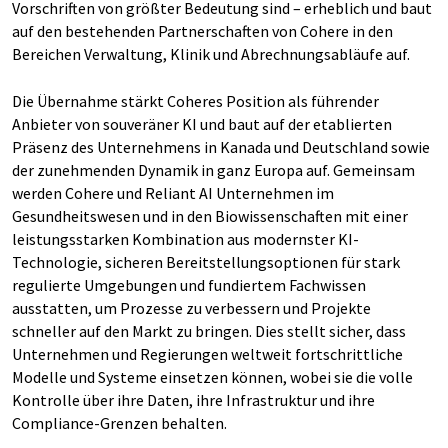
Vorschriften von größter Bedeutung sind – erheblich und baut
auf den bestehenden Partnerschaften von Cohere in den
Bereichen Verwaltung, Klinik und Abrechnungsabläufe auf.
Die Übernahme stärkt Coheres Position als führender
Anbieter von souveräner KI und baut auf der etablierten
Präsenz des Unternehmens in Kanada und Deutschland sowie
der zunehmenden Dynamik in ganz Europa auf. Gemeinsam
werden Cohere und Reliant AI Unternehmen im
Gesundheitswesen und in den Biowissenschaften mit einer
leistungsstarken Kombination aus modernster KI-
Technologie, sicheren Bereitstellungsoptionen für stark
regulierte Umgebungen und fundiertem Fachwissen
ausstatten, um Prozesse zu verbessern und Projekte
schneller auf den Markt zu bringen. Dies stellt sicher, dass
Unternehmen und Regierungen weltweit fortschrittliche
Modelle und Systeme einsetzen können, wobei sie die volle
Kontrolle über ihre Daten, ihre Infrastruktur und ihre
Compliance-Grenzen behalten.