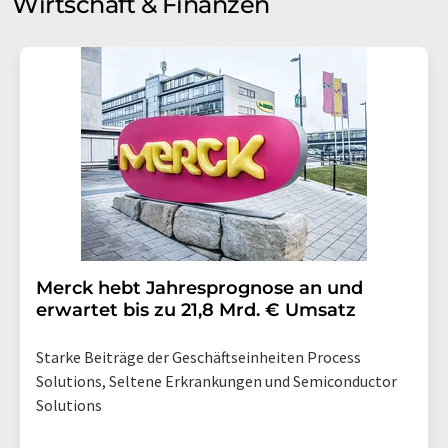
Wirtschaft & Finanzen
Merck hebt Jahresprognose an und
erwartet bis zu 21,8 Mrd. € Umsatz
Starke Beiträge der Geschäftseinheiten Process
Solutions, Seltene Erkrankungen und Semiconductor
Solutions