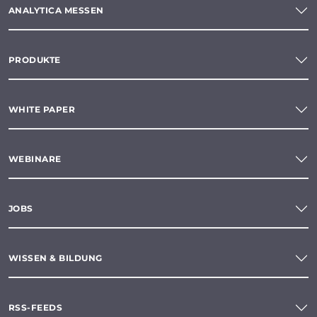
ANALYTICA MESSEN
PRODUKTE
WHITE PAPER
WEBINARE
JOBS
WISSEN & BILDUNG
RSS-FEEDS