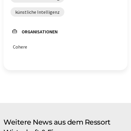
künstliche Intelligenz
ORGANISATIONEN
Cohere
Weitere News aus dem Ressort