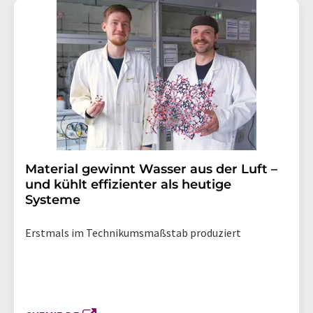
Material gewinnt Wasser aus der Luft –
und kühlt effizienter als heutige
Systeme
Erstmals im Technikumsmaßstab produziert