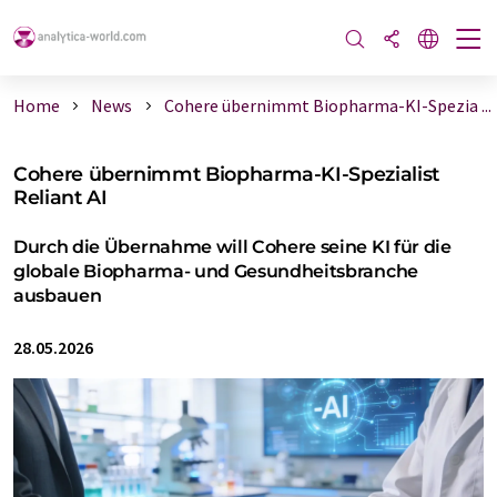
Home
News
Cohere übernimmt Biopharma-KI-Spezia ...
Cohere übernimmt Biopharma-KI-Spezialist
Reliant AI
Durch die Übernahme will Cohere seine KI für die
globale Biopharma- und Gesundheitsbranche
ausbauen
28.05.2026