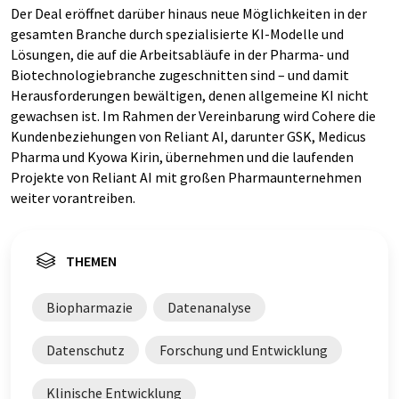
Der Deal eröffnet darüber hinaus neue Möglichkeiten in der
gesamten Branche durch spezialisierte KI-Modelle und
Lösungen, die auf die Arbeitsabläufe in der Pharma- und
Biotechnologiebranche zugeschnitten sind – und damit
Herausforderungen bewältigen, denen allgemeine KI nicht
gewachsen ist. Im Rahmen der Vereinbarung wird Cohere die
Kundenbeziehungen von Reliant AI, darunter GSK, Medicus
Pharma und Kyowa Kirin, übernehmen und die laufenden
Projekte von Reliant AI mit großen Pharmaunternehmen
weiter vorantreiben.
THEMEN
Biopharmazie
Datenanalyse
Datenschutz
Forschung und Entwicklung
Klinische Entwicklung