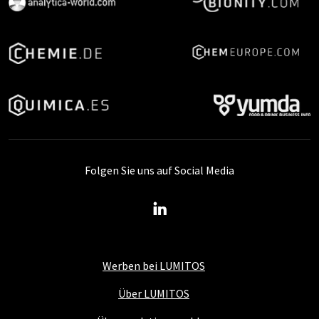
Folgen Sie uns auf Social Media
Werben bei LUMITOS
Über LUMITOS