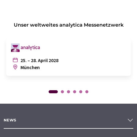
Unser weltweites analytica Messenetzwerk
25. – 28. April 2028
München
NEWS