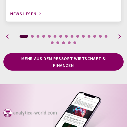
NEWS LESEN
MEHR AUS DEM RESSORT WIRTSCHAFT &
FINANZEN