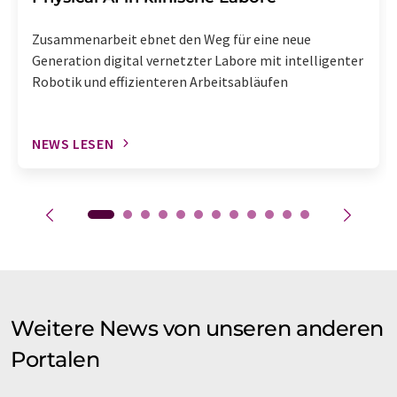
Zusammenarbeit ebnet den Weg für eine neue
Generation digital vernetzter Labore mit intelligenter
Robotik und effizienteren Arbeitsabläufen
NEWS LESEN
Weitere News von unseren anderen
Portalen