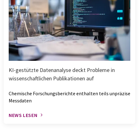
KI-gestützte Datenanalyse deckt Probleme in
wissenschaftlichen Publikationen auf
Chemische Forschungsberichte enthalten teils unpräzise
Messdaten
NEWS LESEN