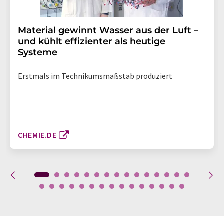
Material gewinnt Wasser aus der Luft –
und kühlt effizienter als heutige
Systeme
Erstmals im Technikumsmaßstab produziert
CHEMIE.DE