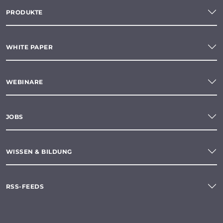
PRODUKTE
WHITE PAPER
WEBINARE
JOBS
WISSEN & BILDUNG
RSS-FEEDS