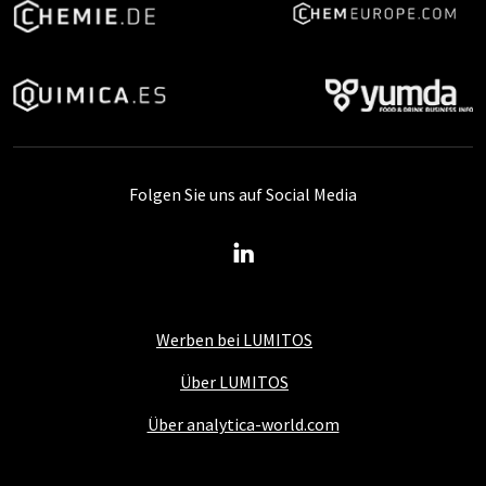
Folgen Sie uns auf Social Media
Werben bei LUMITOS
Über LUMITOS
Über analytica-world.com