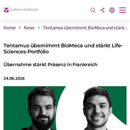
Home
News
Tentamus übernimmt BioMeca und stärk ...
Tentamus übernimmt BioMeca und stärkt Life-
Sciences-Portfolio
Übernahme stärkt Präsenz in Frankreich
24.06.2026