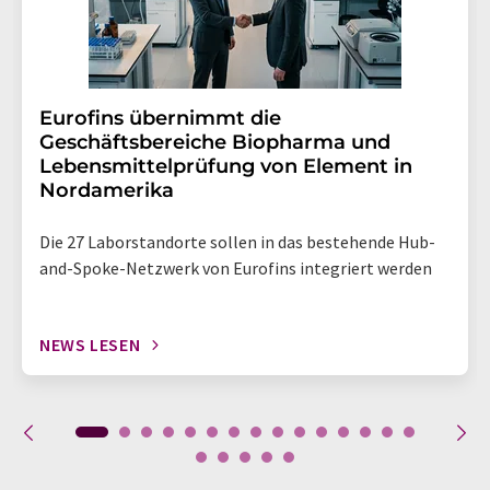
Eurofins übernimmt die
Geschäftsbereiche Biopharma und
Lebensmittelprüfung von Element in
Nordamerika
Die 27 Laborstandorte sollen in das bestehende Hub-
and-Spoke-Netzwerk von Eurofins integriert werden
NEWS LESEN