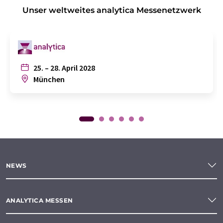
Unser weltweites analytica Messenetzwerk
25. – 28. April 2028
München
NEWS
ANALYTICA MESSEN