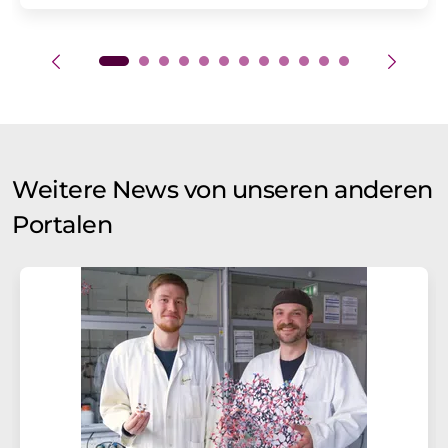
Weitere News von unseren anderen
Portalen