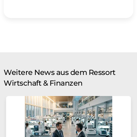
Weitere News aus dem Ressort
Wirtschaft & Finanzen