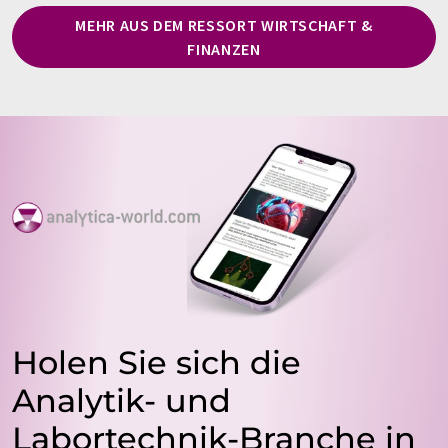
MEHR AUS DEM RESSORT WIRTSCHAFT &
FINANZEN
Holen Sie sich die
Analytik- und
Labortechnik-Branche in