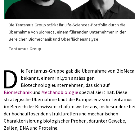
Die Tentamus Group stärkt ihr Life-Sciences-Portfolio durch die
Übernahme von BioMeca, einem führenden Unternehmen in den
Bereichen Biomechanik und Oberflächenanalyse
Tentamus Group
D
ie Tentamus-Gruppe gab die Übernahme von BioMeca
bekannt, einem in Lyon ansässigen
Biotechnologieunternehmen, das sich auf
Biomechanik
und
Mechanobiologie
spezialisiert hat. Diese
strategische Übernahme baut die Kompetenz von Tentamus
im Bereich der Biowissenschaften weiter aus, insbesondere bei
der hochauflösenden strukturellen und mechanischen
Charakterisierung biologischer Proben, darunter Gewebe,
Zellen, DNA und Proteine.