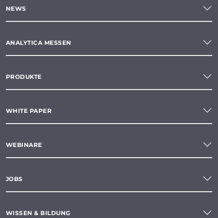
NEWS
ANALYTICA MESSEN
PRODUKTE
WHITE PAPER
WEBINARE
JOBS
WISSEN & BILDUNG