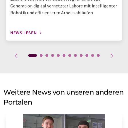
Generation digital vernetzter Labore mit intelligenter
Robotik und effizienteren Arbeitsabläufen
NEWS LESEN
Weitere News von unseren anderen
Portalen