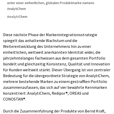
unter einer einheitlichen, globalen Produktmarke namens
AnalytiChem
AnalytiChem
Diese nächste Phase der Markenintegrationsstrategie
spiegelt das anhaltende Wachstum und die
Weiterentwicklung des Unternehmens hin zu einer
einheitlichen, weltweit anerkannten Identität wider, die
jahrzehntelanges Fachwissen aus dem gesamten Portfolio
bündelt und gleichzeitig Konsistenz, Qualität und Innovation
für Kunden weltweit stärkt. Dieser Übergang ist von zentraler
Bedeutung für die übergeordnete Strategie von AnalytiChem,
mehrere bestehende Marken zu einem gestrafften Portfolio
zusammenzufassen, das sich auf vier bewährte Kernmarken
konzentriert: AnalytiChem, Redipor®, OREAS und
CONOSTAN®.
Durch die Zusammenführung der Produkte von Bernd Kraft,