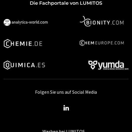
Die Fachportale von LUMITOS
Folgen Sie uns auf Social Media
Werben bei LUMITOS