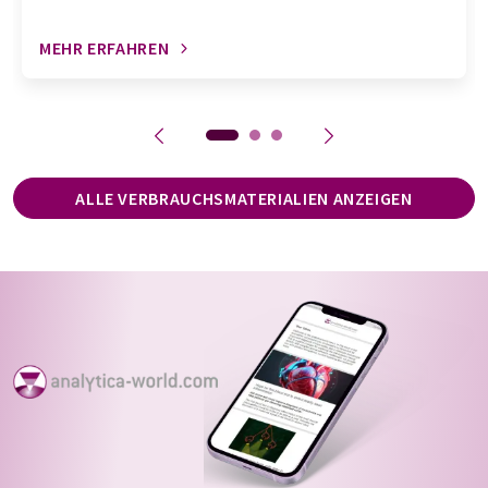
MEHR ERFAHREN
ALLE VERBRAUCHSMATERIALIEN ANZEIGEN