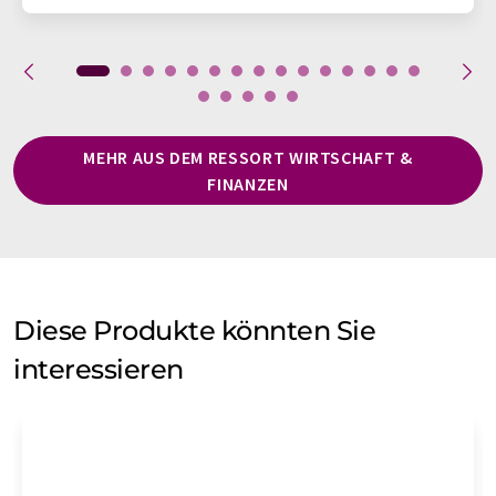
MEHR AUS DEM RESSORT WIRTSCHAFT &
FINANZEN
Diese Produkte könnten Sie
interessieren