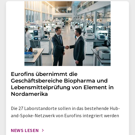
Eurofins übernimmt die
Geschäftsbereiche Biopharma und
Lebensmittelprüfung von Element in
Nordamerika
Die 27 Laborstandorte sollen in das bestehende Hub-
and-Spoke-Netzwerk von Eurofins integriert werden
NEWS LESEN