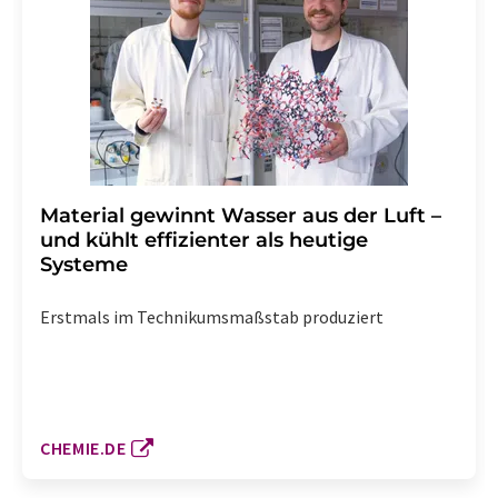
Material gewinnt Wasser aus der Luft –
und kühlt effizienter als heutige
Systeme
Erstmals im Technikumsmaßstab produziert
CHEMIE.DE