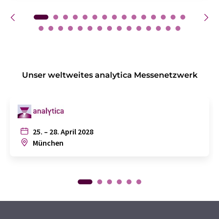
Unser weltweites analytica Messenetzwerk
25. – 28. April 2028
München