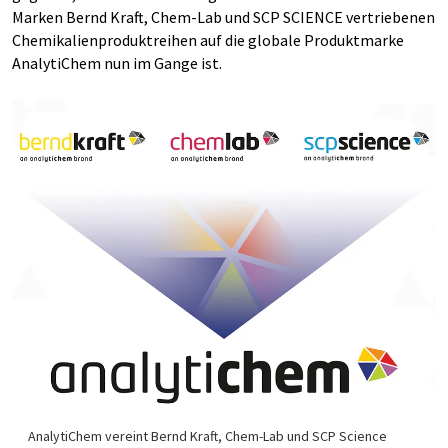
Marken Bernd Kraft, Chem-Lab und SCP SCIENCE vertriebenen
Chemikalienproduktreihen auf die globale Produktmarke
AnalytiChem nun im Gange ist.
AnalytiChem vereint Bernd Kraft, Chem-Lab und SCP Science