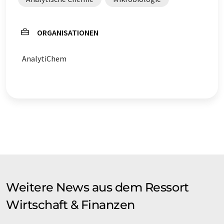
ORGANISATIONEN
AnalytiChem
Weitere News aus dem Ressort
Wirtschaft & Finanzen