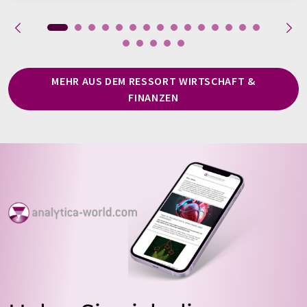
MEHR AUS DEM RESSORT WIRTSCHAFT &
FINANZEN