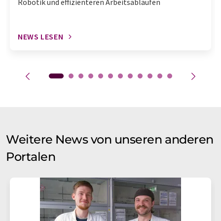
Robotik und effizienteren Arbeitsabläufen
NEWS LESEN
Weitere News von unseren anderen
Portalen