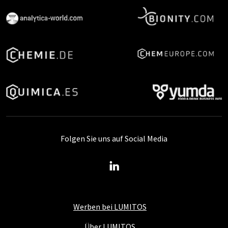
Folgen Sie uns auf Social Media
Werben bei LUMITOS
Über LUMITOS