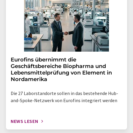
Eurofins übernimmt die
Geschäftsbereiche Biopharma und
Lebensmittelprüfung von Element in
Nordamerika
Die 27 Laborstandorte sollen in das bestehende Hub-
and-Spoke-Netzwerk von Eurofins integriert werden
NEWS LESEN