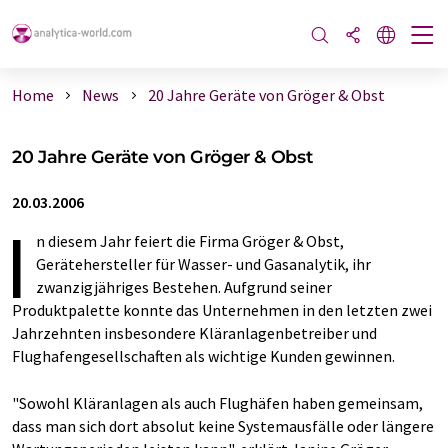
Home
News
20 Jahre Geräte von Gröger & Obst
20 Jahre Geräte von Gröger & Obst
20.03.2006
I
n diesem Jahr feiert die Firma Gröger & Obst,
Gerätehersteller für Wasser- und Gasanalytik, ihr
zwanzigjähriges Bestehen. Aufgrund seiner
Produktpalette konnte das Unternehmen in den letzten zwei
Jahrzehnten insbesondere Kläranlagenbetreiber und
Flughafengesellschaften als wichtige Kunden gewinnen.
"Sowohl Kläranlagen als auch Flughäfen haben gemeinsam,
dass man sich dort absolut keine Systemausfälle oder längere