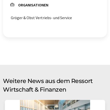
ORGANISATIONEN
Gröger & Obst Vertriebs- und Service
Weitere News aus dem Ressort
Wirtschaft & Finanzen