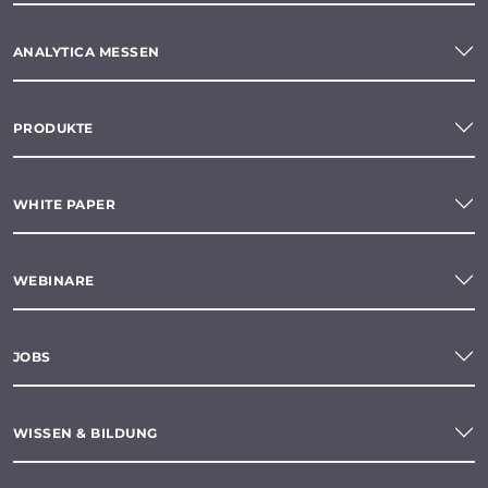
ANALYTICA MESSEN
PRODUKTE
WHITE PAPER
WEBINARE
JOBS
WISSEN & BILDUNG