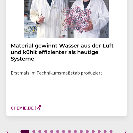
Material gewinnt Wasser aus der Luft –
und kühlt effizienter als heutige
Systeme
Erstmals im Technikumsmaßstab produziert
CHEMIE.DE