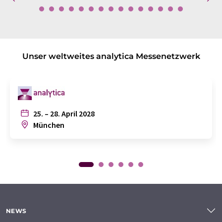
Unser weltweites analytica Messenetzwerk
25. – 28. April 2028
München
NEWS