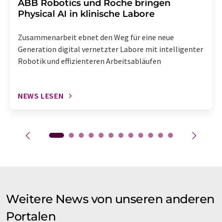
​​​​​​​ABB Robotics und Roche bringen
Physical AI in klinische Labore
Zusammenarbeit ebnet den Weg für eine neue
Generation digital vernetzter Labore mit intelligenter
Robotik und effizienteren Arbeitsabläufen
NEWS LESEN
Weitere News von unseren anderen
Portalen