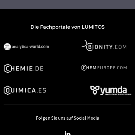
Die Fachportale von LUMITOS
Folgen Sie uns auf Social Media