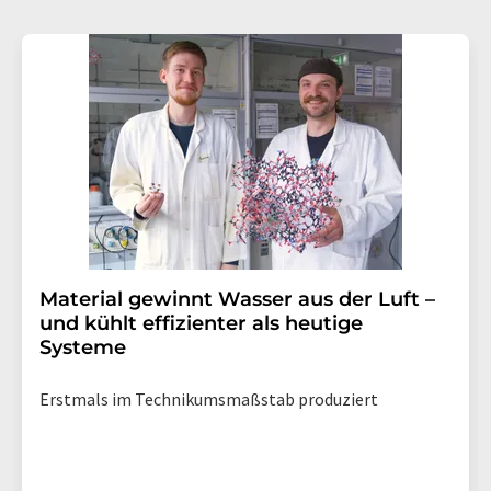
Material gewinnt Wasser aus der Luft –
und kühlt effizienter als heutige
Systeme
Erstmals im Technikumsmaßstab produziert