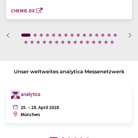
CHEMIE.DE
Unser weltweites analytica Messenetzwerk
25. – 28. April 2028
München