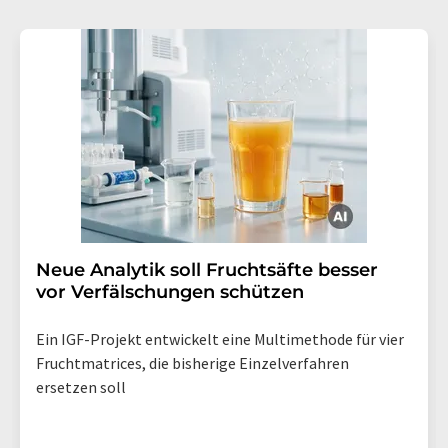
Neue Analytik soll Fruchtsäfte besser
vor Verfälschungen schützen
Ein IGF-Projekt entwickelt eine Multimethode für vier
Fruchtmatrices, die bisherige Einzelverfahren
ersetzen soll