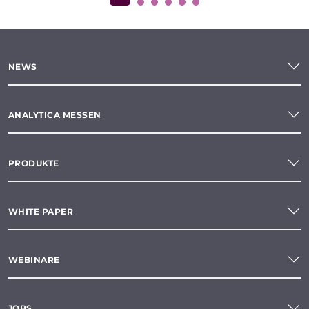
NEWS
ANALYTICA MESSEN
PRODUKTE
WHITE PAPER
WEBINARE
JOBS