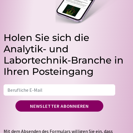
Holen Sie sich die
Analytik- und
Labortechnik-Branche in
Ihren Posteingang
NEWSLETTER ABONNIEREN
Mit dem Absenden des Formulars willigen Sie ein, dass