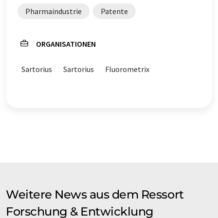
Pharmaindustrie
Patente
ORGANISATIONEN
Sartorius
Sartorius
Fluorometrix
Weitere News aus dem Ressort
Forschung & Entwicklung