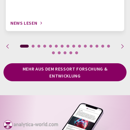
NEWS LESEN
MEHR AUS DEM RESSORT FORSCHUNG &
ENTWICKLUNG