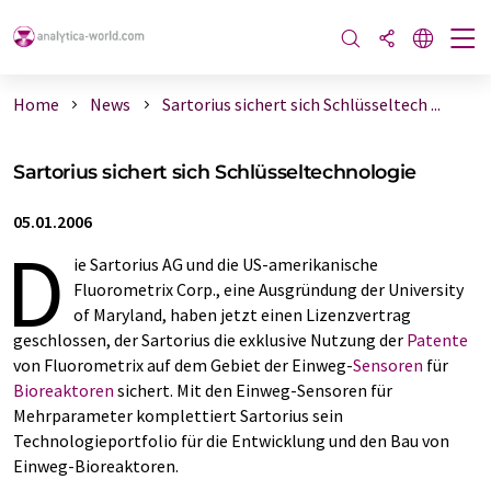
Home
News
Sartorius sichert sich Schlüsseltech ...
Sartorius sichert sich Schlüsseltechnologie
05.01.2006
D
ie Sartorius AG und die US-amerikanische
Fluorometrix Corp., eine Ausgründung der University
of Maryland, haben jetzt einen Lizenzvertrag
geschlossen, der Sartorius die exklusive Nutzung der
Patente
von Fluorometrix auf dem Gebiet der Einweg-
Sensoren
für
Bioreaktoren
sichert. Mit den Einweg-Sensoren für
Mehrparameter komplettiert Sartorius sein
Technologieportfolio für die Entwicklung und den Bau von
Einweg-Bioreaktoren.