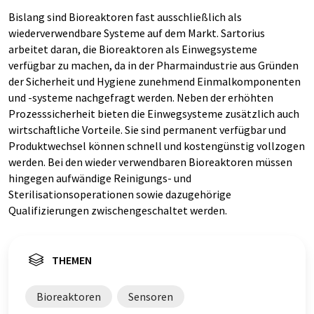
Bislang sind Bioreaktoren fast ausschließlich als
wiederverwendbare Systeme auf dem Markt. Sartorius
arbeitet daran, die Bioreaktoren als Einwegsysteme
verfügbar zu machen, da in der Pharmaindustrie aus Gründen
der Sicherheit und Hygiene zunehmend Einmalkomponenten
und -systeme nachgefragt werden. Neben der erhöhten
Prozesssicherheit bieten die Einwegsysteme zusätzlich auch
wirtschaftliche Vorteile. Sie sind permanent verfügbar und
Produktwechsel können schnell und kostengünstig vollzogen
werden. Bei den wieder verwendbaren Bioreaktoren müssen
hingegen aufwändige Reinigungs- und
Sterilisationsoperationen sowie dazugehörige
Qualifizierungen zwischengeschaltet werden.
THEMEN
Bioreaktoren
Sensoren