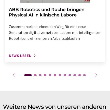
​​​​​​​ABB Robotics und Roche bringen
Physical AI in klinische Labore
Zusammenarbeit ebnet den Weg für eine neue
Generation digital vernetzter Labore mit intelligenter
Robotik und effizienteren Arbeitsabläufen
NEWS LESEN
Weitere News von unseren anderen