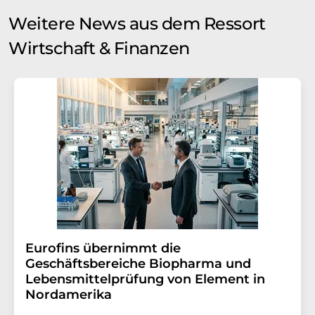
Weitere News aus dem Ressort
Wirtschaft & Finanzen
Eurofins übernimmt die
Geschäftsbereiche Biopharma und
Lebensmittelprüfung von Element in
Nordamerika