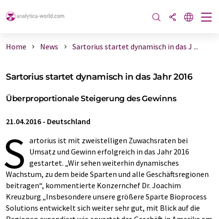
Home
News
Sartorius startet dynamisch in das J ...
Sartorius startet dynamisch in das Jahr 2016
Überproportionale Steigerung des Gewinns
21.04.2016
-
Deutschland
S
artorius ist mit zweistelligen Zuwachsraten bei
Umsatz und Gewinn
erfolgreich in das Jahr 2016
gestartet. „Wir sehen weiterhin dynamisches
Wachstum, zu dem beide Sparten und alle Geschäftsregionen
beitragen“, kommentierte Konzernchef Dr. Joachim
Kreuzburg „Insbesondere unsere größere Sparte Bioprocess
Solutions entwickelt sich weiter sehr gut, mit Blick auf die