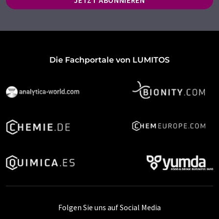
JETZT ABONNIEREN
Die Fachportale von LUMITOS
Folgen Sie uns auf Social Media