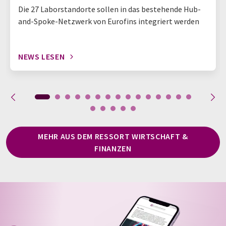
Die 27 Laborstandorte sollen in das bestehende Hub-
and-Spoke-Netzwerk von Eurofins integriert werden
NEWS LESEN
MEHR AUS DEM RESSORT WIRTSCHAFT &
FINANZEN