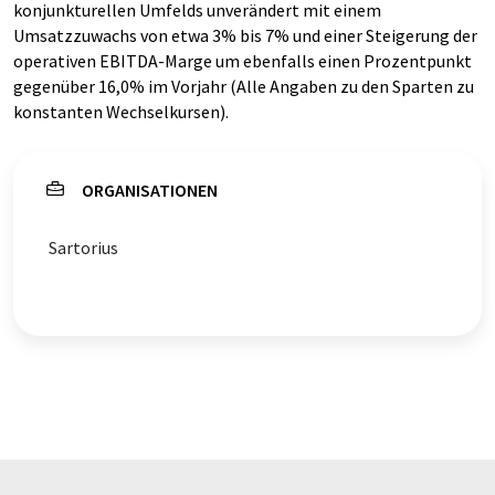
konjunkturellen Umfelds unverändert mit einem
Umsatzzuwachs von etwa 3% bis 7% und einer Steigerung der
operativen EBITDA-Marge um ebenfalls einen Prozentpunkt
gegenüber 16,0% im Vorjahr (Alle Angaben zu den Sparten zu
konstanten Wechselkursen).
ORGANISATIONEN
Sartorius