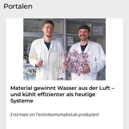
Portalen
Material gewinnt Wasser aus der Luft –
und kühlt effizienter als heutige
Systeme
Erstmals im Technikumsmaßstab produziert