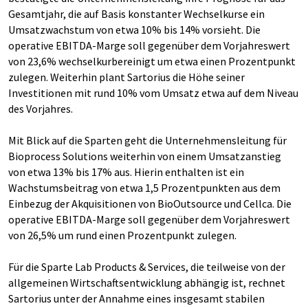
Gesamtjahr, die auf Basis konstanter Wechselkurse ein
Umsatzwachstum von etwa 10% bis 14% vorsieht. Die
operative EBITDA-Marge soll gegenüber dem Vorjahreswert
von 23,6% wechselkurbereinigt um etwa einen Prozentpunkt
zulegen. Weiterhin plant Sartorius die Höhe seiner
Investitionen mit rund 10% vom Umsatz etwa auf dem Niveau
des Vorjahres.
Mit Blick auf die Sparten geht die Unternehmensleitung für
Bioprocess Solutions weiterhin von einem Umsatzanstieg
von etwa 13% bis 17% aus. Hierin enthalten ist ein
Wachstumsbeitrag von etwa 1,5 Prozentpunkten aus dem
Einbezug der Akquisitionen von BioOutsource und Cellca. Die
operative EBITDA-Marge soll gegenüber dem Vorjahreswert
von 26,5% um rund einen Prozentpunkt zulegen.
Für die Sparte Lab Products & Services, die teilweise von der
allgemeinen Wirtschaftsentwicklung abhängig ist, rechnet
Sartorius unter der Annahme eines insgesamt stabilen