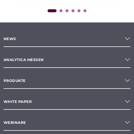
NEWS
ANALYTICA MESSEN
PRODUKTE
WHITE PAPER
WEBINARE