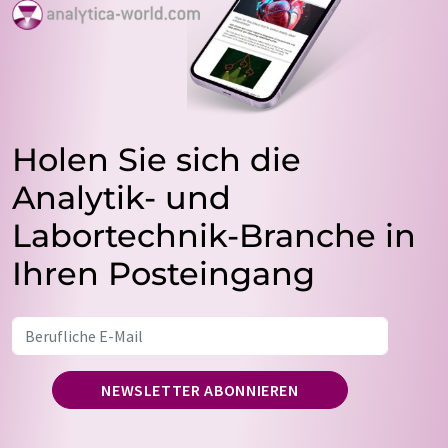
Holen Sie sich die
Analytik- und
Labortechnik-Branche in
Ihren Posteingang
NEWSLETTER ABONNIEREN