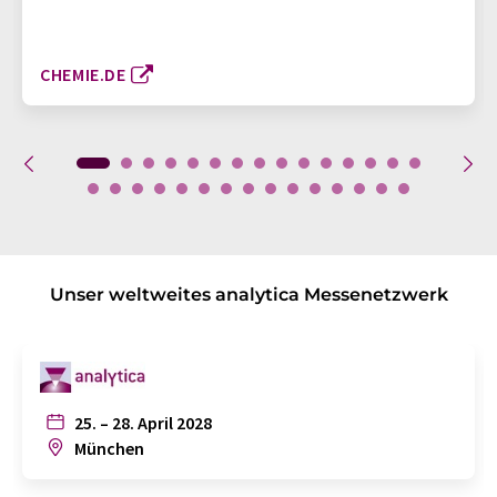
CHEMIE.DE
Unser weltweites analytica Messenetzwerk
25. – 28. April 2028
München