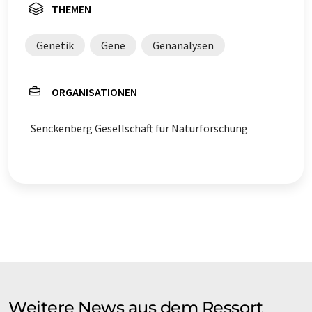
THEMEN
Genetik
Gene
Genanalysen
ORGANISATIONEN
Senckenberg Gesellschaft für Naturforschung
Weitere News aus dem Ressort