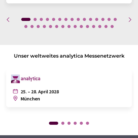
Unser weltweites analytica Messenetzwerk
25. – 28. April 2028
München