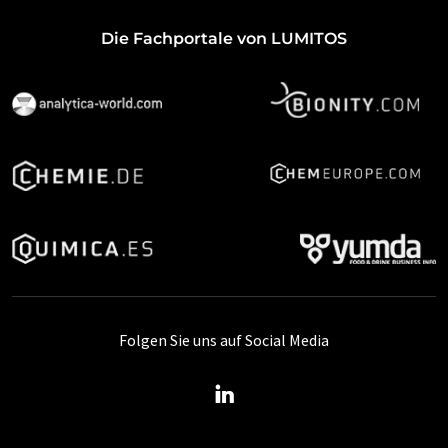
Die Fachportale von LUMITOS
Folgen Sie uns auf Social Media