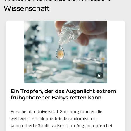
Wissenschaft
Ein Tropfen, der das Augenlicht extrem
frühgeborener Babys retten kann
Forscher der Universität Göteborg führten die
weltweit erste doppelblinde randomisierte
kontrollierte Studie zu Kortison-Augentropfen bei