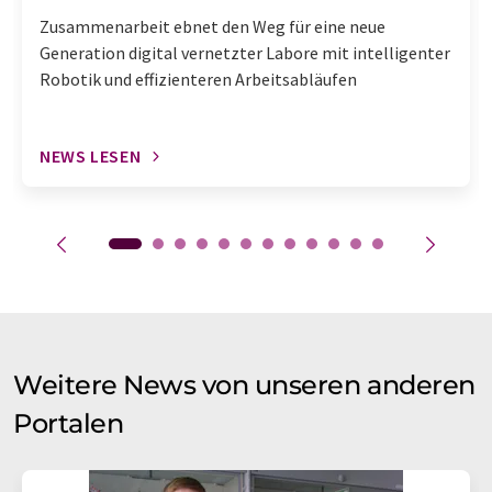
Zusammenarbeit ebnet den Weg für eine neue
Generation digital vernetzter Labore mit intelligenter
Robotik und effizienteren Arbeitsabläufen
NEWS LESEN
Weitere News von unseren anderen
Portalen