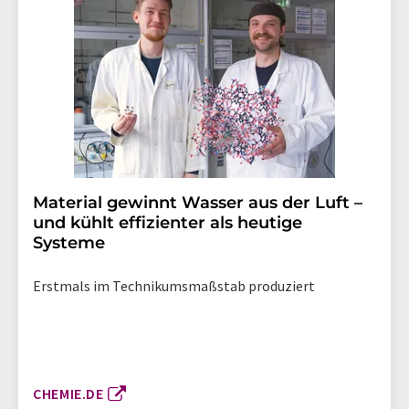
Material gewinnt Wasser aus der Luft –
und kühlt effizienter als heutige
Systeme
Erstmals im Technikumsmaßstab produziert
CHEMIE.DE