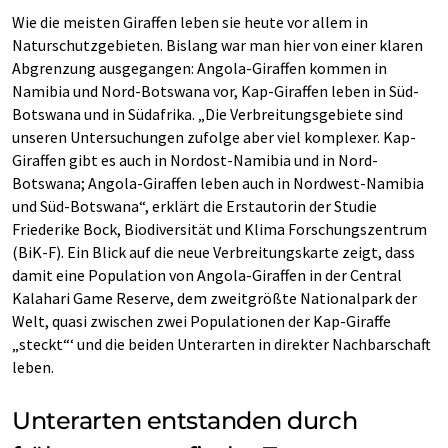
Wie die meisten Giraffen leben sie heute vor allem in
Naturschutzgebieten. Bislang war man hier von einer klaren
Abgrenzung ausgegangen: Angola-Giraffen kommen in
Namibia und Nord-Botswana vor, Kap-Giraffen leben in Süd-
Botswana und in Südafrika. „Die Verbreitungsgebiete sind
unseren Untersuchungen zufolge aber viel komplexer. Kap-
Giraffen gibt es auch in Nordost-Namibia und in Nord-
Botswana; Angola-Giraffen leben auch in Nordwest-Namibia
und Süd-Botswana“, erklärt die Erstautorin der Studie
Friederike Bock, Biodiversität und Klima Forschungszentrum
(BiK-F). Ein Blick auf die neue Verbreitungskarte zeigt, dass
damit eine Population von Angola-Giraffen in der Central
Kalahari Game Reserve, dem zweitgrößte Nationalpark der
Welt, quasi zwischen zwei Populationen der Kap-Giraffe
„steckt“‘ und die beiden Unterarten in direkter Nachbarschaft
leben.
Unterarten entstanden durch