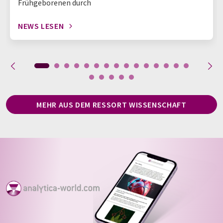
Frühgeborenen durch
NEWS LESEN
MEHR AUS DEM RESSORT WISSENSCHAFT