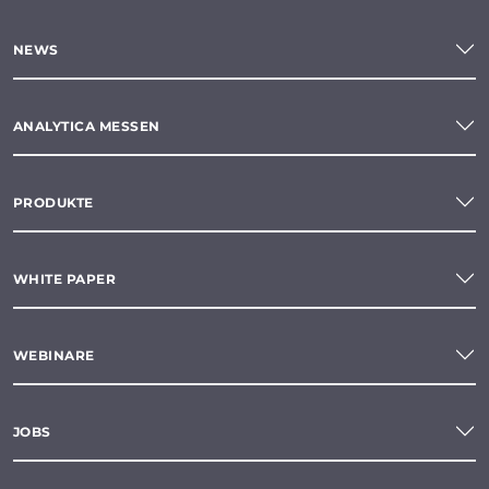
NEWS
ANALYTICA MESSEN
PRODUKTE
WHITE PAPER
WEBINARE
JOBS