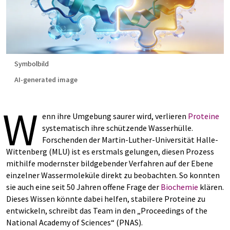
Symbolbild
AI-generated image
W
enn ihre Umgebung saurer wird, verlieren
Proteine
systematisch ihre schützende Wasserhülle.
Forschenden der Martin-Luther-Universität Halle-
Wittenberg (MLU) ist es erstmals gelungen, diesen Prozess
mithilfe modernster bildgebender Verfahren auf der Ebene
einzelner Wassermoleküle direkt zu beobachten. So konnten
sie auch eine seit 50 Jahren offene Frage der
Biochemie
klären.
Dieses Wissen könnte dabei helfen, stabilere Proteine zu
entwickeln, schreibt das Team in den „Proceedings of the
National Academy of Sciences“ (PNAS).