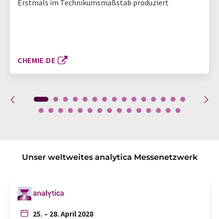
Erstmals im Technikumsmaßstab produziert
CHEMIE.DE
Unser weltweites analytica Messenetzwerk
25. – 28. April 2028