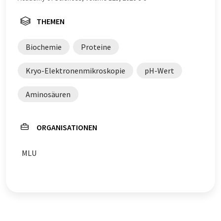
THEMEN
Biochemie
Proteine
Kryo-Elektronenmikroskopie
pH-Wert
Aminosäuren
ORGANISATIONEN
MLU