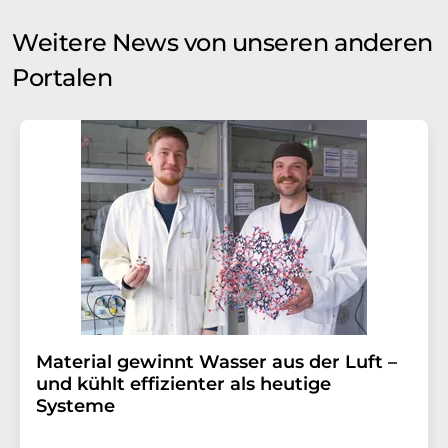
Weitere News von unseren anderen
Portalen
Material gewinnt Wasser aus der Luft –
und kühlt effizienter als heutige
Systeme