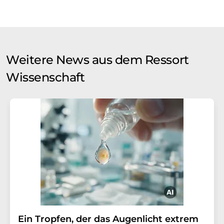
Weitere News aus dem Ressort
Wissenschaft
Ein Tropfen, der das Augenlicht extrem