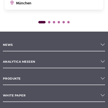
München
NEWS
ANALYTICA MESSEN
PRODUKTE
WHITE PAPER