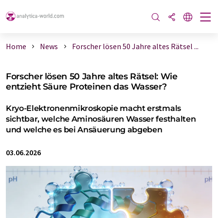
Home
News
Forscher lösen 50 Jahre altes Rätsel ...
Forscher lösen 50 Jahre altes Rätsel: Wie
entzieht Säure Proteinen das Wasser?
Kryo-Elektronenmikroskopie macht erstmals
sichtbar, welche Aminosäuren Wasser festhalten
und welche es bei Ansäuerung abgeben
03.06.2026