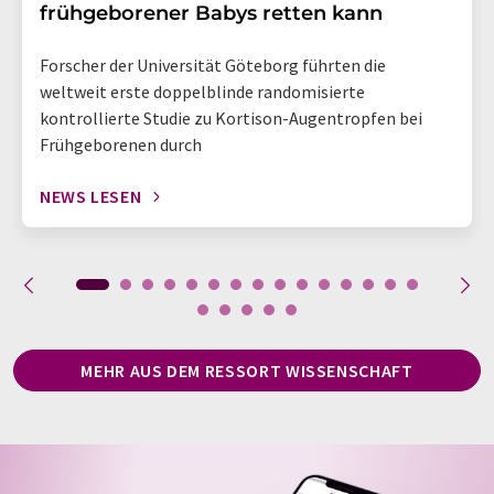
frühgeborener Babys retten kann
Forscher der Universität Göteborg führten die
weltweit erste doppelblinde randomisierte
kontrollierte Studie zu Kortison-Augentropfen bei
Frühgeborenen durch
NEWS LESEN
MEHR AUS DEM RESSORT WISSENSCHAFT