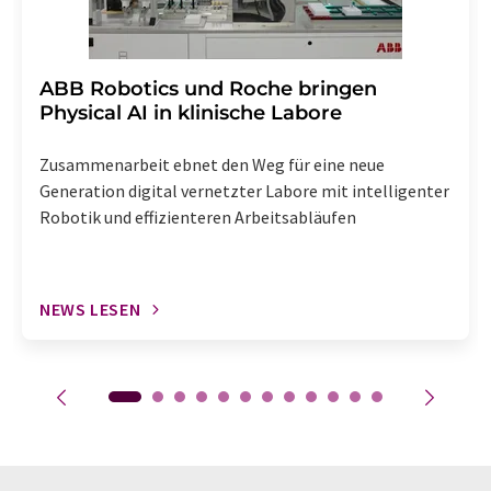
​​​​​​​ABB Robotics und Roche bringen
Physical AI in klinische Labore
Zusammenarbeit ebnet den Weg für eine neue
Generation digital vernetzter Labore mit intelligenter
Robotik und effizienteren Arbeitsabläufen
NEWS LESEN