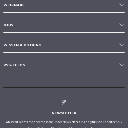
WEBINARE
JOBS
WISSEN & BILDUNG
RSS-FEEDS
NEWSLETTER
Ab sofort nichts mehr verpassen: Unser Newsletter für Analytik und Labortechnik