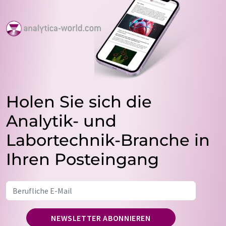
Holen Sie sich die
Analytik- und
Labortechnik-Branche in
Ihren Posteingang
NEWSLETTER ABONNIEREN