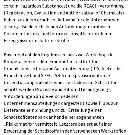
certain Hazardous Substances) und die REACH-Verordnung
(Registration, Evaluation and Authorisation of Chemicals)
haben zu einem erhöhten Aufwand für die Unternehmen
gesorgt. Beide rechtlichen Anforderungen umfassen
Dokumentations- und Informationspflichten über in
Erzeugnissen enthaltene Stoffe.
Basierend auf den Ergebnissen aus zwei Workshops in
Kooperation mit dem Fraunhofer-Institut für
Produktionstechnik und Automatisierung (IPA) bietet der
Branchenverband SPECTARIS eine praxisorientierte
Unterstützung mithilfe eines Leitfadens an. Schritt für
Schritt werden Prozesse und Hilfsmittel aufgezeigt,
Anforderungen an die verschiedenen
Unternehmensabteilungen dargestellt sowie Tipps zur
Lieferanteneinbindung und zur Erstellung einer
Schadstoffdatenbank anhand einer sogenannten
„Risikomatrix“ vermittelt. Letztere basiert auf einer
Bewertung der Schadstoffe in den verwendeten Werkstoffen