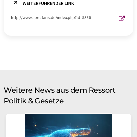
WEITERFÜHRENDER LINK
http://www.spectaris.de/index.php?id=5386
Weitere News aus dem Ressort
Politik & Gesetze