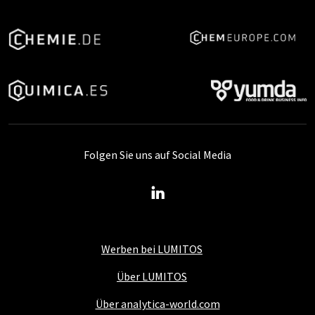
Folgen Sie uns auf Social Media
Werben bei LUMITOS
Über LUMITOS
Über analytica-world.com