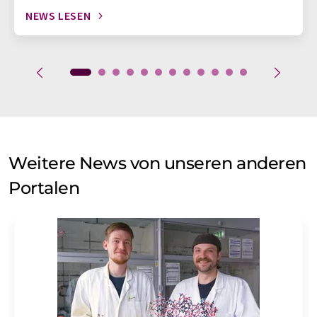
NEWS LESEN
Weitere News von unseren anderen
Portalen