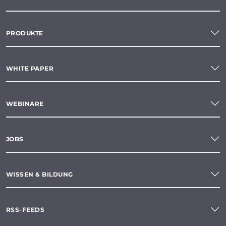
PRODUKTE
WHITE PAPER
WEBINARE
JOBS
WISSEN & BILDUNG
RSS-FEEDS