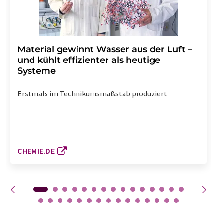
Material gewinnt Wasser aus der Luft –
und kühlt effizienter als heutige
Systeme
Erstmals im Technikumsmaßstab produziert
CHEMIE.DE