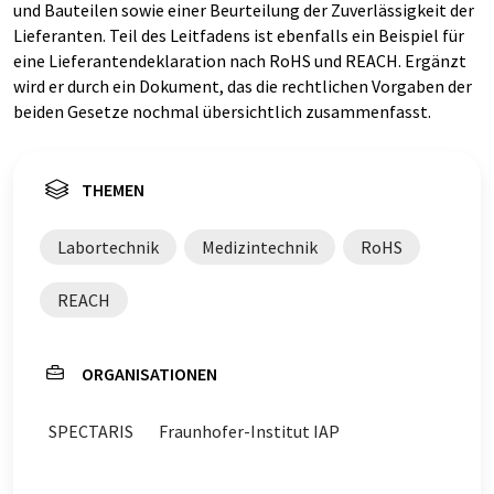
und Bauteilen sowie einer Beurteilung der Zuverlässigkeit der
Lieferanten. Teil des Leitfadens ist ebenfalls ein Beispiel für
eine Lieferantendeklaration nach RoHS und REACH. Ergänzt
wird er durch ein Dokument, das die rechtlichen Vorgaben der
beiden Gesetze nochmal übersichtlich zusammenfasst.
THEMEN
Labortechnik
Medizintechnik
RoHS
REACH
ORGANISATIONEN
SPECTARIS
Fraunhofer-Institut IAP