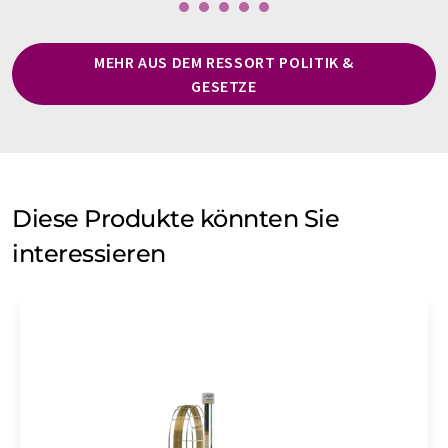
MEHR AUS DEM RESSORT POLITIK &
GESETZE
Diese Produkte könnten Sie
interessieren