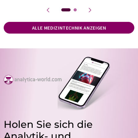
ALLE MEDIZINTECHNIK ANZEIGEN
Holen Sie sich die
Analytik- und