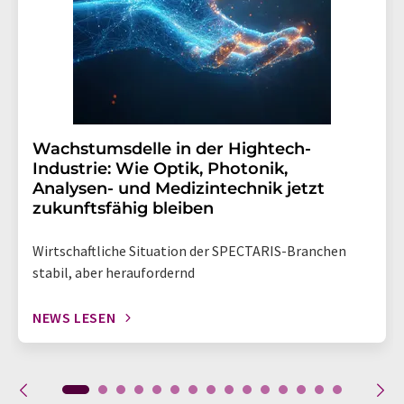
Wachstumsdelle in der Hightech-
Industrie: Wie Optik, Photonik,
Analysen- und Medizintechnik jetzt
zukunftsfähig bleiben
Wirtschaftliche Situation der SPECTARIS-Branchen
stabil, aber heraufordernd
NEWS LESEN