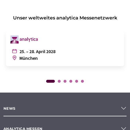
Unser weltweites analytica Messenetzwerk
25. – 28. April 2028
München
NEWS
ANALYTICA MESSEN