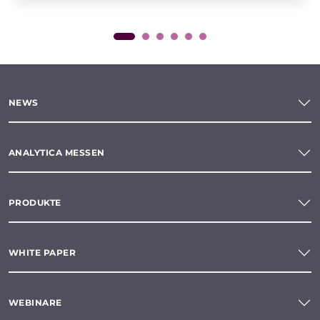
NEWS
ANALYTICA MESSEN
PRODUKTE
WHITE PAPER
WEBINARE