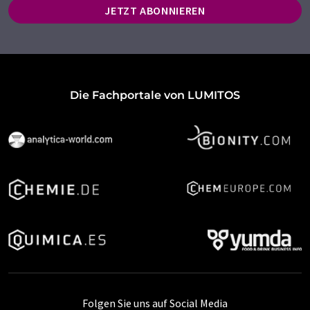
JETZT ABONNIEREN
Die Fachportale von LUMITOS
Folgen Sie uns auf Social Media