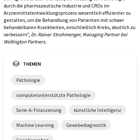
durch die pharmazeutische Industrie und CROs im
Arzneimittelentwicklungsprozess wesentlich effizienter zu
gestalten, um die Behandlung von Patienten mit schwer
behandelbaren Krankheiten, einschließlich Krebs, deutlich zu
verbessern",
Dr. Rainer Strohmenger, Managing Partner bei
Wellington Partners.
THEMEN
Pathologie
computerunterstützte Pathologie
Serie-A-Finanzierung
künstliche Intelligenz
Machine Learning
Gewebediagnostik
Gewebeproben