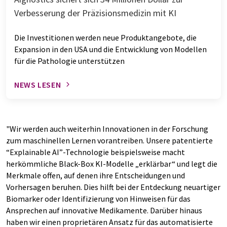
Verbesserung der Präzisionsmedizin mit KI
Die Investitionen werden neue Produktangebote, die
Expansion in den USA und die Entwicklung von Modellen
für die Pathologie unterstützen
NEWS LESEN
"Wir werden auch weiterhin Innovationen in der Forschung
zum maschinellen Lernen vorantreiben. Unsere patentierte
“Explainable AI”-Technologie beispielsweise macht
herkömmliche Black-Box KI-Modelle „erklärbar“ und legt die
Merkmale offen, auf denen ihre Entscheidungen und
Vorhersagen beruhen. Dies hilft bei der Entdeckung neuartiger
Biomarker oder Identifizierung von Hinweisen für das
Ansprechen auf innovative Medikamente. Darüber hinaus
haben wir einen proprietären Ansatz für das automatisierte