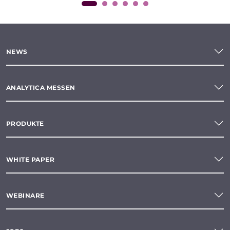
NEWS
ANALYTICA MESSEN
PRODUKTE
WHITE PAPER
WEBINARE