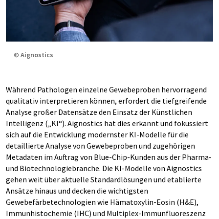
© Aignostics
Während Pathologen einzelne Gewebeproben hervorragend
qualitativ interpretieren können, erfordert die tiefgreifende
Analyse großer Datensätze den Einsatz der Künstlichen
Intelligenz („KI“). Aignostics hat dies erkannt und fokussiert
sich auf die Entwicklung modernster KI-Modelle für die
detaillierte Analyse von Gewebeproben und zugehörigen
Metadaten im Auftrag von Blue-Chip-Kunden aus der Pharma-
und Biotechnologiebranche. Die KI-Modelle von Aignostics
gehen weit über aktuelle Standardlösungen und etablierte
Ansätze hinaus und decken die wichtigsten
Gewebefärbetechnologien wie Hämatoxylin-Eosin (H&E),
Immunhistochemie (IHC) und Multiplex-Immunfluoreszenz