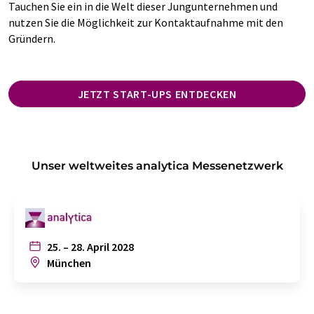
Tauchen Sie ein in die Welt dieser Jungunternehmen und
nutzen Sie die Möglichkeit zur Kontaktaufnahme mit den
Gründern.
JETZT START-UPS ENTDECKEN
Unser weltweites analytica Messenetzwerk
25. – 28. April 2028
München