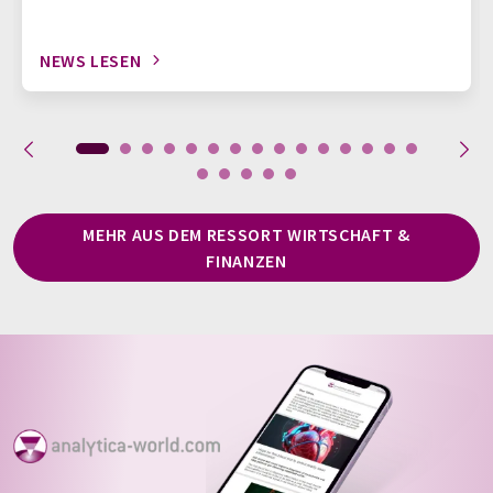
NEWS LESEN
MEHR AUS DEM RESSORT WIRTSCHAFT &
FINANZEN