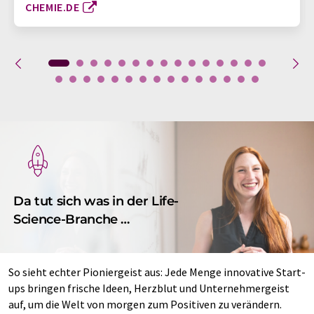
CHEMIE.DE
Da tut sich was in der Life-
Science-Branche …
So sieht echter Pioniergeist aus: Jede Menge innovative Start-
ups bringen frische Ideen, Herzblut und Unternehmergeist
auf, um die Welt von morgen zum Positiven zu verändern.