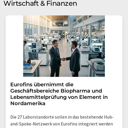
Wirtschaft & Finanzen
Eurofins übernimmt die
Geschäftsbereiche Biopharma und
Lebensmittelprüfung von Element in
Nordamerika
Die 27 Laborstandorte sollen in das bestehende Hub-
and-Spoke-Netzwerk von Eurofins integriert werden