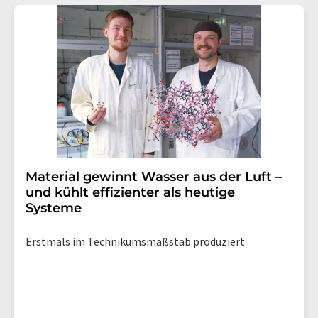
Material gewinnt Wasser aus der Luft –
und kühlt effizienter als heutige
Systeme
Erstmals im Technikumsmaßstab produziert