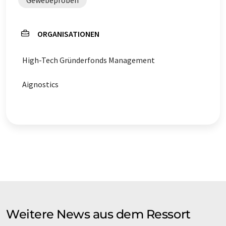
ORGANISATIONEN
High-Tech Gründerfonds Management
Aignostics
Weitere News aus dem Ressort