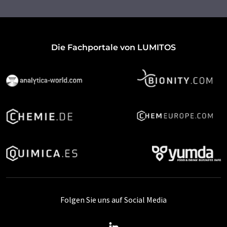
Die Fachportale von LUMITOS
Folgen Sie uns auf Social Media