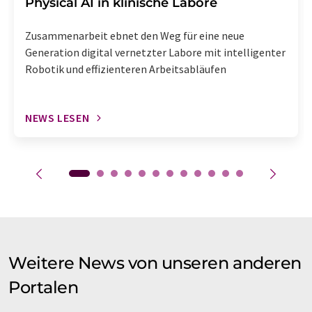
Physical AI in klinische Labore
Zusammenarbeit ebnet den Weg für eine neue
Generation digital vernetzter Labore mit intelligenter
Robotik und effizienteren Arbeitsabläufen
NEWS LESEN
Weitere News von unseren anderen
Portalen