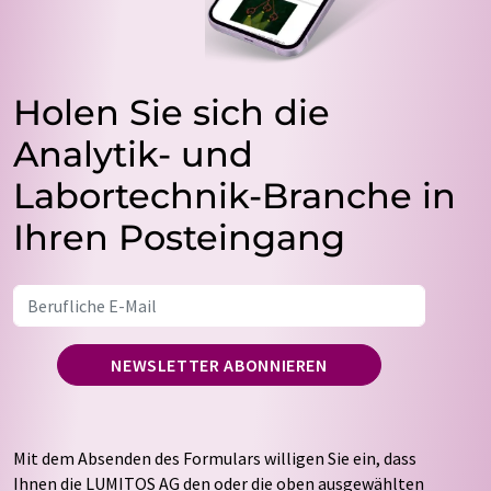
Holen Sie sich die
Analytik- und
Labortechnik-Branche in
Ihren Posteingang
NEWSLETTER ABONNIEREN
Mit dem Absenden des Formulars willigen Sie ein, dass
Ihnen die LUMITOS AG den oder die oben ausgewählten