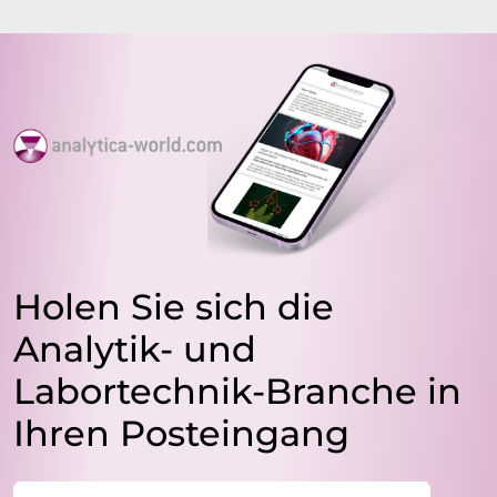
Holen Sie sich die
Analytik- und
Labortechnik-Branche in
Ihren Posteingang