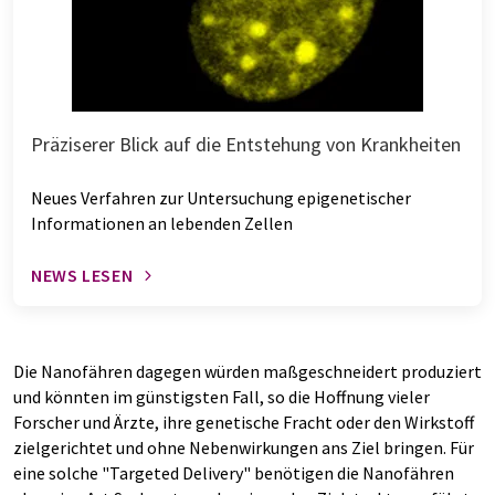
Präziserer Blick auf die Entstehung von Krankheiten
Neues Verfahren zur Untersuchung epigenetischer
Informationen an lebenden Zellen
NEWS LESEN
Die Nanofähren dagegen würden maßgeschneidert produziert
und könnten im günstigsten Fall, so die Hoffnung vieler
Forscher und Ärzte, ihre genetische Fracht oder den Wirkstoff
zielgerichtet und ohne Nebenwirkungen ans Ziel bringen. Für
eine solche "Targeted Delivery" benötigen die Nanofähren