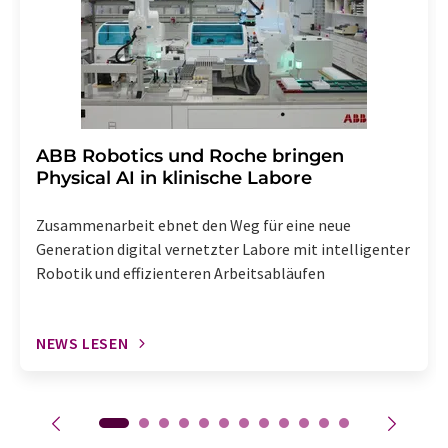
enthalten.
​​​​​​​ABB Robotics und Roche bringen
Physical AI in klinische Labore
Zusammenarbeit ebnet den Weg für eine neue
Generation digital vernetzter Labore mit intelligenter
Robotik und effizienteren Arbeitsabläufen
NEWS LESEN