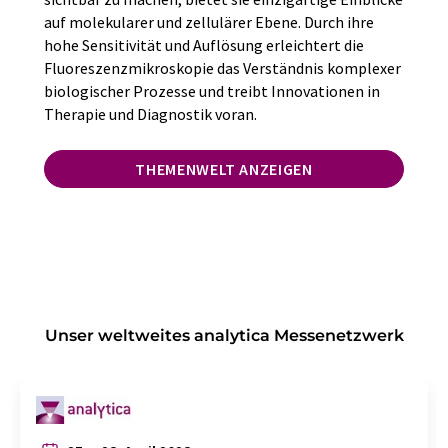
auf molekularer und zellulärer Ebene. Durch ihre
hohe Sensitivität und Auflösung erleichtert die
Fluoreszenzmikroskopie das Verständnis komplexer
biologischer Prozesse und treibt Innovationen in
Therapie und Diagnostik voran.
THEMENWELT ANZEIGEN
Unser weltweites analytica Messenetzwerk