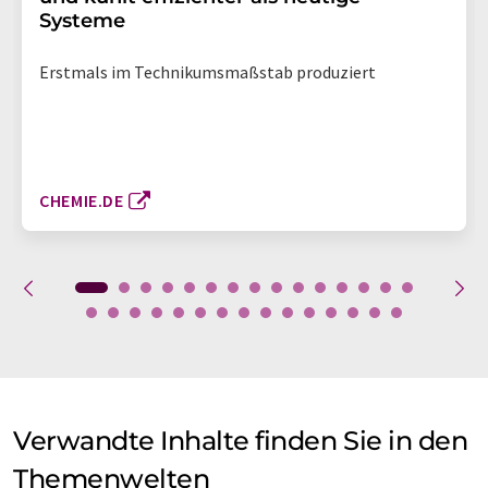
Systeme
Erstmals im Technikumsmaßstab produziert
CHEMIE.DE
Verwandte Inhalte finden Sie in den
Themenwelten