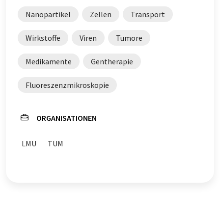
Nanopartikel
Zellen
Transport
Wirkstoffe
Viren
Tumore
Medikamente
Gentherapie
Fluoreszenzmikroskopie
ORGANISATIONEN
LMU
TUM