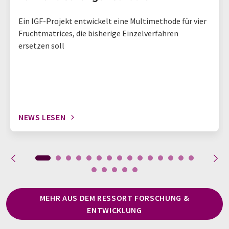
Ein IGF-Projekt entwickelt eine Multimethode für vier
Fruchtmatrices, die bisherige Einzelverfahren
ersetzen soll
NEWS LESEN
MEHR AUS DEM RESSORT FORSCHUNG &
ENTWICKLUNG