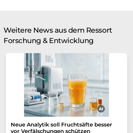
Weitere News aus dem Ressort
Forschung & Entwicklung
Neue Analytik soll Fruchtsäfte besser
vor Verfälschungen schützen