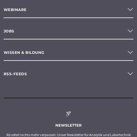
WEBINARE
JOBS
WISSEN & BILDUNG
RSS-FEEDS
NEWSLETTER
Ab sofort nichts mehr verpassen: Unser Newsletter für Analytik und Labortechnik