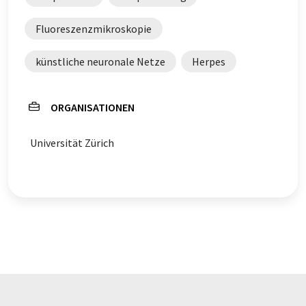
Fluoreszenzmikroskopie
künstliche neuronale Netze
Herpes
ORGANISATIONEN
Universität Zürich