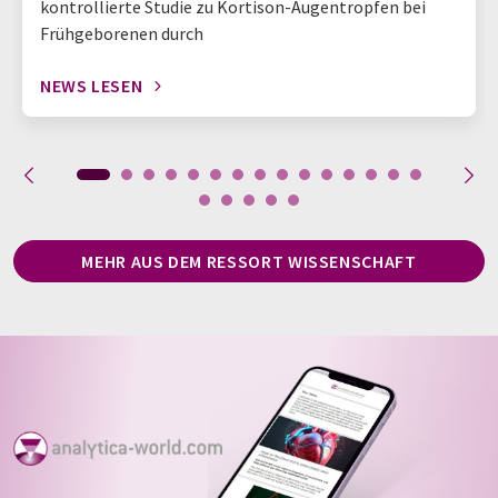
kontrollierte Studie zu Kortison-Augentropfen bei
Frühgeborenen durch
NEWS LESEN
MEHR AUS DEM RESSORT WISSENSCHAFT