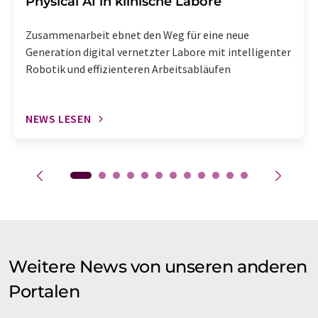
Physical AI in klinische Labore
Zusammenarbeit ebnet den Weg für eine neue
Generation digital vernetzter Labore mit intelligenter
Robotik und effizienteren Arbeitsabläufen
NEWS LESEN
Weitere News von unseren anderen
Portalen