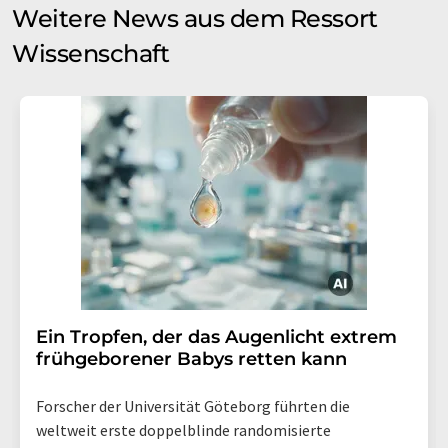
Weitere News aus dem Ressort
Wissenschaft
Ein Tropfen, der das Augenlicht extrem
frühgeborener Babys retten kann
Forscher der Universität Göteborg führten die
weltweit erste doppelblinde randomisierte