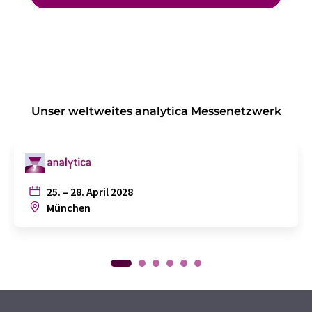
Unser weltweites analytica Messenetzwerk
25. – 28. April 2028
München