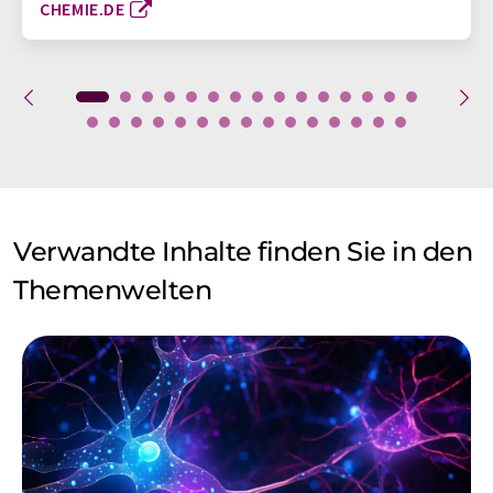
CHEMIE.DE
Verwandte Inhalte finden Sie in den
Themenwelten