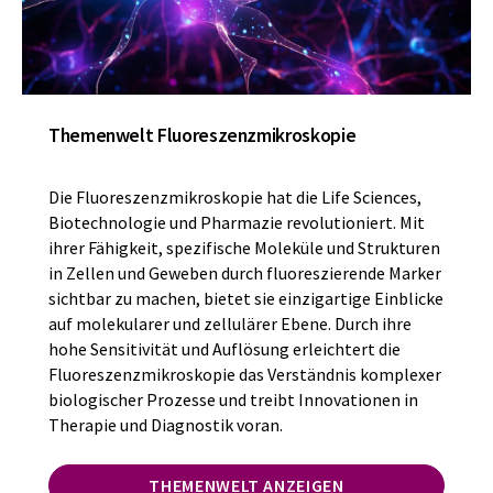
Themenwelt Fluoreszenzmikroskopie
Die Fluoreszenzmikroskopie hat die Life Sciences,
Biotechnologie und Pharmazie revolutioniert. Mit
ihrer Fähigkeit, spezifische Moleküle und Strukturen
in Zellen und Geweben durch fluoreszierende Marker
sichtbar zu machen, bietet sie einzigartige Einblicke
auf molekularer und zellulärer Ebene. Durch ihre
hohe Sensitivität und Auflösung erleichtert die
Fluoreszenzmikroskopie das Verständnis komplexer
biologischer Prozesse und treibt Innovationen in
Therapie und Diagnostik voran.
THEMENWELT ANZEIGEN