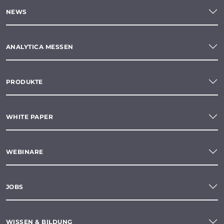
NEWS
ANALYTICA MESSEN
PRODUKTE
WHITE PAPER
WEBINARE
JOBS
WISSEN & BILDUNG