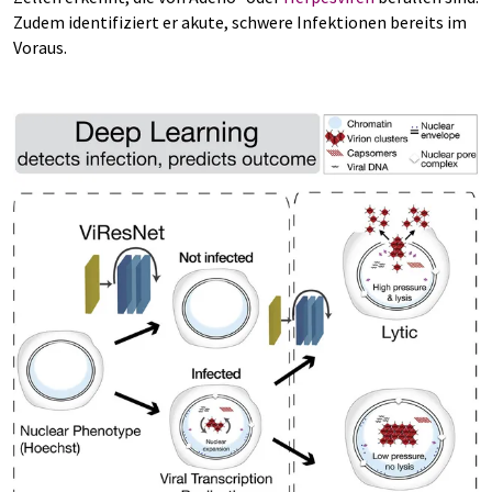
Zudem identifiziert er akute, schwere Infektionen bereits im
Voraus.