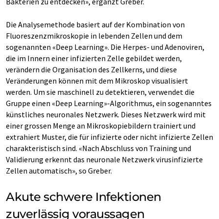
Bakterien zu entdecken», ergänzt Greber.
Die Analysemethode basiert auf der Kombination von
Fluoreszenzmikroskopie in lebenden Zellen und dem
sogenannten «Deep Learning». Die Herpes- und Adenoviren,
die im Innern einer infizierten Zelle gebildet werden,
verändern die Organisation des Zellkerns, und diese
Veränderungen können mit dem Mikroskop visualisiert
werden. Um sie maschinell zu detektieren, verwendet die
Gruppe einen «Deep Learning»-Algorithmus, ein sogenanntes
künstliches neuronales Netzwerk. Dieses Netzwerk wird mit
einer grossen Menge an Mikroskopiebildern trainiert und
extrahiert Muster, die für infizierte oder nicht infizierte Zellen
charakteristisch sind. «Nach Abschluss von Training und
Validierung erkennt das neuronale Netzwerk virusinfizierte
Zellen automatisch», so Greber.
Akute schwere Infektionen
zuverlässig voraussagen