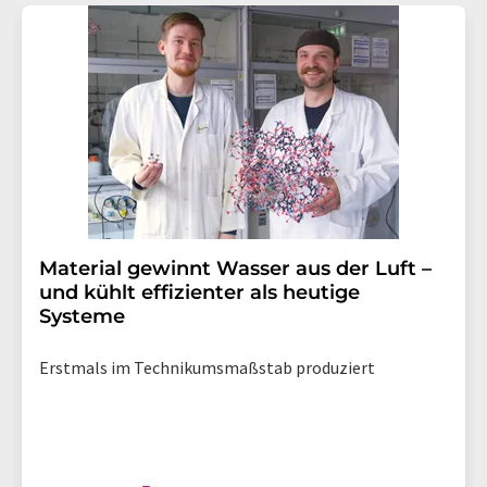
Material gewinnt Wasser aus der Luft –
und kühlt effizienter als heutige
Systeme
Erstmals im Technikumsmaßstab produziert