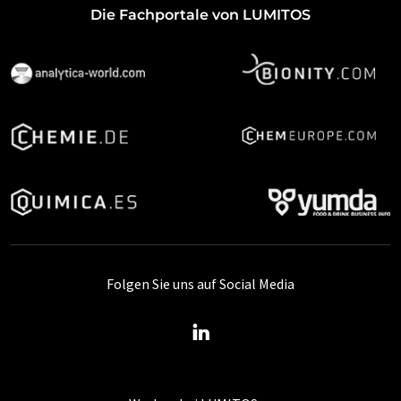
Die Fachportale von LUMITOS
Folgen Sie uns auf Social Media