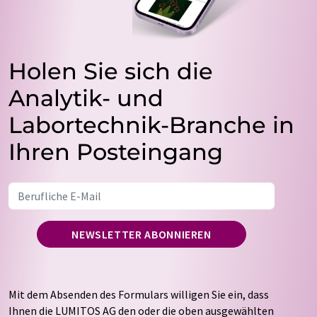
Holen Sie sich die
Analytik- und
Labortechnik-Branche in
Ihren Posteingang
NEWSLETTER ABONNIEREN
Mit dem Absenden des Formulars willigen Sie ein, dass
Ihnen die LUMITOS AG den oder die oben ausgewählten