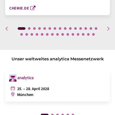
CHEMIE.DE
Unser weltweites analytica Messenetzwerk
25. – 28. April 2028
München