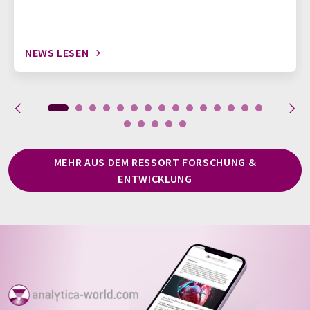
NEWS LESEN
MEHR AUS DEM RESSORT FORSCHUNG &
ENTWICKLUNG