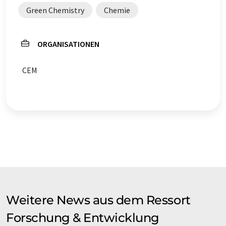
Green Chemistry
Chemie
ORGANISATIONEN
CEM
Weitere News aus dem Ressort
Forschung & Entwicklung