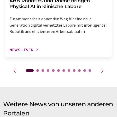
​​​​​​​ABB Robotics und Roche bringen
Physical AI in klinische Labore
Zusammenarbeit ebnet den Weg für eine neue
Generation digital vernetzter Labore mit intelligenter
Robotik und effizienteren Arbeitsabläufen
NEWS LESEN
Weitere News von unseren anderen
Portalen