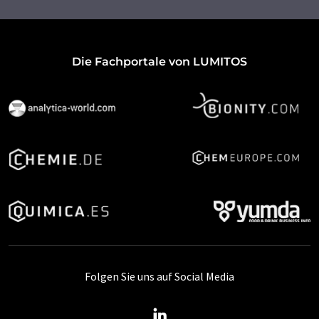
Die Fachportale von LUMITOS
Folgen Sie uns auf Social Media