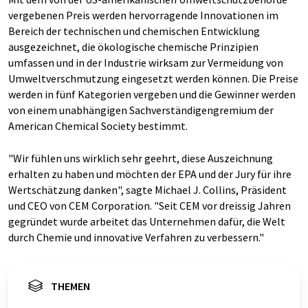
vergebenen Preis werden hervorragende Innovationen im
Bereich der technischen und chemischen Entwicklung
ausgezeichnet, die ökologische chemische Prinzipien
umfassen und in der Industrie wirksam zur Vermeidung von
Umweltverschmutzung eingesetzt werden können. Die Preise
werden in fünf Kategorien vergeben und die Gewinner werden
von einem unabhängigen Sachverständigengremium der
American Chemical Society bestimmt.
"Wir fühlen uns wirklich sehr geehrt, diese Auszeichnung
erhalten zu haben und möchten der EPA und der Jury für ihre
Wertschätzung danken", sagte Michael J. Collins, Präsident
und CEO von CEM Corporation. "Seit CEM vor dreissig Jahren
gegründet wurde arbeitet das Unternehmen dafür, die Welt
durch Chemie und innovative Verfahren zu verbessern."
THEMEN