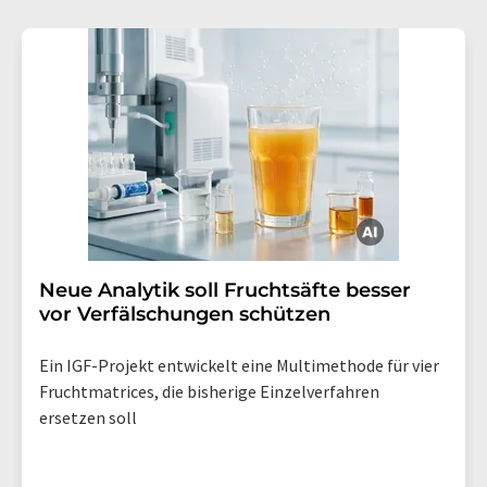
Neue Analytik soll Fruchtsäfte besser
vor Verfälschungen schützen
Ein IGF-Projekt entwickelt eine Multimethode für vier
Fruchtmatrices, die bisherige Einzelverfahren
ersetzen soll