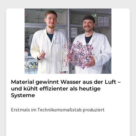
Material gewinnt Wasser aus der Luft –
und kühlt effizienter als heutige
Systeme
Erstmals im Technikumsmaßstab produziert