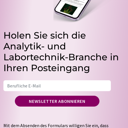
Holen Sie sich die
Analytik- und
Labortechnik-Branche in
Ihren Posteingang
NEWSLETTER ABONNIEREN
Mit dem Absenden des Formulars willigen Sie ein, dass