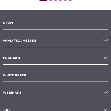
NEWS
ANALYTICA MESSEN
PRODUKTE
WHITE PAPER
WEBINARE
JOBS