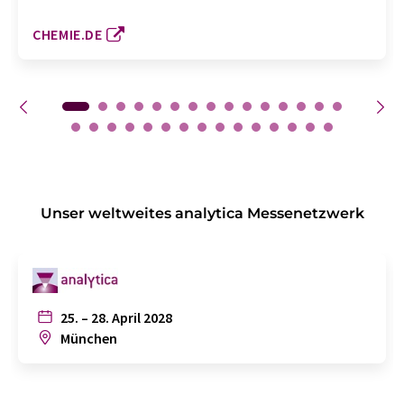
CHEMIE.DE
Unser weltweites analytica Messenetzwerk
25. – 28. April 2028
München