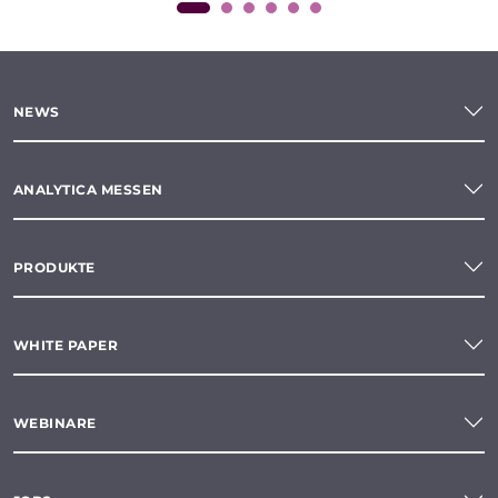
NEWS
ANALYTICA MESSEN
PRODUKTE
WHITE PAPER
WEBINARE