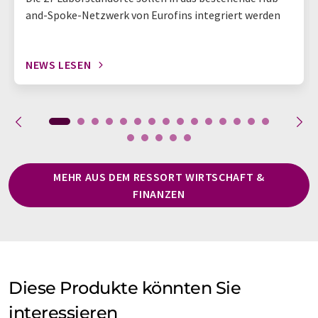
and-Spoke-Netzwerk von Eurofins integriert werden
NEWS LESEN
MEHR AUS DEM RESSORT WIRTSCHAFT &
FINANZEN
Diese Produkte könnten Sie
interessieren