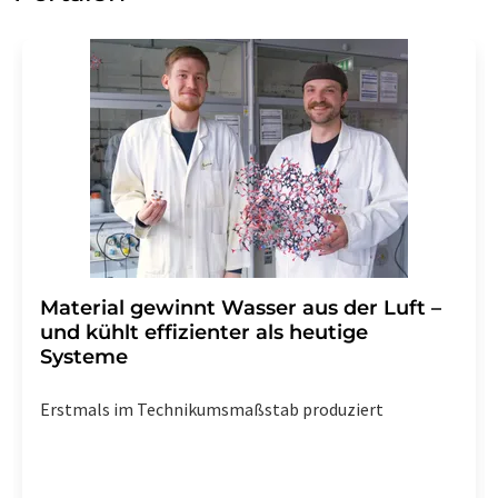
Material gewinnt Wasser aus der Luft –
und kühlt effizienter als heutige
Systeme
Erstmals im Technikumsmaßstab produziert