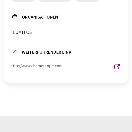
ORGANISATIONEN
LUMITOS
WEITERFÜHRENDER LINK
http://www.chemeurope.com