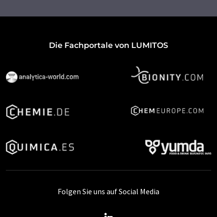
Die Fachportale von LUMITOS
Folgen Sie uns auf Social Media