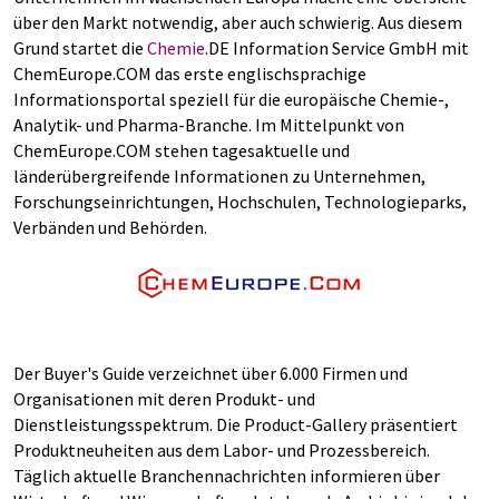
über den Markt notwendig, aber auch schwierig. Aus diesem
Grund startet die
Chemie
.DE Information Service GmbH mit
ChemEurope.COM das erste englischsprachige
Informationsportal speziell für die europäische Chemie-,
Analytik- und Pharma-Branche. Im Mittelpunkt von
ChemEurope.COM stehen tagesaktuelle und
länderübergreifende Informationen zu Unternehmen,
Forschungseinrichtungen, Hochschulen, Technologieparks,
Verbänden und Behörden.
Der Buyer's Guide verzeichnet über 6.000 Firmen und
Organisationen mit deren Produkt- und
Dienstleistungsspektrum. Die Product-Gallery präsentiert
Produktneuheiten aus dem Labor- und Prozessbereich.
Täglich aktuelle Branchennachrichten informieren über