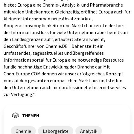
bietet Europa eine Chemie-, Analytik- und Pharmabranche
mit vielen Unbekannten. Gleichzeitig eröffnet Europa auch für
kleinere Unternehmen neue Absatzmärkte,
Kooperationsmöglichkeiten und Marktchancen. Leider hört
der Informationsfluss für viele Unternehmen aber bereits an
den Landesgrenzen auf", erläutert Stefan Knecht,
Geschäftsführer von Chemie.DE. "Daher stellt ein
umfassendes, tagesaktuelles und übergreifendes
Informationsportal für Europa eine notwendige Ressource
für die nachhaltige Entwicklung der Branche dar. Mit
ChemEurope.COM dehnen wir unser erfolgreiches Konzept
nun auf den gesamten europäischen Markt aus und stellen
den Unternehmen auch hier professionelle Internetservices
zur Verfügung."
THEMEN
Chemie
Laborgeräte
Analytik