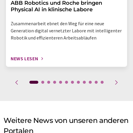
​​​​​​​ABB Robotics und Roche bringen
Physical AI in klinische Labore
Zusammenarbeit ebnet den Weg für eine neue
Generation digital vernetzter Labore mit intelligenter
Robotik und effizienteren Arbeitsabläufen
NEWS LESEN
Weitere News von unseren anderen
Portalen