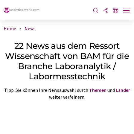
Home
News
22 News aus dem Ressort
Wissenschaft von BAM für die
Branche Laboranalytik /
Labormesstechnik
Tipp: Sie können Ihre Newsauswahl durch
Themen
und
Länder
weiter verfeinern.