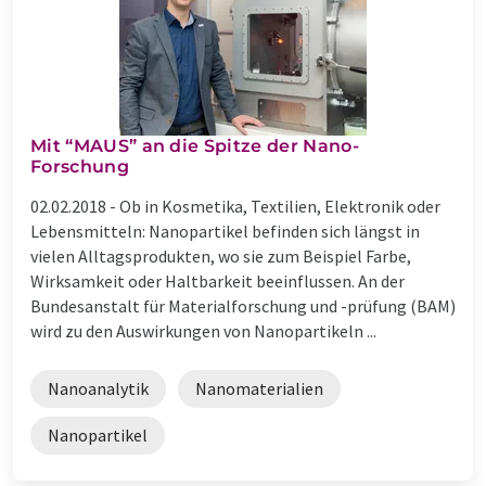
Mit “MAUS” an die Spitze der Nano-
Forschung
02.02.2018 -
Ob in Kosmetika, Textilien, Elektronik oder
Lebensmitteln: Nanopartikel befinden sich längst in
vielen Alltagsprodukten, wo sie zum Beispiel Farbe,
Wirksamkeit oder Haltbarkeit beeinflussen. An der
Bundesanstalt für Materialforschung und -prüfung (BAM)
wird zu den Auswirkungen von Nanopartikeln ...
Nanoanalytik
Nanomaterialien
Nanopartikel