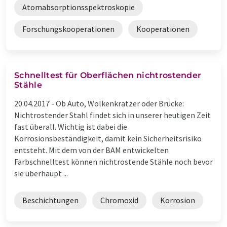
Atomabsorptionsspektroskopie
Forschungskooperationen
Kooperationen
Schnelltest für Oberflächen nichtrostender
Stähle
20.04.2017 -
Ob Auto, Wolkenkratzer oder Brücke:
Nichtrostender Stahl findet sich in unserer heutigen Zeit
fast überall. Wichtig ist dabei die
Korrosionsbeständigkeit, damit kein Sicherheitsrisiko
entsteht. Mit dem von der BAM entwickelten
Farbschnelltest können nichtrostende Stähle noch bevor
sie überhaupt ...
Beschichtungen
Chromoxid
Korrosion