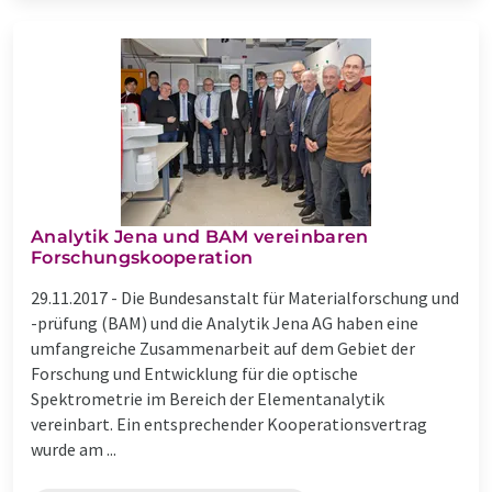
Analytik Jena und BAM vereinbaren
Forschungskooperation
29.11.2017 -
Die Bundesanstalt für Materialforschung und
-prüfung (BAM) und die Analytik Jena AG haben eine
umfangreiche Zusammenarbeit auf dem Gebiet der
Forschung und Entwicklung für die optische
Spektrometrie im Bereich der Elementanalytik
vereinbart. Ein entsprechender Kooperationsvertrag
wurde am ...