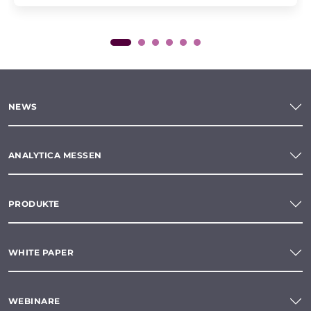
NEWS
ANALYTICA MESSEN
PRODUKTE
WHITE PAPER
WEBINARE