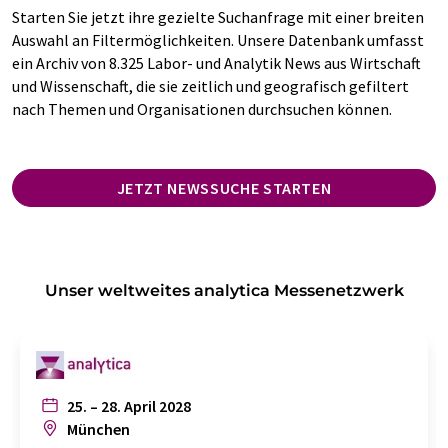
Starten Sie jetzt ihre gezielte Suchanfrage mit einer breiten
Auswahl an Filtermöglichkeiten. Unsere Datenbank umfasst
ein Archiv von 8.325 Labor- und Analytik News aus Wirtschaft
und Wissenschaft, die sie zeitlich und geografisch gefiltert
nach Themen und Organisationen durchsuchen können.
JETZT NEWSSUCHE STARTEN
Unser weltweites analytica Messenetzwerk
25. – 28. April 2028
München