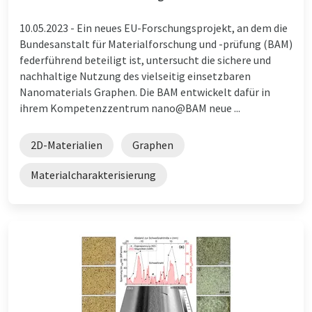
10.05.2023 -
Ein neues EU-Forschungsprojekt, an dem die
Bundesanstalt für Materialforschung und -prüfung (BAM)
federführend beteiligt ist, untersucht die sichere und
nachhaltige Nutzung des vielseitig einsetzbaren
Nanomaterials Graphen. Die BAM entwickelt dafür in
ihrem Kompetenzzentrum nano@BAM neue ...
2D-Materialien
Graphen
Materialcharakterisierung