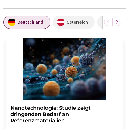
Deutschland
Österreich
Spanien
Nanotechnologie: Studie zeigt
dringenden Bedarf an
Referenzmaterialien