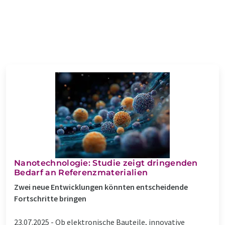
Nanotechnologie: Studie zeigt dringenden
Bedarf an Referenzmaterialien
Zwei neue Entwicklungen könnten entscheidende
Fortschritte bringen
23.07.2025 -
Ob elektronische Bauteile, innovative