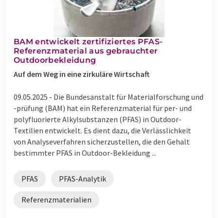
BAM entwickelt zertifiziertes PFAS-
Referenzmaterial aus gebrauchter
Outdoorbekleidung
Auf dem Weg in eine zirkuläre Wirtschaft
09.05.2025 -
Die Bundesanstalt für Materialforschung und
-prüfung (BAM) hat ein Referenzmaterial für per- und
polyfluorierte Alkylsubstanzen (PFAS) in Outdoor-
Textilien entwickelt. Es dient dazu, die Verlässlichkeit
von Analyseverfahren sicherzustellen, die den Gehalt
bestimmter PFAS in Outdoor-Bekleidung ...
PFAS
PFAS-Analytik
Referenzmaterialien