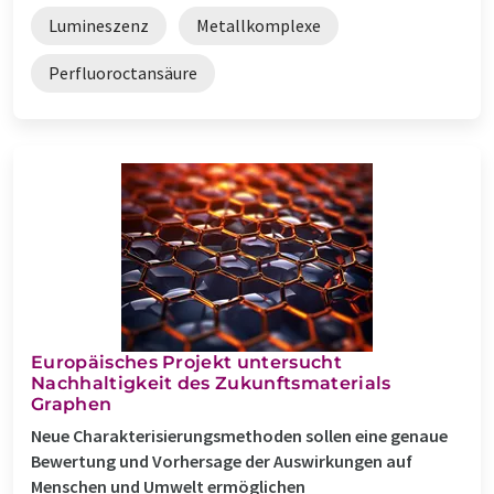
Lumineszenz
Metallkomplexe
Perfluoroctansäure
Europäisches Projekt untersucht
Nachhaltigkeit des Zukunftsmaterials
Graphen
Neue Charakterisierungsmethoden sollen eine genaue
Bewertung und Vorhersage der Auswirkungen auf
Menschen und Umwelt ermöglichen