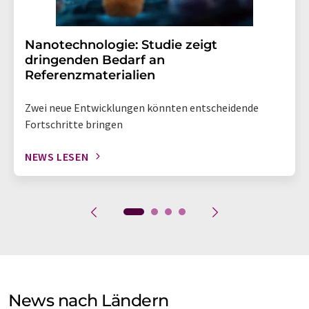
Nanotechnologie: Studie zeigt
dringenden Bedarf an
Referenzmaterialien
Zwei neue Entwicklungen könnten entscheidende
Fortschritte bringen
NEWS LESEN
News nach Ländern