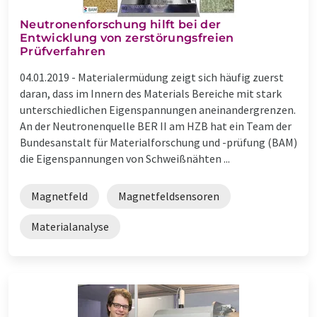
Neutronenforschung hilft bei der
Entwicklung von zerstörungsfreien
Prüfverfahren
04.01.2019 -
Materialermüdung zeigt sich häufig zuerst
daran, dass im Innern des Materials Bereiche mit stark
unterschiedlichen Eigenspannungen aneinandergrenzen.
An der Neutronenquelle BER II am HZB hat ein Team der
Bundesanstalt für Materialforschung und -prüfung (BAM)
die Eigenspannungen von Schweißnähten ...
Magnetfeld
Magnetfeldsensoren
Materialanalyse