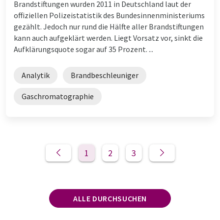
Brandstiftungen wurden 2011 in Deutschland laut der
offiziellen Polizeistatistik des Bundesinnenministeriums
gezählt. Jedoch nur rund die Hälfte aller Brandstiftungen
kann auch aufgeklärt werden. Liegt Vorsatz vor, sinkt die
Aufklärungsquote sogar auf 35 Prozent. ...
Analytik
Brandbeschleuniger
Gaschromatographie
1
2
3
ALLE DURCHSUCHEN