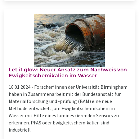
Let it glow: Neuer Ansatz zum Nachweis von
Ewigkeitschemikalien im Wasser
18.01.2024 -
Forscher*innen der Universität Birmingham
haben in Zusammenarbeit mit der Bundesanstalt für
Materialforschung und -prüfung (BAM) eine neue
Methode entwickelt, um Ewigkeitschemikalien im
Wasser mit Hilfe eines lumineszierenden Sensors zu
erkennen. PFAS oder Ewigkeitschemikalien sind
industriell ...