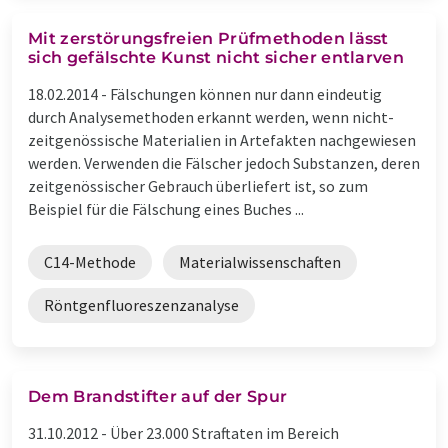
Mit zerstörungsfreien Prüfmethoden lässt
sich gefälschte Kunst nicht sicher entlarven
18.02.2014 -
Fälschungen können nur dann eindeutig
durch Analysemethoden erkannt werden, wenn nicht-
zeitgenössische Materialien in Artefakten nachgewiesen
werden. Verwenden die Fälscher jedoch Substanzen, deren
zeitgenössischer Gebrauch überliefert ist, so zum
Beispiel für die Fälschung eines Buches ...
C14-Methode
Materialwissenschaften
Röntgenfluoreszenzanalyse
Dem Brandstifter auf der Spur
31.10.2012 -
Über 23.000 Straftaten im Bereich