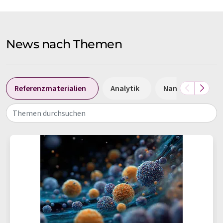
News nach Themen
Referenzmaterialien
Analytik
Nanomaterialien
Themen durchsuchen