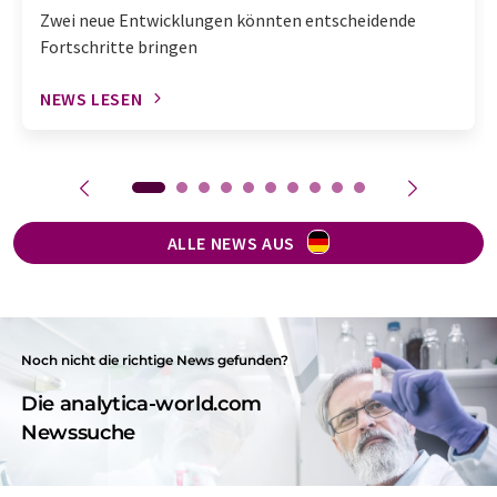
Zwei neue Entwicklungen könnten entscheidende
Fortschritte bringen
NEWS LESEN
ALLE NEWS AUS
Noch nicht die richtige News gefunden?
Die analytica-world.com
Newssuche