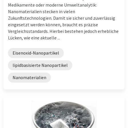
Medikamente oder moderne Umweltanalytik:
Nanomaterialien stecken in vielen
Zukunftstechnologien. Damit sie sicher und zuverlässig
eingesetzt werden können, braucht es präzise
Vergleichsstandards. Hierbei bestehen jedoch erhebliche
Lücken, wie eine aktuelle ...
Eisenoxid-Nanopartikel
lipidbasisierte Nanopartikel
Nanomaterialien