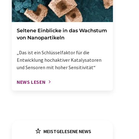
Seltene Einblicke in das Wachstum
von Nanopartikeln
„Das ist ein Schlüsselfaktor für die
Entwicklung hochaktiver Katalysatoren
und Sensoren mit hoher Sensitivität“
NEWS LESEN
MEISTGELESENE NEWS