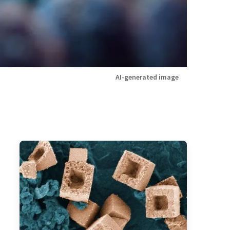
AI-generated image