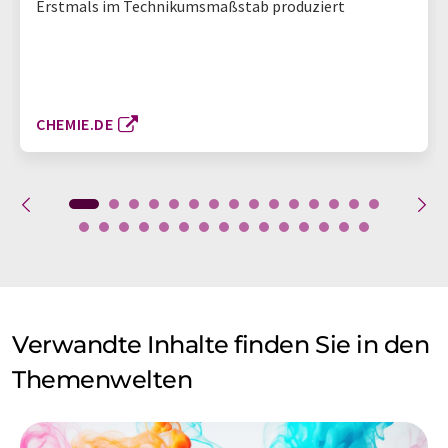
Erstmals im Technikumsmaßstab produziert
CHEMIE.DE
Verwandte Inhalte finden Sie in den
Themenwelten