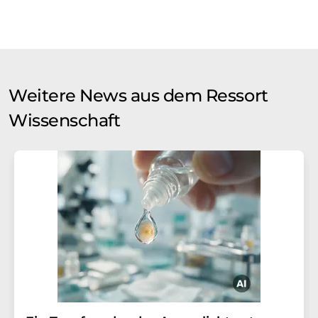
Weitere News aus dem Ressort
Wissenschaft