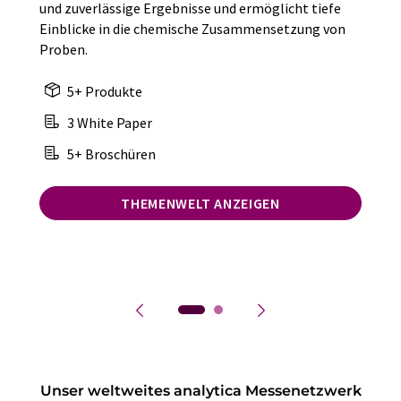
und zuverlässige Ergebnisse und ermöglicht tiefe
Einblicke in die chemische Zusammensetzung von
Proben.
5+ Produkte
3 White Paper
5+ Broschüren
THEMENWELT ANZEIGEN
Unser weltweites analytica Messenetzwerk