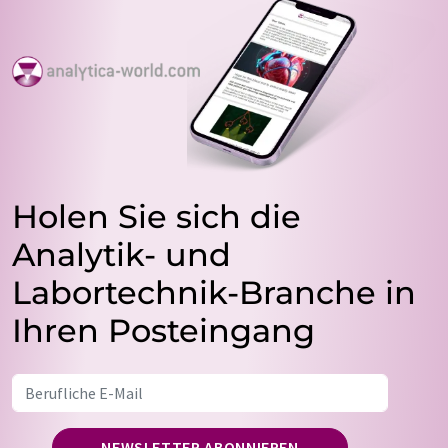
Holen Sie sich die
Analytik- und
Labortechnik-Branche in
Ihren Posteingang
NEWSLETTER ABONNIEREN