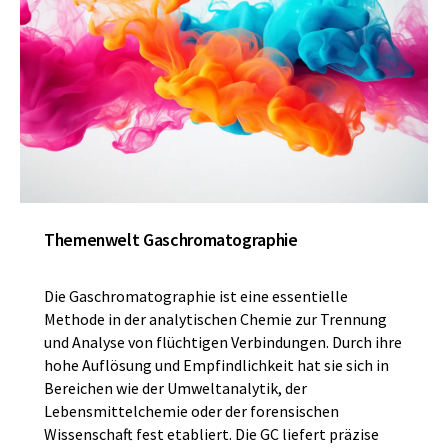
Themenwelt Gaschromatographie
Die Gaschromatographie ist eine essentielle
Methode in der analytischen Chemie zur Trennung
und Analyse von flüchtigen Verbindungen. Durch ihre
hohe Auflösung und Empfindlichkeit hat sie sich in
Bereichen wie der Umweltanalytik, der
Lebensmittelchemie oder der forensischen
Wissenschaft fest etabliert. Die GC liefert präzise