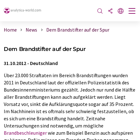
Home
News
Dem Brandstifter auf der Spur
Dem Brandstifter auf der Spur
31.10.2012
-
Deutschland
Über 23.000 Straftaten im Bereich Brandstiftungen wurden
2011 in Deutschland laut der offiziellen Polizeistatistik des
Bundesinnenministeriums gezählt. Jedoch nur rund die Hälfte
aller Brandstiftungen kann auch aufgeklärt werden. Liegt
Vorsatz vor, sinkt die Aufklärungsquote sogar auf 35 Prozent.
Im Nachhinein ist es oftmals sehr schwierig festzustellen, ob
es sich um eine Brandstiftung handelt. Zeitnahe
Untersuchungen sind notwendig, um mögliche
Brandbeschleuniger
wie zum Beispiel Benzin auch auf­spüren