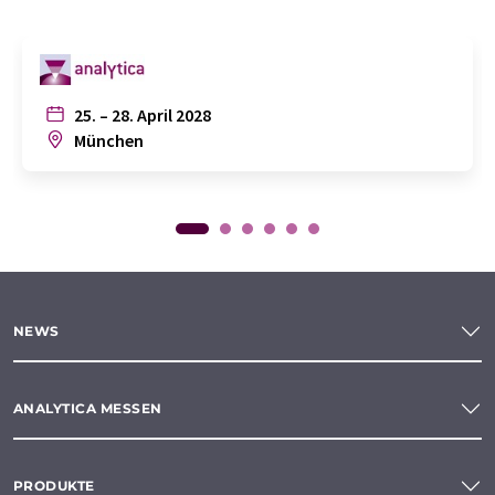
25. – 28. April 2028
München
NEWS
ANALYTICA MESSEN
PRODUKTE