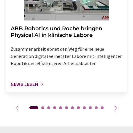
​​​​​​​ABB Robotics und Roche bringen
Physical AI in klinische Labore
Zusammenarbeit ebnet den Weg für eine neue
Generation digital vernetzter Labore mit intelligenter
Robotik und effizienteren Arbeitsabläufen
NEWS LESEN