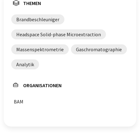
THEMEN
Brandbeschleuniger
Headspace Solid-phase Microextraction
Massenspektrometrie
Gaschromatographie
Analytik
ORGANISATIONEN
BAM