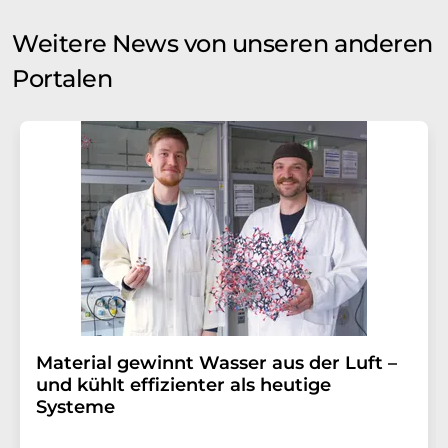
Weitere News von unseren anderen
Portalen
Material gewinnt Wasser aus der Luft –
und kühlt effizienter als heutige
Systeme