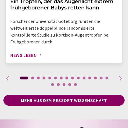
Ein Tropfen, der das Augenlicht extrem
frühgeborener Babys retten kann
Forscher der Universität Göteborg führten die
weltweit erste doppelblinde randomisierte
kontrollierte Studie zu Kortison-Augentropfen bei
Frühgeborenen durch
NEWS LESEN
MEHR AUS DEM RESSORT WISSENSCHAFT