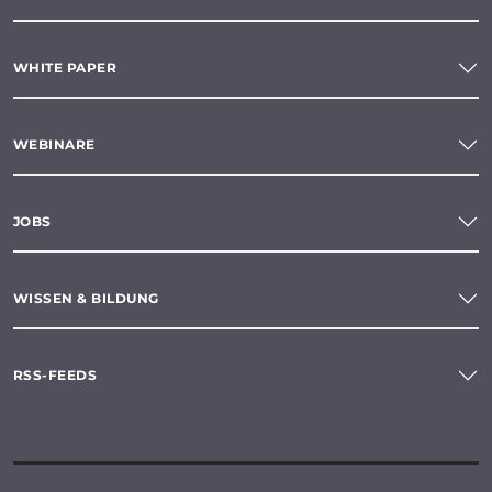
WHITE PAPER
WEBINARE
JOBS
WISSEN & BILDUNG
RSS-FEEDS