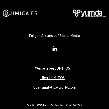
Folgen Sie uns auf Social Media
Werben bei LUMITOS
Über LUMITOS
Über analytica-world.com
© 1997-2026 LUMITOS AG, All rights reserved