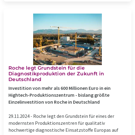
Roche legt Grundstein für die
Diagnostikproduktion der Zukunft in
Deutschland
Investition von mehr als 600 Millionen Euro in ein
Hightech-Produktionszentrum - bislang größte
Einzelinvestition von Roche in Deutschland
29.11.2024 -
Roche legt den Grundstein für eines der
modernsten Produktionszentren für qualitativ
hochwertige diagnostische Einsatzstoffe Europas auf