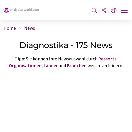
Home
News
Diagnostika - 175 News
Tipp: Sie können Ihre Newsauswahl durch
Ressorts
,
Organisationen
,
Länder
und
Branchen
weiter verfeinern.