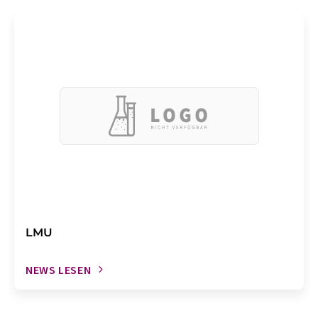
LMU
NEWS LESEN