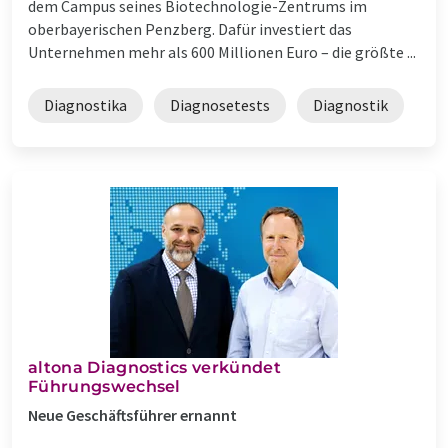
dem Campus seines Biotechnologie-Zentrums im
oberbayerischen Penzberg. Dafür investiert das
Unternehmen mehr als 600 Millionen Euro – die größte ...
Diagnostika
Diagnosetests
Diagnostik
altona Diagnostics verkündet
Führungswechsel
Neue Geschäftsführer ernannt