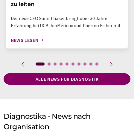
zu leiten
Der neue CEO Sumi Thaker bringt über 30 Jahre
Erfahrung bei UCB, bioMérieux und Thermo Fisher mit
NEWS LESEN
ALLE NEWS FÜR DIAGNOSTIK
Diagnostika - News nach
Organisation