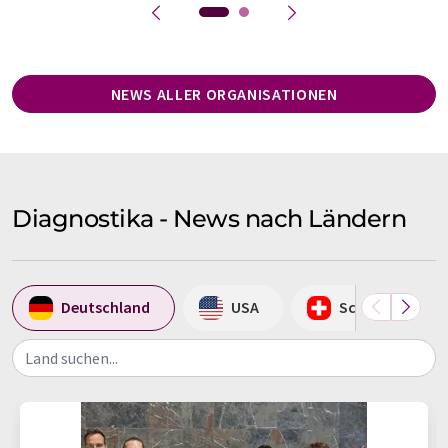
NEWS ALLER ORGANISATIONEN
Diagnostika - News nach Ländern
Deutschland
USA
Schweiz
Land suchen...