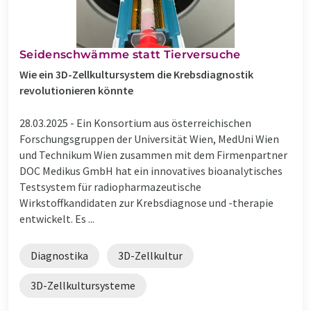
Seidenschwämme statt Tierversuche
Wie ein 3D-Zellkultursystem die Krebsdiagnostik
revolutionieren könnte
28.03.2025 -
Ein Konsortium aus österreichischen
Forschungsgruppen der Universität Wien, MedUni Wien
und Technikum Wien zusammen mit dem Firmenpartner
DOC Medikus GmbH hat ein innovatives bioanalytisches
Testsystem für radiopharmazeutische
Wirkstoffkandidaten zur Krebsdiagnose und -therapie
entwickelt. Es ...
Diagnostika
3D-Zellkultur
3D-Zellkultursysteme