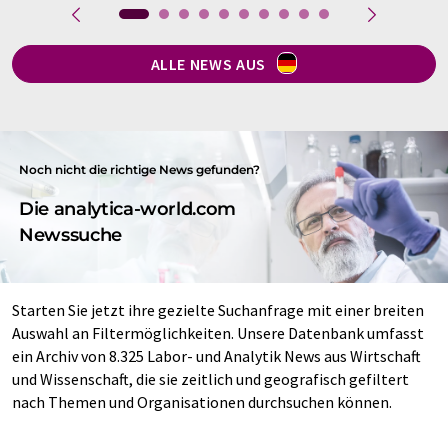
ALLE NEWS AUS
Noch nicht die richtige News gefunden?
Die analytica-world.com
Newssuche
Starten Sie jetzt ihre gezielte Suchanfrage mit einer breiten
Auswahl an Filtermöglichkeiten. Unsere Datenbank umfasst
ein Archiv von 8.325 Labor- und Analytik News aus Wirtschaft
und Wissenschaft, die sie zeitlich und geografisch gefiltert
nach Themen und Organisationen durchsuchen können.