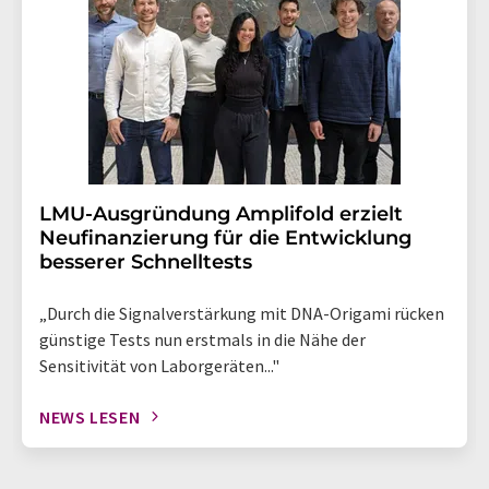
LMU-Ausgründung Amplifold erzielt
Neufinanzierung für die Entwicklung
besserer Schnelltests
„Durch die Signalverstärkung mit DNA-Origami rücken
günstige Tests nun erstmals in die Nähe der
Sensitivität von Laborgeräten..."
NEWS LESEN