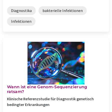
Diagnostika
bakterielle Infektionen
Infektionen
Wann ist eine Genom-Sequenzierung
ratsam?
Klinische Referenzstudie für Diagnostik genetisch
bedingter Erkrankungen