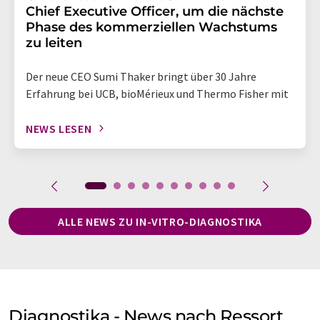
Chief Executive Officer, um die nächste
Phase des kommerziellen Wachstums
zu leiten
Der neue CEO Sumi Thaker bringt über 30 Jahre
Erfahrung bei UCB, bioMérieux und Thermo Fisher mit
NEWS LESEN
ALLE NEWS ZU IN-VITRO-DIAGNOSTIKA
Diagnostika - News nach Ressort