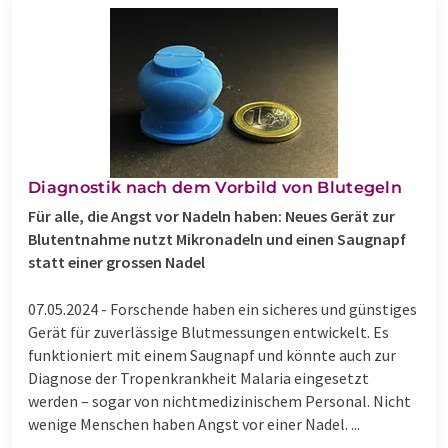
Diagnostik nach dem Vorbild von Blutegeln
Für alle, die Angst vor Nadeln haben: Neues Gerät zur
Blutentnahme nutzt Mikronadeln und einen Saugnapf
statt einer grossen Nadel
07.05.2024 -
Forschende haben ein sicheres und günstiges
Gerät für zuverlässige Blutmessungen entwickelt. Es
funktioniert mit einem Saugnapf und könnte auch zur
Diagnose der Tropenkrankheit Malaria eingesetzt
werden – sogar von nichtmedizinischem Personal. Nicht
wenige Menschen haben Angst vor einer Nadel. ...