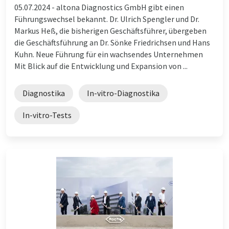
05.07.2024 -
altona Diagnostics GmbH gibt einen
Führungswechsel bekannt. Dr. Ulrich Spengler und Dr.
Markus Heß, die bisherigen Geschäftsführer, übergeben
die Geschäftsführung an Dr. Sönke Friedrichsen und Hans
Kuhn. Neue Führung für ein wachsendes Unternehmen
Mit Blick auf die Entwicklung und Expansion von ...
Diagnostika
In-vitro-Diagnostika
In-vitro-Tests