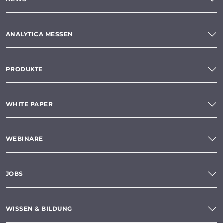
ANALYTICA MESSEN
PRODUKTE
WHITE PAPER
WEBINARE
JOBS
WISSEN & BILDUNG