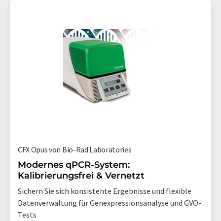
CFX Opus von Bio-Rad Laboratories
Modernes qPCR-System:
Kalibrierungsfrei & Vernetzt
Sichern Sie sich konsistente Ergebnisse und flexible
Datenverwaltung für Genexpressionsanalyse und GVO-
Tests