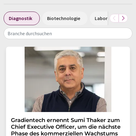
Diagnostik
Biotechnologie
Laboranalytik / L
Branche durchsuchen
Gradientech ernennt Sumi Thaker zum
Chief Executive Officer, um die nächste
Phase des kommerziellen Wachstums