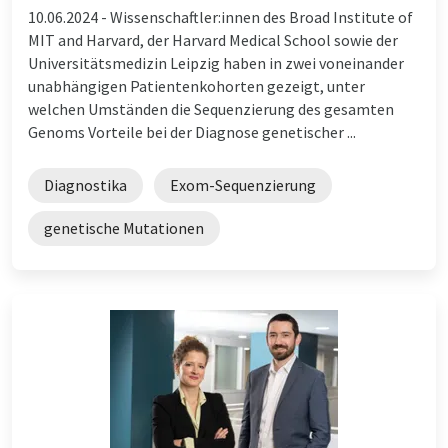
10.06.2024 -
Wissenschaftler:innen des Broad Institute of
MIT and Harvard, der Harvard Medical School sowie der
Universitätsmedizin Leipzig haben in zwei voneinander
unabhängigen Patientenkohorten gezeigt, unter
welchen Umständen die Sequenzierung des gesamten
Genoms Vorteile bei der Diagnose genetischer ...
Diagnostika
Exom-Sequenzierung
genetische Mutationen