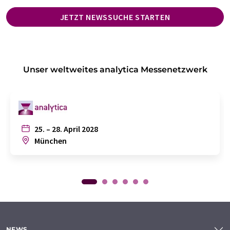
JETZT NEWSSUCHE STARTEN
Unser weltweites analytica Messenetzwerk
25. – 28. April 2028
München
NEWS