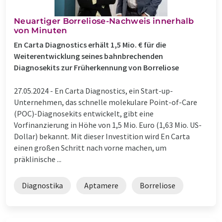
Neuartiger Borreliose-Nachweis innerhalb
von Minuten
En Carta Diagnostics erhält 1,5 Mio. € für die
Weiterentwicklung seines bahnbrechenden
Diagnosekits zur Früherkennung von Borreliose
27.05.2024 -
En Carta Diagnostics, ein Start-up-
Unternehmen, das schnelle molekulare Point-of-Care
(POC)-Diagnosekits entwickelt, gibt eine
Vorfinanzierung in Höhe von 1,5 Mio. Euro (1,63 Mio. US-
Dollar) bekannt. Mit dieser Investition wird En Carta
einen großen Schritt nach vorne machen, um
präklinische ...
Diagnostika
Aptamere
Borreliose