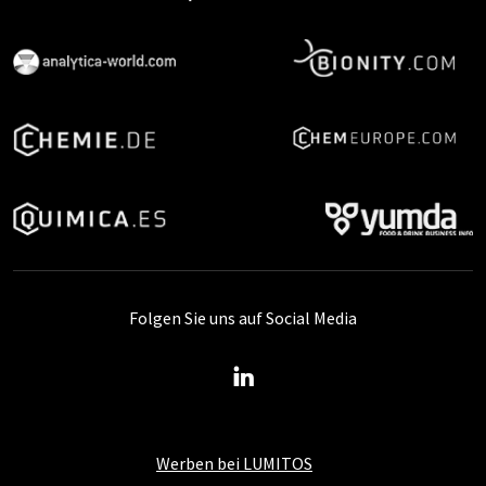
Folgen Sie uns auf Social Media
Werben bei LUMITOS