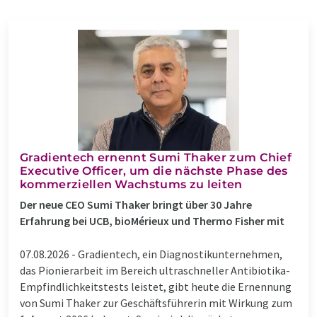
Gradientech ernennt Sumi Thaker zum Chief
Executive Officer, um die nächste Phase des
kommerziellen Wachstums zu leiten
Der neue CEO Sumi Thaker bringt über 30 Jahre
Erfahrung bei UCB, bioMérieux und Thermo Fisher mit
07.08.2026 -
Gradientech, ein Diagnostikunternehmen,
das Pionierarbeit im Bereich ultraschneller Antibiotika-
Empfindlichkeitstests leistet, gibt heute die Ernennung
von Sumi Thaker zur Geschäftsführerin mit Wirkung zum