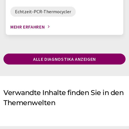
Echtzeit-PCR-Thermocycler
MEHR ERFAHREN
ALLE DIAGNOSTIKA ANZEIGEN
Verwandte Inhalte finden Sie in den
Themenwelten