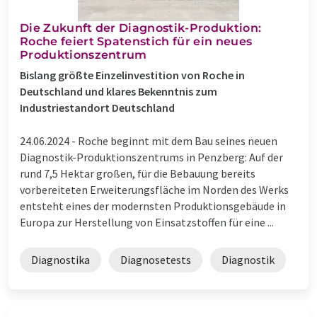
Die Zukunft der Diagnostik-Produktion:
Roche feiert Spatenstich für ein neues
Produktionszentrum
Bislang größte Einzelinvestition von Roche in
Deutschland und klares Bekenntnis zum
Industriestandort Deutschland
24.06.2024 -
Roche beginnt mit dem Bau seines neuen
Diagnostik-Produktionszentrums in Penzberg: Auf der
rund 7,5 Hektar großen, für die Bebauung bereits
vorbereiteten Erweiterungsfläche im Norden des Werks
entsteht eines der modernsten Produktionsgebäude in
Europa zur Herstellung von Einsatzstoffen für eine ...
Diagnostika
Diagnosetests
Diagnostik