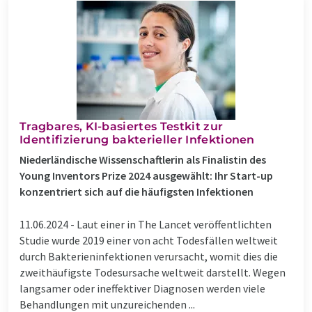
Tragbares, KI-basiertes Testkit zur
Identifizierung bakterieller Infektionen
Niederländische Wissenschaftlerin als Finalistin des
Young Inventors Prize 2024 ausgewählt: Ihr Start-up
konzentriert sich auf die häufigsten Infektionen
11.06.2024 -
Laut einer in The Lancet veröffentlichten
Studie wurde 2019 einer von acht Todesfällen weltweit
durch Bakterieninfektionen verursacht, womit dies die
zweithäufigste Todesursache weltweit darstellt. Wegen
langsamer oder ineffektiver Diagnosen werden viele
Behandlungen mit unzureichenden ...