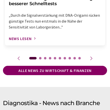
besserer Schnelltests
„Durch die Signalverstärkung mit DNA-Origami rücken
günstige Tests nun erstmals in die Nähe der
Sensitivität von Laborgeräten..."
NEWS LESEN
ALLE NEWS ZU WIRTSCHAFT & FINANZEN
Diagnostika - News nach Branche