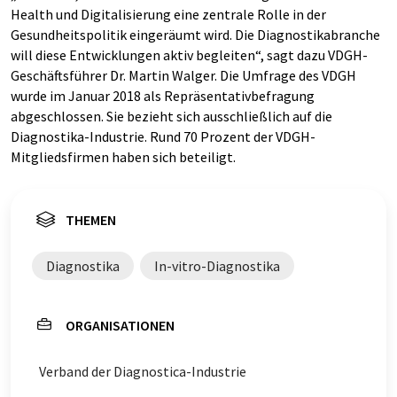
Health und Digitalisierung eine zentrale Rolle in der
Gesundheitspolitik eingeräumt wird. Die Diagnostikabranche
will diese Entwicklungen aktiv begleiten“, sagt dazu VDGH-
Geschäftsführer Dr. Martin Walger. Die Umfrage des VDGH
wurde im Januar 2018 als Repräsentativbefragung
abgeschlossen. Sie bezieht sich ausschließ­lich auf die
Diagnos­tika-Industrie. Rund 70 Prozent der VDGH-
Mitgliedsfirmen haben sich beteiligt.
THEMEN
Diagnostika
In-vitro-Diagnostika
ORGANISATIONEN
Verband der Diagnostica-Industrie