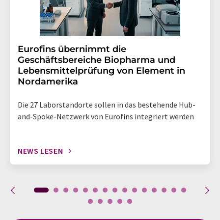
Eurofins übernimmt die
Geschäftsbereiche Biopharma und
Lebensmittelprüfung von Element in
Nordamerika
Die 27 Laborstandorte sollen in das bestehende Hub-
and-Spoke-Netzwerk von Eurofins integriert werden
NEWS LESEN