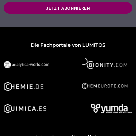
JETZT ABONNIEREN
Die Fachportale von LUMITOS