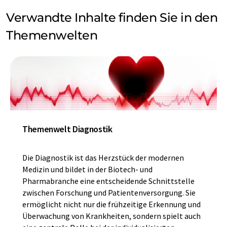
Verwandte Inhalte finden Sie in den
Themenwelten
Themenwelt Diagnostik
Die Diagnostik ist das Herzstück der modernen
Medizin und bildet in der Biotech- und
Pharmabranche eine entscheidende Schnittstelle
zwischen Forschung und Patientenversorgung. Sie
ermöglicht nicht nur die frühzeitige Erkennung und
Überwachung von Krankheiten, sondern spielt auch