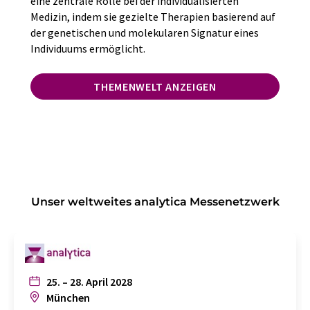
eine zentrale Rolle bei der individualisierten
Medizin, indem sie gezielte Therapien basierend auf
der genetischen und molekularen Signatur eines
Individuums ermöglicht.
THEMENWELT ANZEIGEN
Unser weltweites analytica Messenetzwerk
25. – 28. April 2028
München