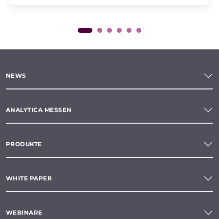
NEWS
ANALYTICA MESSEN
PRODUKTE
WHITE PAPER
WEBINARE