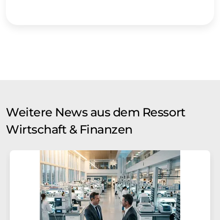
Weitere News aus dem Ressort
Wirtschaft & Finanzen