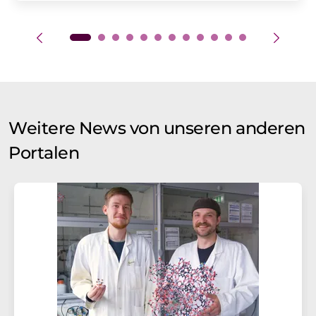
Weitere News von unseren anderen
Portalen