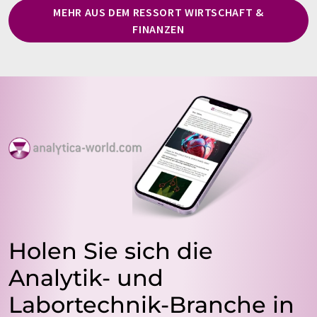
MEHR AUS DEM RESSORT WIRTSCHAFT &
FINANZEN
Holen Sie sich die
Analytik- und
Labortechnik-Branche in