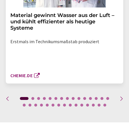
Material gewinnt Wasser aus der Luft –
und kühlt effizienter als heutige
Systeme
Erstmals im Technikumsmaßstab produziert
CHEMIE.DE