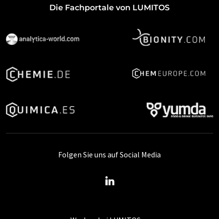
Die Fachportale von LUMITOS
Folgen Sie uns auf Social Media