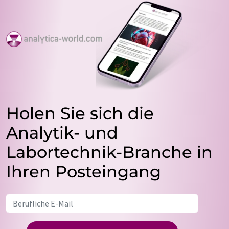
Holen Sie sich die
Analytik- und
Labortechnik-Branche in
Ihren Posteingang