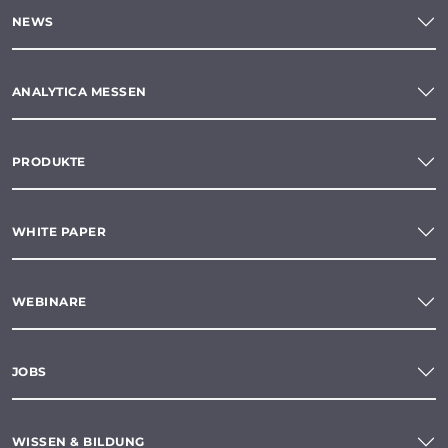
NEWS
ANALYTICA MESSEN
PRODUKTE
WHITE PAPER
WEBINARE
JOBS
WISSEN & BILDUNG