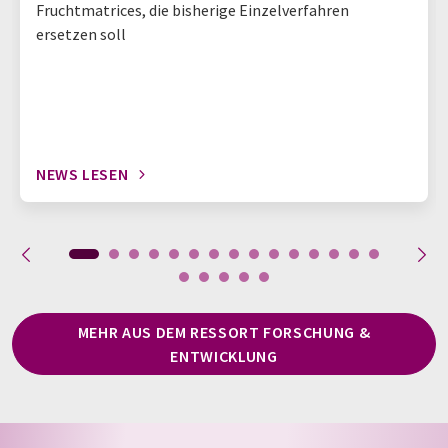
Fruchtmatrices, die bisherige Einzelverfahren
ersetzen soll
NEWS LESEN
MEHR AUS DEM RESSORT FORSCHUNG &
ENTWICKLUNG