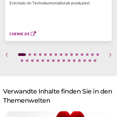
Erstmals im Technikumsmaßstab produziert
CHEMIE.DE
Verwandte Inhalte finden Sie in den
Themenwelten