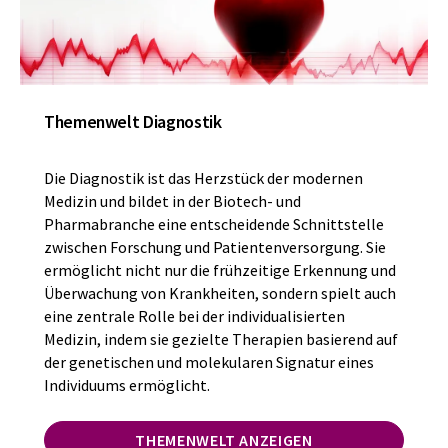
Themenwelt Diagnostik
Die Diagnostik ist das Herzstück der modernen
Medizin und bildet in der Biotech- und
Pharmabranche eine entscheidende Schnittstelle
zwischen Forschung und Patientenversorgung. Sie
ermöglicht nicht nur die frühzeitige Erkennung und
Überwachung von Krankheiten, sondern spielt auch
eine zentrale Rolle bei der individualisierten
Medizin, indem sie gezielte Therapien basierend auf
der genetischen und molekularen Signatur eines
Individuums ermöglicht.
THEMENWELT ANZEIGEN