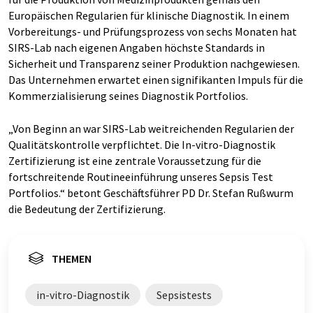
Europäischen Regularien für klinische Diagnostik. In einem
Vorbereitungs- und Prüfungsprozess von sechs Monaten hat
SIRS-Lab nach eigenen Angaben höchste Standards in
Sicherheit und Transparenz seiner Produktion nachgewiesen.
Das Unternehmen erwartet einen signifikanten Impuls für die
Kommerzialisierung seines Diagnostik Portfolios.
„Von Beginn an war SIRS-Lab weitreichenden Regularien der
Qualitätskontrolle verpflichtet. Die In-vitro-Diagnostik
Zertifizierung ist eine zentrale Voraussetzung für die
fortschreitende Routineeinführung unseres Sepsis Test
Portfolios.“ betont Geschäftsführer PD Dr. Stefan Rußwurm
die Bedeutung der Zertifizierung.
THEMEN
in-vitro-Diagnostik
Sepsistests