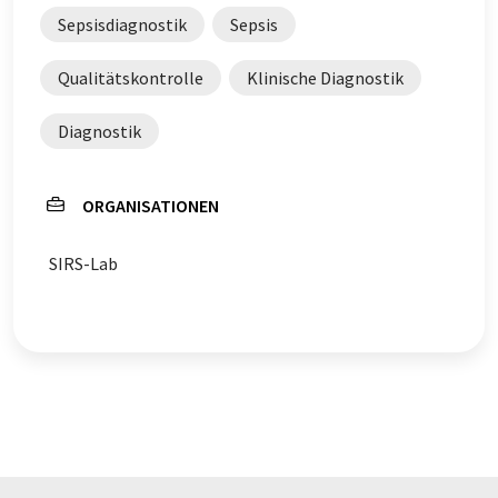
Sepsisdiagnostik
Sepsis
Qualitätskontrolle
Klinische Diagnostik
Diagnostik
ORGANISATIONEN
SIRS-Lab