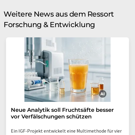
Weitere News aus dem Ressort
Forschung & Entwicklung
Neue Analytik soll Fruchtsäfte besser
vor Verfälschungen schützen
Ein IGF-Projekt entwickelt eine Multimethode für vier