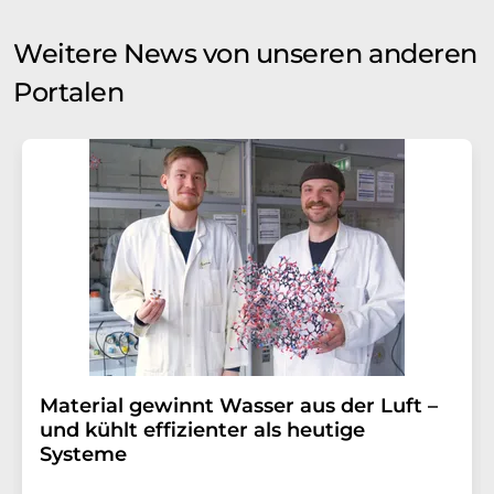
Weitere News von unseren anderen
Portalen
Material gewinnt Wasser aus der Luft –
und kühlt effizienter als heutige
Systeme