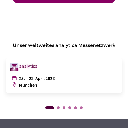
Unser weltweites analytica Messenetzwerk
25. – 28. April 2028
München