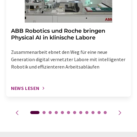
​​​​​​​ABB Robotics und Roche bringen
Physical AI in klinische Labore
Zusammenarbeit ebnet den Weg für eine neue
Generation digital vernetzter Labore mit intelligenter
Robotik und effizienteren Arbeitsabläufen
NEWS LESEN