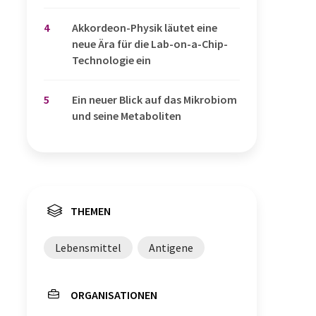
4
Akkordeon-Physik läutet eine
neue Ära für die Lab-on-a-Chip-
Technologie ein
5
Ein neuer Blick auf das Mikrobiom
und seine Metaboliten
THEMEN
Lebensmittel
Antigene
ORGANISATIONEN