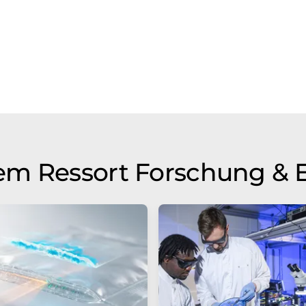
em Ressort Forschung & 