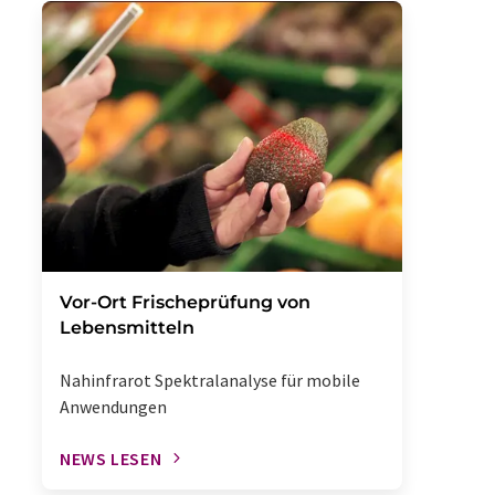
Vor-Ort Frischeprüfung von
Lebensmitteln
Nahinfrarot Spektralanalyse für mobile
Anwendungen
NEWS LESEN