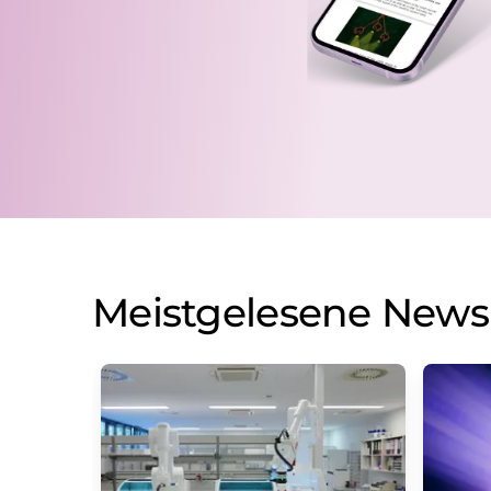
Meistgelesene News