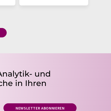
Analytik- und
he in Ihren
NEWSLETTER ABONNIEREN