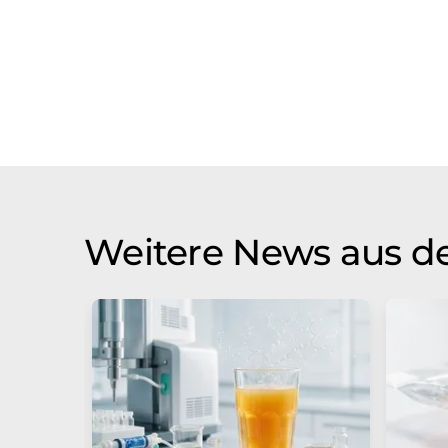
Weitere News aus d