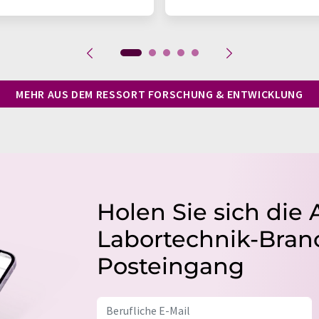
MEHR AUS DEM RESSORT FORSCHUNG & ENTWICKLUNG
Holen Sie sich die 
Labortechnik-Branc
Posteingang