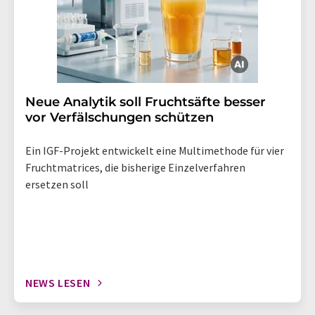
Neue Analytik soll Fruchtsäfte besser
vor Verfälschungen schützen
Ein IGF-Projekt entwickelt eine Multimethode für vier
Fruchtmatrices, die bisherige Einzelverfahren
ersetzen soll
NEWS LESEN