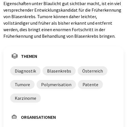
Eigenschaften unter Blaulicht gut sichtbar macht, ist ein viel
versprechender Entwicklungskandidat für die Früherkennung
von Blasenkrebs. Tumore können daher leichter,
vollständiger und früher als bisher erkannt und entfernt
werden, dies bringt einen enormen Fortschritt in der
Früherkennung und Behandlung von Blasenkrebs bringen.
THEMEN
Diagnostik
Blasenkrebs
Österreich
Tumore
Polymerisation
Patente
Karzinome
ORGANISATIONEN