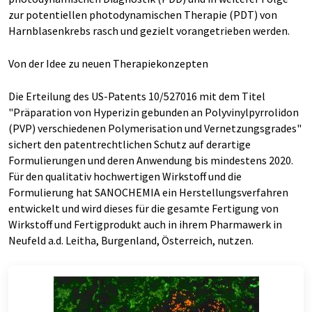
zur potentiellen photodynamischen Therapie (PDT) von
Harnblasenkrebs rasch und gezielt vorangetrieben werden.
Von der Idee zu neuen Therapiekonzepten
Die Erteilung des US-Patents 10/527016 mit dem Titel
"Präparation von Hyperizin gebunden an Polyvinylpyrrolidon
(PVP) verschiedenen Polymerisation und Vernetzungsgrades"
sichert den patentrechtlichen Schutz auf derartige
Formulierungen und deren Anwendung bis mindestens 2020.
Für den qualitativ hochwertigen Wirkstoff und die
Formulierung hat SANOCHEMIA ein Herstellungsverfahren
entwickelt und wird dieses für die gesamte Fertigung von
Wirkstoff und Fertigprodukt auch in ihrem Pharmawerk in
Neufeld a.d. Leitha, Burgenland, Österreich, nutzen.