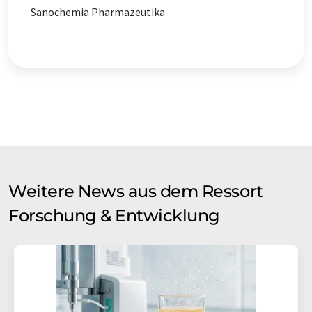
Sanochemia Pharmazeutika
Weitere News aus dem Ressort
Forschung & Entwicklung