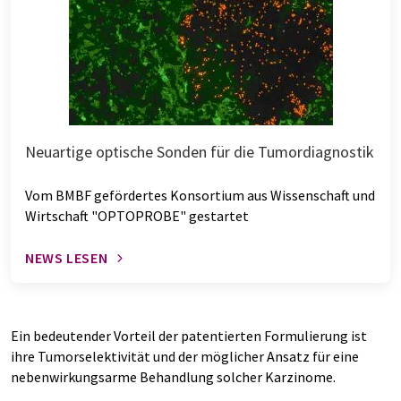
Neuartige optische Sonden für die Tumordiagnostik
Vom BMBF gefördertes Konsortium aus Wissenschaft und
Wirtschaft "OPTOPROBE" gestartet
NEWS LESEN
Ein bedeutender Vorteil der patentierten Formulierung ist
ihre Tumorselektivität und der möglicher Ansatz für eine
nebenwirkungsarme Behandlung solcher Karzinome.