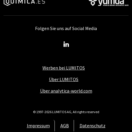
Folgen Sie uns auf Social Media
Werben bei LUMITOS
Über LUMITOS
Über analytica-world.com
© 1997-2026 LUMITOS AG, All rights reserved
Impressum
AGB
Datenschutz