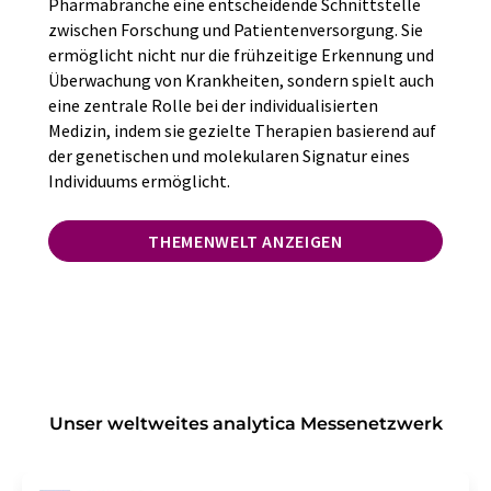
Pharmabranche eine entscheidende Schnittstelle
zwischen Forschung und Patientenversorgung. Sie
ermöglicht nicht nur die frühzeitige Erkennung und
Überwachung von Krankheiten, sondern spielt auch
eine zentrale Rolle bei der individualisierten
Medizin, indem sie gezielte Therapien basierend auf
der genetischen und molekularen Signatur eines
Individuums ermöglicht.
THEMENWELT ANZEIGEN
Unser weltweites analytica Messenetzwerk