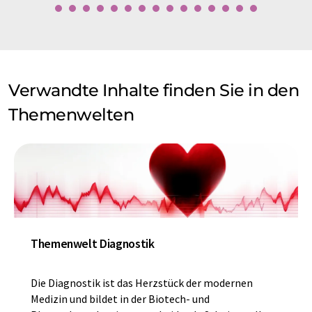
Verwandte Inhalte finden Sie in den
Themenwelten
Themenwelt Diagnostik
Die Diagnostik ist das Herzstück der modernen
Medizin und bildet in der Biotech- und