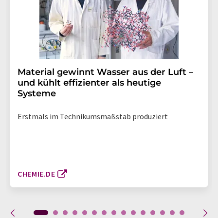
Material gewinnt Wasser aus der Luft –
und kühlt effizienter als heutige
Systeme
Erstmals im Technikumsmaßstab produziert
CHEMIE.DE