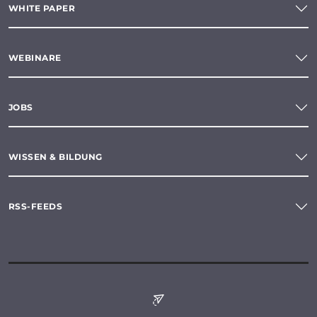
WHITE PAPER
WEBINARE
JOBS
WISSEN & BILDUNG
RSS-FEEDS