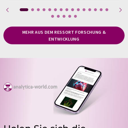
MEHR AUS DEM RESSORT FORSCHUNG &
ENTWICKLUNG