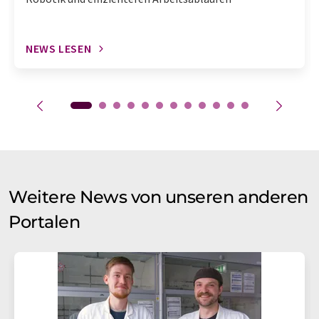
NEWS LESEN
Weitere News von unseren anderen
Portalen