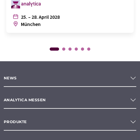
25. – 28. April 2028
München
NEWS
ANALYTICA MESSEN
PRODUKTE