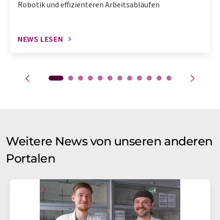
Robotik und effizienteren Arbeitsabläufen
NEWS LESEN
Weitere News von unseren anderen
Portalen