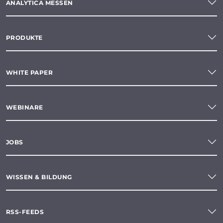
ANALYTICA MESSEN
PRODUKTE
WHITE PAPER
WEBINARE
JOBS
WISSEN & BILDUNG
RSS-FEEDS