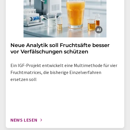
Neue Analytik soll Fruchtsäfte besser
vor Verfälschungen schützen
Ein IGF-Projekt entwickelt eine Multimethode für vier
Fruchtmatrices, die bisherige Einzelverfahren
ersetzen soll
NEWS LESEN