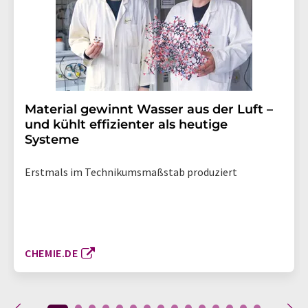
Material gewinnt Wasser aus der Luft –
und kühlt effizienter als heutige
Systeme
Erstmals im Technikumsmaßstab produziert
CHEMIE.DE