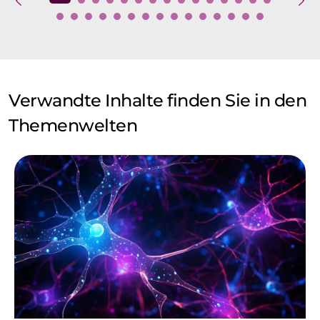
Verwandte Inhalte finden Sie in den
Themenwelten