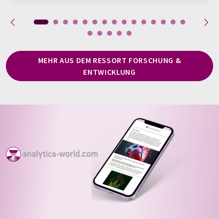
MEHR AUS DEM RESSORT FORSCHUNG &
ENTWICKLUNG