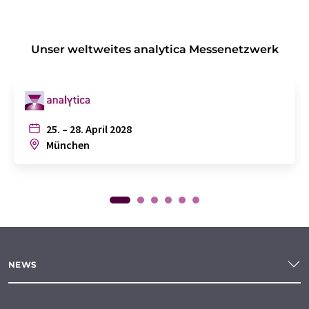
Unser weltweites analytica Messenetzwerk
25. – 28. April 2028
München
NEWS