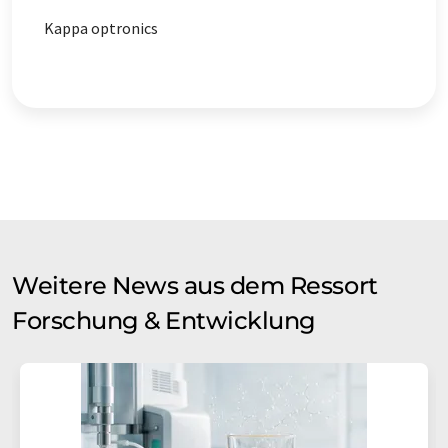
Kappa optronics
Weitere News aus dem Ressort
Forschung & Entwicklung