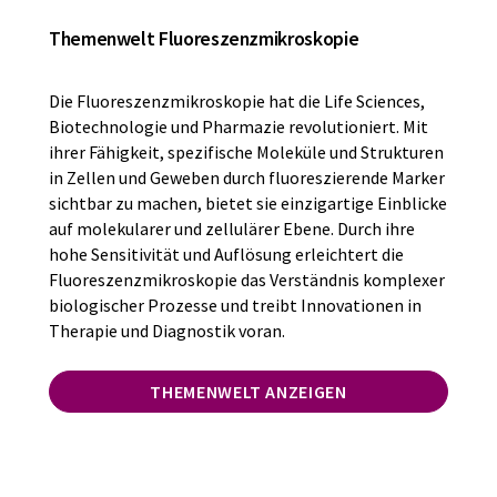
Themenwelt Fluoreszenzmikroskopie
Die Fluoreszenzmikroskopie hat die Life Sciences,
Biotechnologie und Pharmazie revolutioniert. Mit
ihrer Fähigkeit, spezifische Moleküle und Strukturen
in Zellen und Geweben durch fluoreszierende Marker
sichtbar zu machen, bietet sie einzigartige Einblicke
auf molekularer und zellulärer Ebene. Durch ihre
hohe Sensitivität und Auflösung erleichtert die
Fluoreszenzmikroskopie das Verständnis komplexer
biologischer Prozesse und treibt Innovationen in
Therapie und Diagnostik voran.
THEMENWELT ANZEIGEN