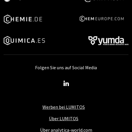
Folgen Sie uns auf Social Media
Werben bei LUMITOS
Über LUMITOS
Über analytica-world.com