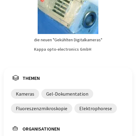
die neuen "Gekühlten Digitalkameras"
Kappa opto-electronics GmbH
THEMEN
Kameras
Gel-Dokumentation
Fluoreszenzmikroskopie
Elektrophorese
ORGANISATIONEN