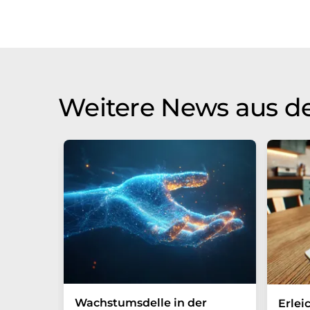
Weitere News aus de
Wachstumsdelle in der
Erlei