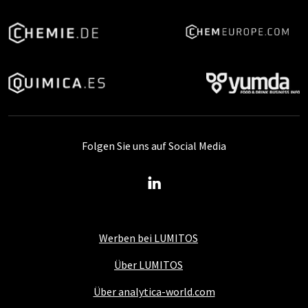
Folgen Sie uns auf Social Media
Werben bei LUMITOS
Über LUMITOS
Über analytica-world.com