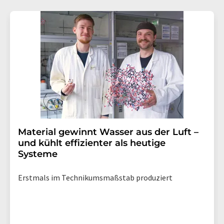
Material gewinnt Wasser aus der Luft –
und kühlt effizienter als heutige
Systeme
Erstmals im Technikumsmaßstab produziert