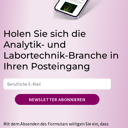
Holen Sie sich die
Analytik- und
Labortechnik-Branche in
Ihren Posteingang
NEWSLETTER ABONNIEREN
Mit dem Absenden des Formulars willigen Sie ein, dass