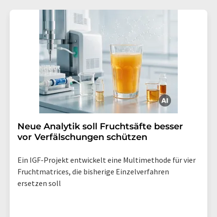
Neue Analytik soll Fruchtsäfte besser
vor Verfälschungen schützen
Ein IGF-Projekt entwickelt eine Multimethode für vier
Fruchtmatrices, die bisherige Einzelverfahren
ersetzen soll