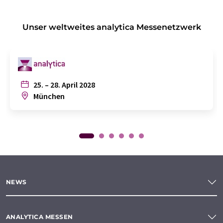
Unser weltweites analytica Messenetzwerk
25. – 28. April 2028
München
NEWS
ANALYTICA MESSEN