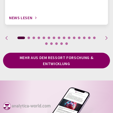
NEWS LESEN
MEHR AUS DEM RESSORT FORSCHUNG &
ENTWICKLUNG