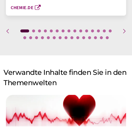
CHEMIE.DE
Verwandte Inhalte finden Sie in den
Themenwelten