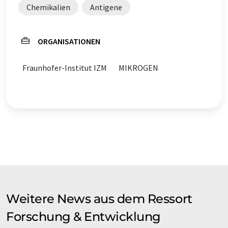
Chemikalien
Antigene
ORGANISATIONEN
Fraunhofer-Institut IZM
MIKROGEN
Weitere News aus dem Ressort
Forschung & Entwicklung