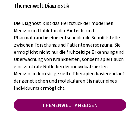
Themenwelt Diagnostik
Die Diagnostik ist das Herzstück der modernen
Medizin und bildet in der Biotech- und
Pharmabranche eine entscheidende Schnittstelle
zwischen Forschung und Patientenversorgung. Sie
ermöglicht nicht nur die frühzeitige Erkennung und
Überwachung von Krankheiten, sondern spielt auch
eine zentrale Rolle bei der individualisierten
Medizin, indem sie gezielte Therapien basierend auf
der genetischen und molekularen Signatur eines
Individuums ermöglicht.
THEMENWELT ANZEIGEN