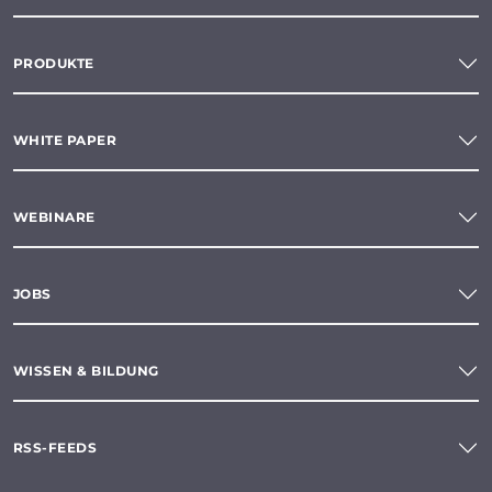
PRODUKTE
WHITE PAPER
WEBINARE
JOBS
WISSEN & BILDUNG
RSS-FEEDS