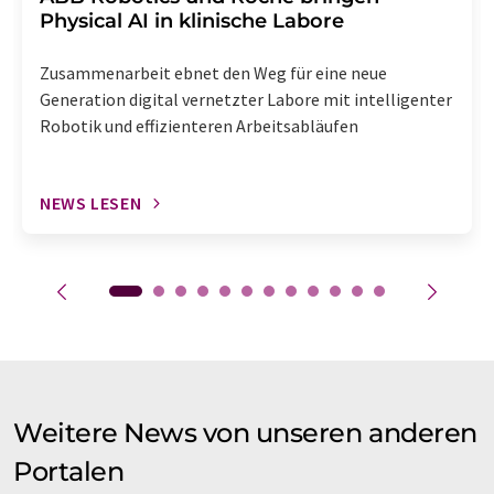
Physical AI in klinische Labore
Zusammenarbeit ebnet den Weg für eine neue
Generation digital vernetzter Labore mit intelligenter
Robotik und effizienteren Arbeitsabläufen
NEWS LESEN
Weitere News von unseren anderen
Portalen